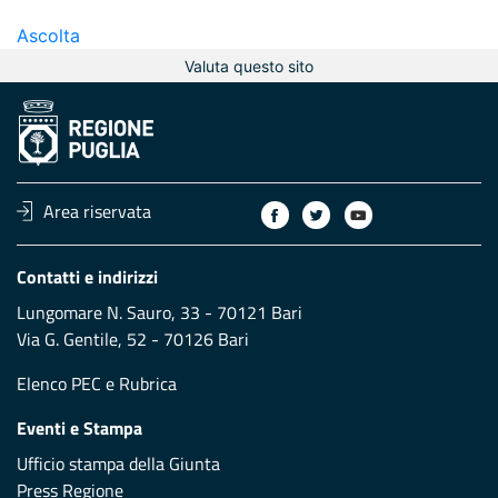
Ascolta
Valuta questo sito
Area riservata
Contatti e indirizzi
Lungomare N. Sauro, 33 - 70121 Bari
Via G. Gentile, 52 - 70126 Bari
Elenco PEC
e
Rubrica
Eventi e Stampa
Ufficio stampa della Giunta
Press Regione