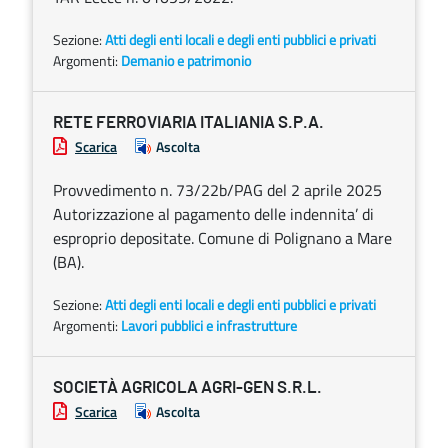
Sezione:
Atti degli enti locali e degli enti pubblici e privati
Argomenti:
Demanio e patrimonio
RETE FERROVIARIA ITALIANIA S.P.A.
Scarica
Ascolta
Provvedimento n. 73/22b/PAG del 2 aprile 2025
Autorizzazione al pagamento delle indennita’ di
esproprio depositate. Comune di Polignano a Mare
(BA).
Sezione:
Atti degli enti locali e degli enti pubblici e privati
Argomenti:
Lavori pubblici e infrastrutture
SOCIETÀ AGRICOLA AGRI-GEN S.R.L.
Scarica
Ascolta