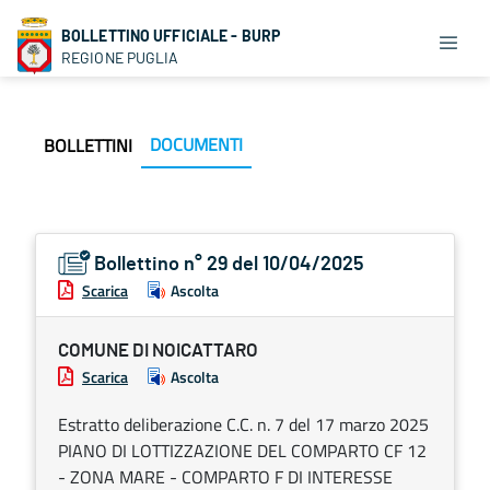
BOLLETTINO UFFICIALE - BURP
REGIONE PUGLIA
DOCUMENTI
BOLLETTINI
Bollettino n° 29 del 10/04/2025
Scarica
Ascolta
COMUNE DI NOICATTARO
Scarica
Ascolta
Estratto deliberazione C.C. n. 7 del 17 marzo 2025
PIANO DI LOTTIZZAZIONE DEL COMPARTO CF 12
- ZONA MARE - COMPARTO F DI INTERESSE