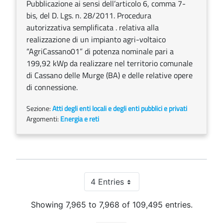
Pubblicazione ai sensi dell’articolo 6, comma 7-
bis, del D. Lgs. n. 28/2011. Procedura
autorizzativa semplificata . relativa alla
realizzazione di un impianto agri-voltaico
“AgriCassano01” di potenza nominale pari a
199,92 kWp da realizzare nel territorio comunale
di Cassano delle Murge (BA) e delle relative opere
di connessione.
Sezione:
Atti degli enti locali e degli enti pubblici e privati
Argomenti:
Energia e reti
4 Entries
Per Page
Showing 7,965 to 7,968 of 109,495 entries.