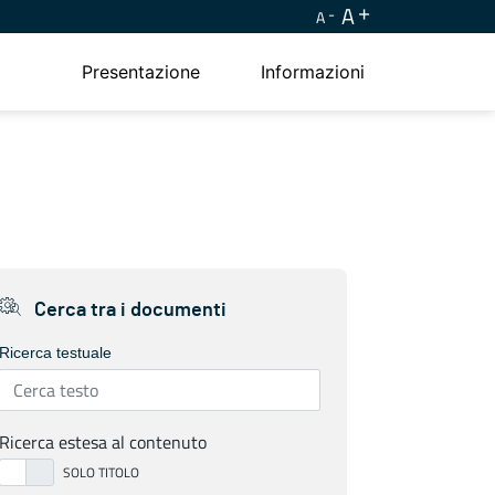
A
A
Presentazione
Informazioni
Cerca tra i documenti
Ricerca testuale
Ricerca estesa al contenuto