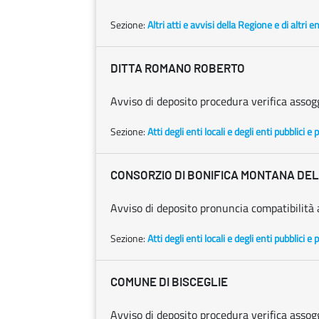
Sezione:
Altri atti e avvisi della Regione e di altri 
DITTA ROMANO ROBERTO
Avviso di deposito procedura verifica assogge
Sezione:
Atti degli enti locali e degli enti pubblici e p
CONSORZIO DI BONIFICA MONTANA DE
Avviso di deposito pronuncia compatibilità
Sezione:
Atti degli enti locali e degli enti pubblici e p
COMUNE DI BISCEGLIE
Avviso di deposito procedura verifica assogge