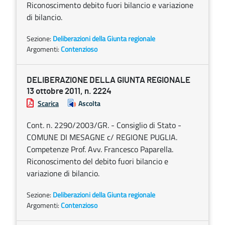
Riconoscimento debito fuori bilancio e variazione
di bilancio.
Sezione:
Deliberazioni della Giunta regionale
Argomenti:
Contenzioso
DELIBERAZIONE DELLA GIUNTA REGIONALE
13 ottobre 2011, n. 2224
Scarica
Ascolta
Cont. n. 2290/2003/GR. - Consiglio di Stato -
COMUNE DI MESAGNE c/ REGIONE PUGLIA.
Competenze Prof. Avv. Francesco Paparella.
Riconoscimento del debito fuori bilancio e
variazione di bilancio.
Sezione:
Deliberazioni della Giunta regionale
Argomenti:
Contenzioso