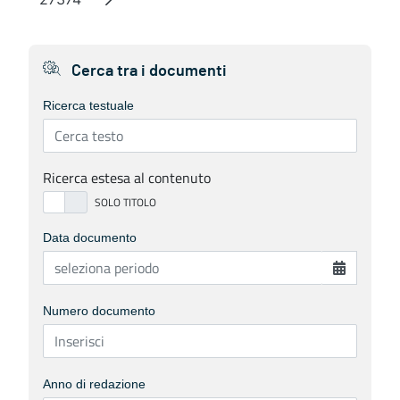
Page
Cerca tra i documenti
Ricerca testuale
Ricerca estesa al contenuto
Data documento
Numero documento
Anno di redazione