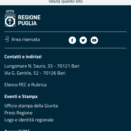
Valuta questo sito
Area riservata
Contatti e indirizzi
Lungomare N. Sauro, 33 - 70121 Bari
Via G. Gentile, 52 - 70126 Bari
Elenco PEC
e
Rubrica
Eventi e Stampa
Ufficio stampa della Giunta
Press Regione
Logo e identità regionale