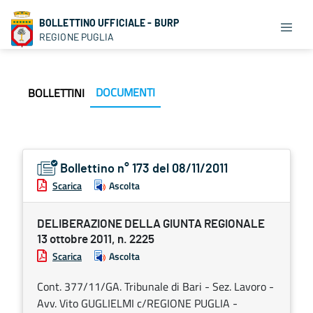
BOLLETTINO UFFICIALE - BURP
REGIONE PUGLIA
DOCUMENTI
BOLLETTINI
Bollettino n° 173 del 08/11/2011
Scarica
Ascolta
DELIBERAZIONE DELLA GIUNTA REGIONALE
13 ottobre 2011, n. 2225
Scarica
Ascolta
Cont. 377/11/GA. Tribunale di Bari - Sez. Lavoro -
Avv. Vito GUGLIELMI c/REGIONE PUGLIA -