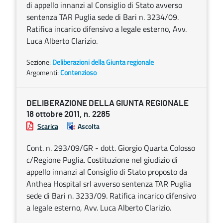
di appello innanzi al Consiglio di Stato avverso
sentenza TAR Puglia sede di Bari n. 3234/09.
Ratifica incarico difensivo a legale esterno, Avv.
Luca Alberto Clarizio.
Sezione:
Deliberazioni della Giunta regionale
Argomenti:
Contenzioso
DELIBERAZIONE DELLA GIUNTA REGIONALE
18 ottobre 2011, n. 2285
Scarica
Ascolta
Cont. n. 293/09/GR - dott. Giorgio Quarta Colosso
c/Regione Puglia. Costituzione nel giudizio di
appello innanzi al Consiglio di Stato proposto da
Anthea Hospital srl avverso sentenza TAR Puglia
sede di Bari n. 3233/09. Ratifica incarico difensivo
a legale esterno, Avv. Luca Alberto Clarizio.