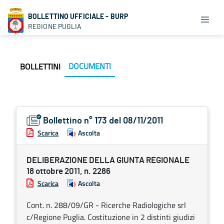
BOLLETTINO UFFICIALE - BURP
REGIONE PUGLIA
DOCUMENTI
BOLLETTINI
Bollettino n° 173 del 08/11/2011
Scarica
Ascolta
DELIBERAZIONE DELLA GIUNTA REGIONALE
18 ottobre 2011, n. 2286
Scarica
Ascolta
Cont. n. 288/09/GR - Ricerche Radiologiche srl
c/Regione Puglia. Costituzione in 2 distinti giudizi