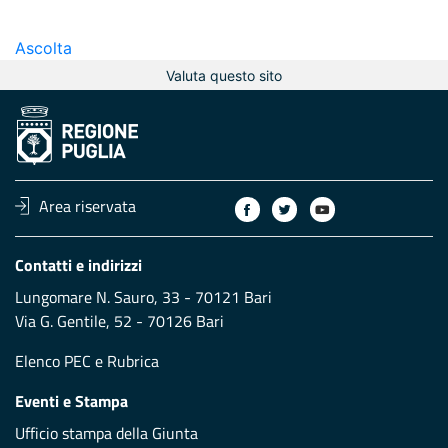
Ascolta
Valuta questo sito
Area riservata
Contatti e indirizzi
Lungomare N. Sauro, 33 - 70121 Bari
Via G. Gentile, 52 - 70126 Bari
Elenco PEC
e
Rubrica
Eventi e Stampa
Ufficio stampa della Giunta