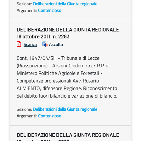
Sezione:
Deliberazioni della Giunta regionale
Argomenti:
Contenzioso
DELIBERAZIONE DELLA GIUNTA REGIONALE
18 ottobre 2011, n. 2283
Scarica
Ascolta
Cont. 1947/04/SH - Tribunale di Lecce
(Riassunzione) - Arsieni Clodomiro c/ R.P. e
Ministero Politiche Agricole e Forestali -
Competenze professionali Avv. Rosario
ALMIENTO, difensore Regione. Riconoscimento
del debito fuori bilancio e variazione di bilancio.
Sezione:
Deliberazioni della Giunta regionale
Argomenti:
Contenzioso
DELIBERAZIONE DELLA GIUNTA REGIONALE