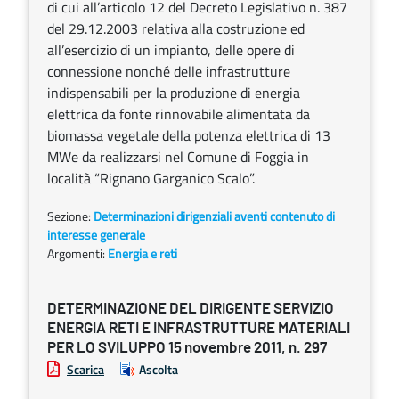
di cui all’articolo 12 del Decreto Legislativo n. 387
del 29.12.2003 relativa alla costruzione ed
all’esercizio di un impianto, delle opere di
connessione nonché delle infrastrutture
indispensabili per la produzione di energia
elettrica da fonte rinnovabile alimentata da
biomassa vegetale della potenza elettrica di 13
MWe da realizzarsi nel Comune di Foggia in
località “Rignano Garganico Scalo”.
Sezione:
Determinazioni dirigenziali aventi contenuto di
interesse generale
Argomenti:
Energia e reti
DETERMINAZIONE DEL DIRIGENTE SERVIZIO
ENERGIA RETI E INFRASTRUTTURE MATERIALI
PER LO SVILUPPO 15 novembre 2011, n. 297
Scarica
Ascolta