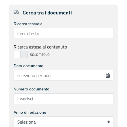
Cerca tra i documenti
Ricerca testuale
Ricerca estesa al contenuto
Data documento
Numero documento
Anno di redazione