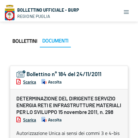
BOLLETTINO UFFICIALE - BURP
REGIONE PUGLIA
DOCUMENTI
BOLLETTINI
Bollettino n° 184 del 24/11/2011
Scarica
Ascolta
DETERMINAZIONE DEL DIRIGENTE SERVIZIO
ENERGIA RETI E INFRASTRUTTURE MATERIALI
PER LO SVILUPPO 15 novembre 2011, n. 298
Scarica
Ascolta
Autorizzazione Unica ai sensi dei commi 3 e 4-bis