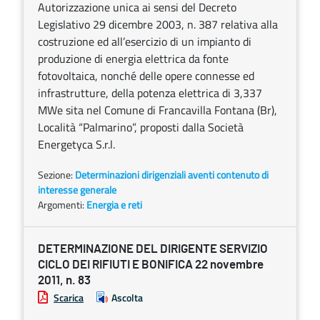
Autorizzazione unica ai sensi del Decreto
Legislativo 29 dicembre 2003, n. 387 relativa alla
costruzione ed all’esercizio di un impianto di
produzione di energia elettrica da fonte
fotovoltaica, nonché delle opere connesse ed
infrastrutture, della potenza elettrica di 3,337
MWe sita nel Comune di Francavilla Fontana (Br),
Località “Palmarino”, proposti dalla Società
Energetyca S.r.l.
Sezione:
Determinazioni dirigenziali aventi contenuto di
interesse generale
Argomenti:
Energia e reti
DETERMINAZIONE DEL DIRIGENTE SERVIZIO
CICLO DEI RIFIUTI E BONIFICA 22 novembre
2011, n. 83
Scarica
Ascolta