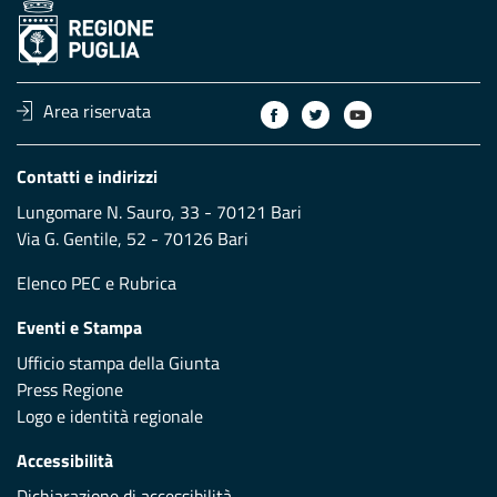
Area riservata
Contatti e indirizzi
Lungomare N. Sauro, 33 - 70121 Bari
Via G. Gentile, 52 - 70126 Bari
Elenco PEC
e
Rubrica
Eventi e Stampa
Ufficio stampa della Giunta
Press Regione
Logo e identità regionale
Accessibilità
Dichiarazione di accessibilità