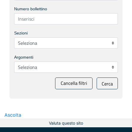
Numero bollettino
Sezioni
Argomenti
Cancella filtri
Cerca
Ascolta
Valuta questo sito