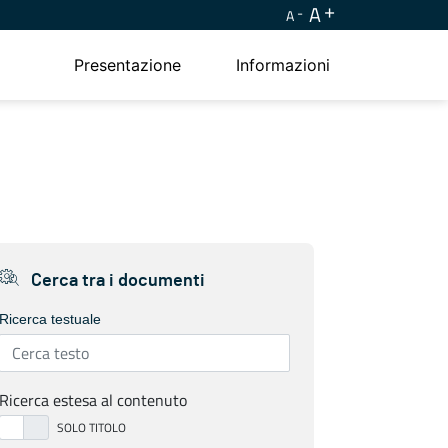
A
A
Presentazione
Informazioni
Cerca tra i documenti
Ricerca testuale
Ricerca estesa al contenuto