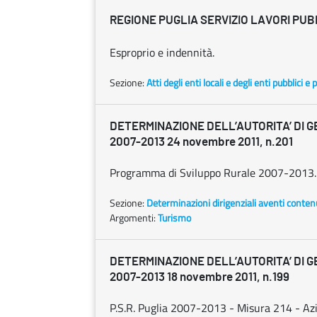
REGIONE PUGLIA SERVIZIO LAVORI PUB
Esproprio e indennità.
Sezione:
Atti degli enti locali e degli enti pubblici e p
DETERMINAZIONE DELL’AUTORITA’ DI G
2007-2013 24 novembre 2011, n.201
Programma di Sviluppo Rurale 2007-2013. As
Sezione:
Determinazioni dirigenziali aventi conten
Argomenti:
Turismo
DETERMINAZIONE DELL’AUTORITA’ DI G
2007-2013 18 novembre 2011, n.199
P.S.R. Puglia 2007-2013 - Misura 214 - Azio