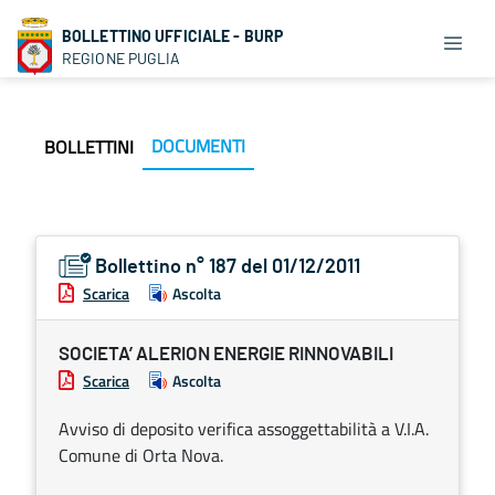
BOLLETTINO UFFICIALE - BURP
REGIONE PUGLIA
DOCUMENTI
BOLLETTINI
Bollettino n° 187 del 01/12/2011
Scarica
Ascolta
SOCIETA’ ALERION ENERGIE RINNOVABILI
Scarica
Ascolta
Avviso di deposito verifica assoggettabilità a V.I.A.
Comune di Orta Nova.