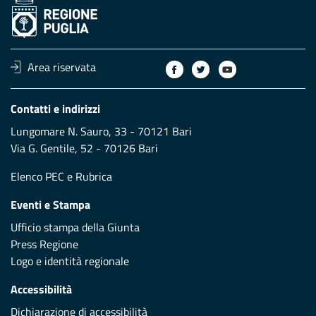
Area riservata
Contatti e indirizzi
Lungomare N. Sauro, 33 - 70121 Bari
Via G. Gentile, 52 - 70126 Bari
Elenco PEC
e
Rubrica
Eventi e Stampa
Ufficio stampa della Giunta
Press Regione
Logo e identità regionale
Accessibilità
Dichiarazione di accessibilità