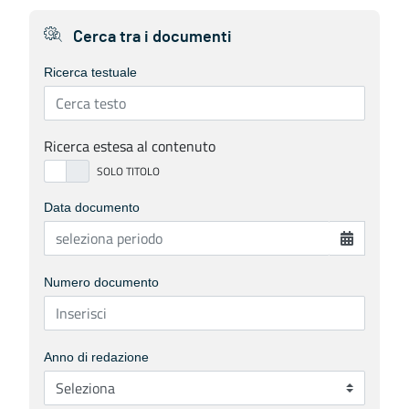
Cerca tra i documenti
Ricerca testuale
Ricerca estesa al contenuto
Data documento
Numero documento
Anno di redazione