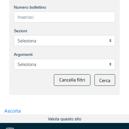
Numero bollettino
Sezioni
Argomenti
Cancella filtri
Cerca
Ascolta
Valuta questo sito