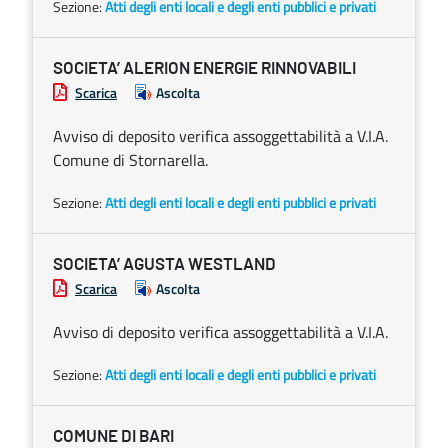
Sezione:
Atti degli enti locali e degli enti pubblici e privati
SOCIETA’ ALERION ENERGIE RINNOVABILI
Scarica
Ascolta
Avviso di deposito verifica assoggettabilità a V.I.A.
Comune di Stornarella.
Sezione:
Atti degli enti locali e degli enti pubblici e privati
SOCIETA’ AGUSTA WESTLAND
Scarica
Ascolta
Avviso di deposito verifica assoggettabilità a V.I.A.
Sezione:
Atti degli enti locali e degli enti pubblici e privati
COMUNE DI BARI