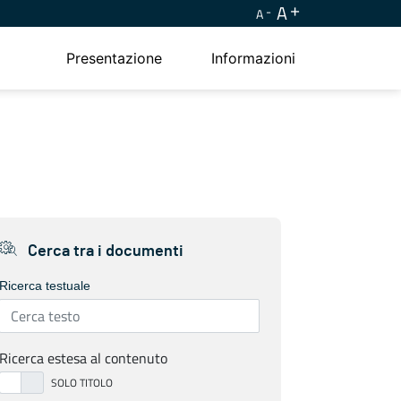
A
A
Presentazione
Informazioni
Cerca tra i documenti
Ricerca testuale
Ricerca estesa al contenuto