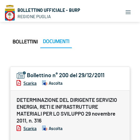
BOLLETTINO UFFICIALE - BURP
REGIONE PUGLIA
DOCUMENTI
BOLLETTINI
Bollettino n° 200 del 29/12/2011
Scarica
Ascolta
DETERMINAZIONE DEL DIRIGENTE SERVIZIO
ENERGIA, RETI E INFRASTRUTTURE
MATERIALI PER LO SVILUPPO 29 novembre
2011, n. 316
Scarica
Ascolta