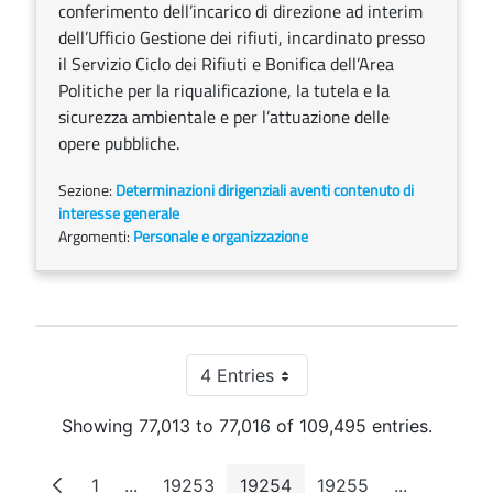
conferimento dell’incarico di direzione ad interim
dell’Ufficio Gestione dei rifiuti, incardinato presso
il Servizio Ciclo dei Rifiuti e Bonifica dell’Area
Politiche per la riqualificazione, la tutela e la
sicurezza ambientale e per l’attuazione delle
opere pubbliche.
Sezione:
Determinazioni dirigenziali aventi contenuto di
interesse generale
Argomenti:
Personale e organizzazione
4 Entries
Per Page
Showing 77,013 to 77,016 of 109,495 entries.
1
...
19253
19254
19255
...