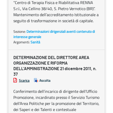
“Centro di Terapia Fisica e Riabilitativa RENNA
S.r.I., Via Cellino 38/40, S. Pietro Vernotico (BR)”.
Mantenimento dell’accreditamento Istituzionale a
seguito di trasformazione in società di capitale.
Sezione:
Determinazioni dirigenziali aventi contenuto di
interesse generale
Argomenti:
Sanità
DETERMINAZIONE DEL DIRETTORE AREA
ORGANIZZAZIONE E RIFORMA
DELL’AMMINISTRAZIONE 21 dicembre 2011, n.
37
Scarica
Ascolta
Conferimento dell’incarico di dirigente dell’Ufficio
Promozione, incardinato presso il Servizio Turismo
dell’Area Politiche per la promozione del Territorio,
dei Saperi e dei Talenti e contestuale