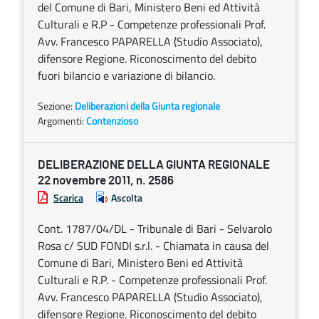
del Comune di Bari, Ministero Beni ed Attività
Culturali e R.P - Competenze professionali Prof.
Avv. Francesco PAPARELLA (Studio Associato),
difensore Regione. Riconoscimento del debito
fuori bilancio e variazione di bilancio.
Sezione:
Deliberazioni della Giunta regionale
Argomenti:
Contenzioso
DELIBERAZIONE DELLA GIUNTA REGIONALE
22 novembre 2011, n. 2586
Scarica
Ascolta
Cont. 1787/04/DL - Tribunale di Bari - Selvarolo
Rosa c/ SUD FONDI s.r.l. - Chiamata in causa del
Comune di Bari, Ministero Beni ed Attività
Culturali e R.P. - Competenze professionali Prof.
Avv. Francesco PAPARELLA (Studio Associato),
difensore Regione. Riconoscimento del debito