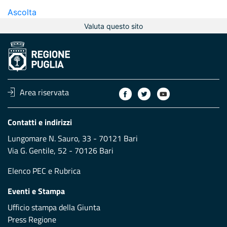
Ascolta
Valuta questo sito
Area riservata
Contatti e indirizzi
Lungomare N. Sauro, 33 - 70121 Bari
Via G. Gentile, 52 - 70126 Bari
Elenco PEC
e
Rubrica
Eventi e Stampa
Ufficio stampa della Giunta
Press Regione