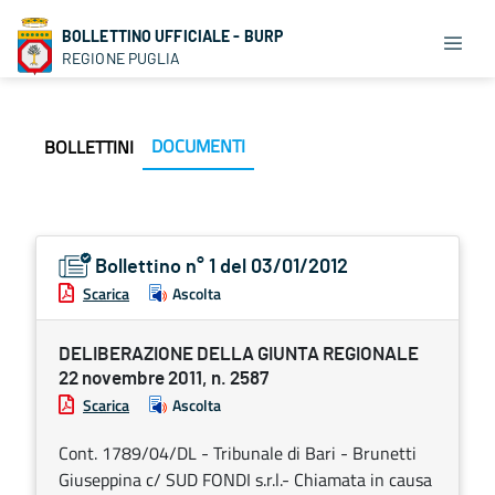
BOLLETTINO UFFICIALE - BURP
REGIONE PUGLIA
DOCUMENTI
BOLLETTINI
Bollettino n° 1 del 03/01/2012
Scarica
Ascolta
DELIBERAZIONE DELLA GIUNTA REGIONALE
22 novembre 2011, n. 2587
Scarica
Ascolta
Cont. 1789/04/DL - Tribunale di Bari - Brunetti
Giuseppina c/ SUD FONDI s.r.l.- Chiamata in causa