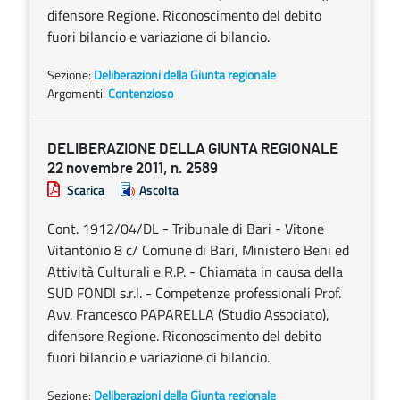
difensore Regione. Riconoscimento del debito
fuori bilancio e variazione di bilancio.
Sezione:
Deliberazioni della Giunta regionale
Argomenti:
Contenzioso
DELIBERAZIONE DELLA GIUNTA REGIONALE
22 novembre 2011, n. 2589
Scarica
Ascolta
Cont. 1912/04/DL - Tribunale di Bari - Vitone
Vitantonio 8 c/ Comune di Bari, Ministero Beni ed
Attività Culturali e R.P. - Chiamata in causa della
SUD FONDI s.r.l. - Competenze professionali Prof.
Avv. Francesco PAPARELLA (Studio Associato),
difensore Regione. Riconoscimento del debito
fuori bilancio e variazione di bilancio.
Sezione:
Deliberazioni della Giunta regionale