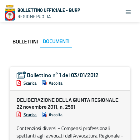
BOLLETTINO UFFICIALE - BURP
REGIONE PUGLIA
DOCUMENTI
BOLLETTINI
Bollettino n° 1 del 03/01/2012
Scarica
Ascolta
DELIBERAZIONE DELLA GIUNTA REGIONALE
22 novembre 2011, n. 2591
Scarica
Ascolta
Contenziosi diversi - Compensi professionali
spettanti agli avvocati dell’Avvocatura Regionale -