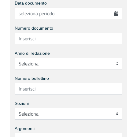
Data documento
Numero documento
Anno di redazione
Numero bollettino
Sezioni
Argomenti