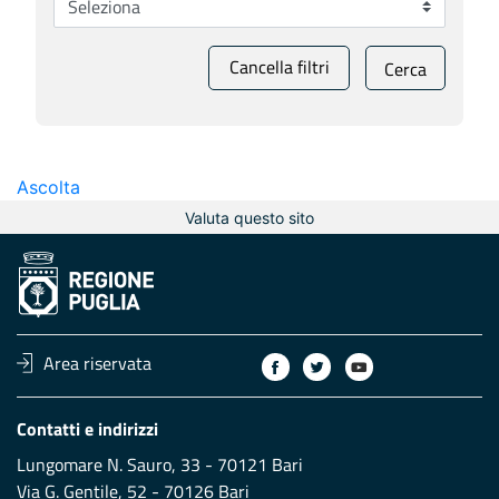
Cancella filtri
Cerca
Ascolta
Valuta questo sito
Area riservata
Contatti e indirizzi
Lungomare N. Sauro, 33 - 70121 Bari
Via G. Gentile, 52 - 70126 Bari