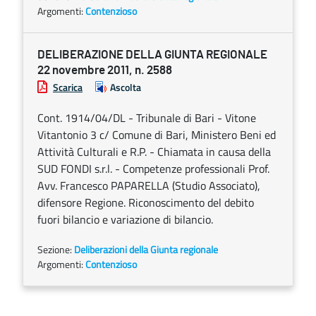
Argomenti:
Contenzioso
DELIBERAZIONE DELLA GIUNTA REGIONALE
22 novembre 2011, n. 2588
Scarica
Ascolta
Cont. 1914/04/DL - Tribunale di Bari - Vitone
Vitantonio 3 c/ Comune di Bari, Ministero Beni ed
Attività Culturali e R.P. - Chiamata in causa della
SUD FONDI s.r.l. - Competenze professionali Prof.
Avv. Francesco PAPARELLA (Studio Associato),
difensore Regione. Riconoscimento del debito
fuori bilancio e variazione di bilancio.
Sezione:
Deliberazioni della Giunta regionale
Argomenti:
Contenzioso