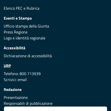
Elenco PEC
e
Rubrica
Eventi e Stampa
Ufficio stampa della Giunta
Press Regione
Logo e identità regionale
Accessibilità
Dichiarazione di accessibilità
URP
Telefono: 800 713939
Scrivici:
email
Redazione
Presentazione
Responsabili di pubblicazione