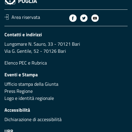
Area riservata
Contatti e indirizzi
Lungomare N. Sauro, 33 - 70121 Bari
Via G. Gentile, 52 - 70126 Bari
Elenco PEC
e
Rubrica
Eventi e Stampa
Ufficio stampa della Giunta
Press Regione
Logo e identità regionale
Accessibilità
Dichiarazione di accessibilità
URP