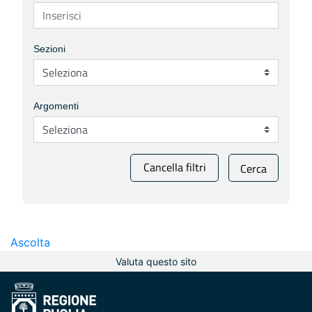
Sezioni
Argomenti
Cancella filtri
Cerca
Ascolta
Valuta questo sito