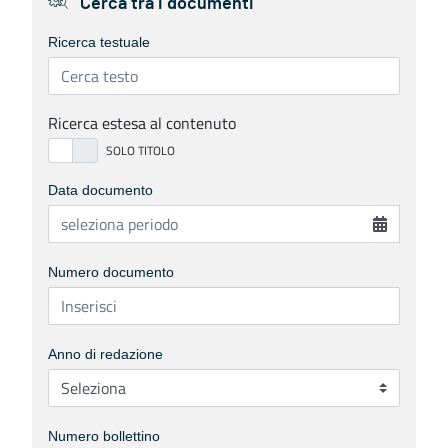
Cerca tra i documenti
Ricerca testuale
Ricerca estesa al contenuto
Data documento
Numero documento
Anno di redazione
Numero bollettino