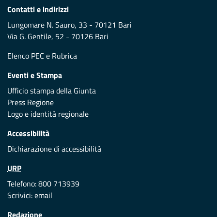
Contatti e indirizzi
Lungomare N. Sauro, 33 - 70121 Bari
Via G. Gentile, 52 - 70126 Bari
Elenco PEC
e
Rubrica
Eventi e Stampa
Ufficio stampa della Giunta
Press Regione
Logo e identità regionale
Accessibilità
Dichiarazione di accessibilità
URP
Telefono: 800 713939
Scrivici:
email
Redazione