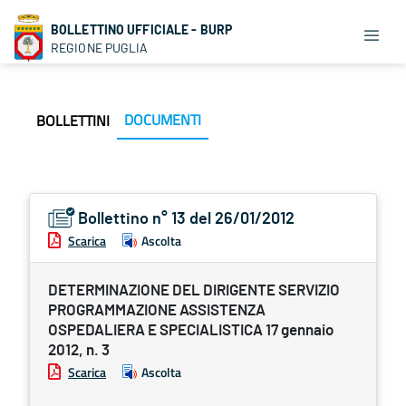
BOLLETTINO UFFICIALE - BURP
REGIONE PUGLIA
DOCUMENTI
BOLLETTINI
Bollettino n° 13 del 26/01/2012
Scarica
Ascolta
DETERMINAZIONE DEL DIRIGENTE SERVIZIO
PROGRAMMAZIONE ASSISTENZA
OSPEDALIERA E SPECIALISTICA 17 gennaio
2012, n. 3
Scarica
Ascolta