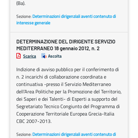
(Ba).
Sezione:
Determinazioni dirigenziali aventi contenuto di
interesse generale
DETERMINAZIONE DEL DIRIGENTE SERVIZIO
MEDITERRANEO 18 gennaio 2012, n. 2
Scarica
Ascolta
Indizione di avviso pubblico per il conferimento di
n. 2 incarichi di collaborazione coordinata e
continuativa -presso il Servizio Mediterraneo
dell’Area Politiche per la Promozione del Territorio,
dei Saperi e dei Talenti- di Esperti a supporto del
Segretariato Tecnico Congiunto del Programma di
Cooperazione Territoriale Europea Grecia-Italia
CBC 2007-2013.
Sezione:
Determinazioni dirigenziali aventi contenuto di