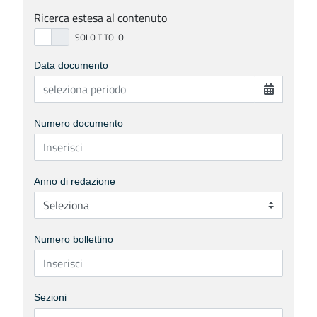
Ricerca estesa al contenuto
Data documento
Numero documento
Anno di redazione
Numero bollettino
Sezioni