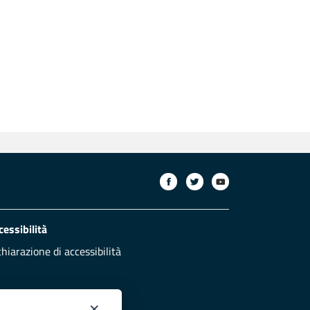
cessibilità
chiarazione di accessibilità
×