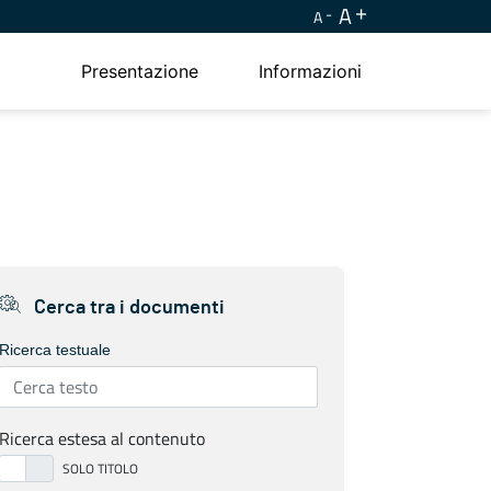
A
A
Presentazione
Informazioni
Cerca tra i documenti
Ricerca testuale
Ricerca estesa al contenuto