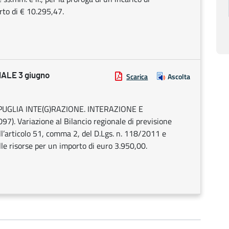
rto di € 10.295,47.
ALE 3 giugno
Scarica
Ascolta
UGLIA INTE(G)RAZIONE. INTERAZIONE E
Variazione al Bilancio regionale di previsione
l’articolo 51, comma 2, del D.Lgs. n. 118/2011 e
lle risorse per un importo di euro 3.950,00.