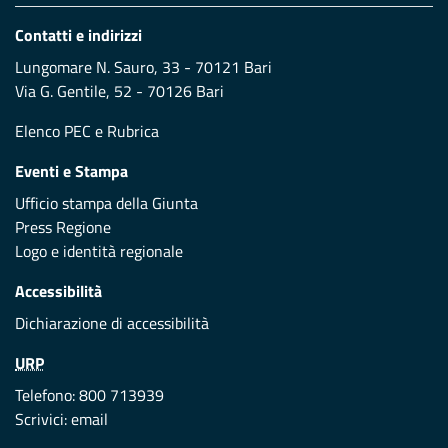
Contatti e indirizzi
Lungomare N. Sauro, 33 - 70121 Bari
Via G. Gentile, 52 - 70126 Bari
Elenco PEC
e
Rubrica
Eventi e Stampa
Ufficio stampa della Giunta
Press Regione
Logo e identità regionale
Accessibilità
Dichiarazione di accessibilità
URP
Telefono: 800 713939
Scrivici:
email