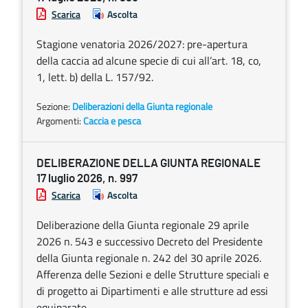
Scarica
Ascolta
Stagione venatoria 2026/2027: pre-apertura
della caccia ad alcune specie di cui all’art. 18, co,
1, lett. b) della L. 157/92.
Sezione:
Deliberazioni della Giunta regionale
Argomenti:
Caccia e pesca
DELIBERAZIONE DELLA GIUNTA REGIONALE
17 luglio 2026, n. 997
Scarica
Ascolta
Deliberazione della Giunta regionale 29 aprile
2026 n. 543 e successivo Decreto del Presidente
della Giunta regionale n. 242 del 30 aprile 2026.
Afferenza delle Sezioni e delle Strutture speciali e
di progetto ai Dipartimenti e alle strutture ad essi
equiparate.