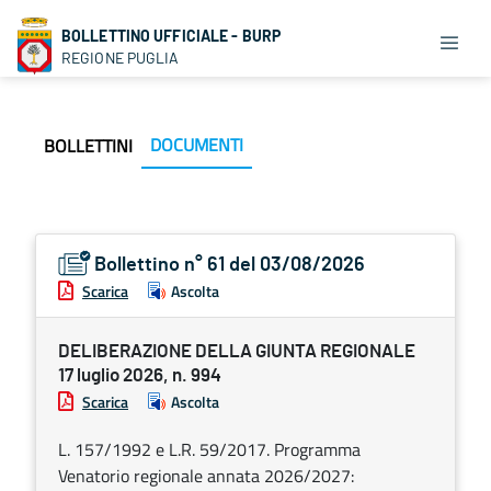
BOLLETTINO UFFICIALE - BURP
REGIONE PUGLIA
DOCUMENTI
BOLLETTINI
Bollettino n° 61 del 03/08/2026
Scarica
Ascolta
DELIBERAZIONE DELLA GIUNTA REGIONALE
17 luglio 2026, n. 994
Scarica
Ascolta
L. 157/1992 e L.R. 59/2017. Programma
Venatorio regionale annata 2026/2027: