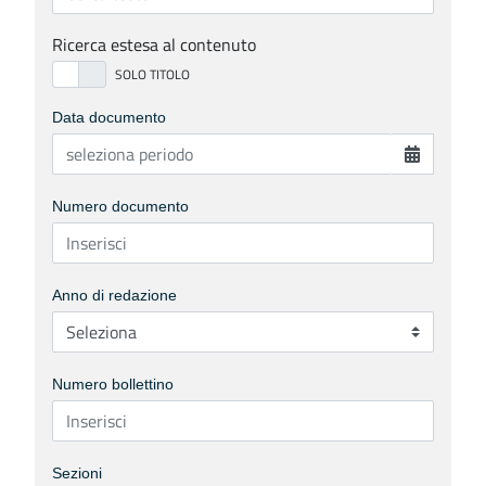
Ricerca estesa al contenuto
Data documento
Numero documento
Anno di redazione
Numero bollettino
Sezioni