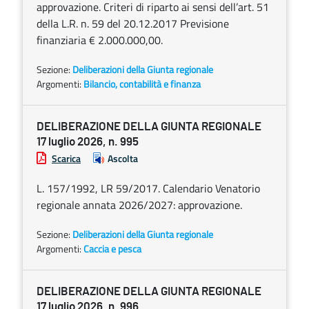
approvazione. Criteri di riparto ai sensi dell’art. 51
della L.R. n. 59 del 20.12.2017 Previsione
finanziaria € 2.000.000,00.
Sezione:
Deliberazioni della Giunta regionale
Argomenti:
Bilancio, contabilità e finanza
DELIBERAZIONE DELLA GIUNTA REGIONALE
17 luglio 2026, n. 995
Scarica
Ascolta
L. 157/1992, LR 59/2017. Calendario Venatorio
regionale annata 2026/2027: approvazione.
Sezione:
Deliberazioni della Giunta regionale
Argomenti:
Caccia e pesca
DELIBERAZIONE DELLA GIUNTA REGIONALE
17 luglio 2026, n. 996