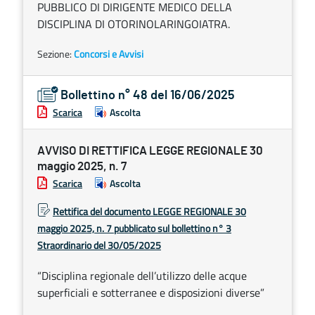
PUBBLICO DI DIRIGENTE MEDICO DELLA
DISCIPLINA DI OTORINOLARINGOIATRA.
Sezione:
Concorsi e Avvisi
Bollettino n° 48 del 16/06/2025
Scarica
Ascolta
AVVISO DI RETTIFICA LEGGE REGIONALE 30
maggio 2025, n. 7
Scarica
Ascolta
Rettifica del documento LEGGE REGIONALE 30
maggio 2025, n. 7 pubblicato sul bollettino n° 3
Straordinario del 30/05/2025
“Disciplina regionale dell’utilizzo delle acque
superficiali e sotterranee e disposizioni diverse”