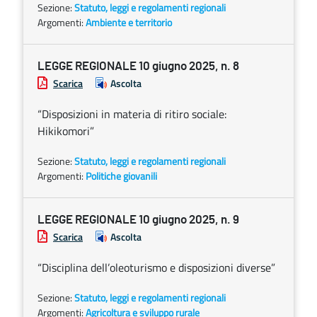
Sezione:
Statuto, leggi e regolamenti regionali
Argomenti:
Ambiente e territorio
LEGGE REGIONALE 10 giugno 2025, n. 8
Scarica
Ascolta
“Disposizioni in materia di ritiro sociale:
Hikikomori”
Sezione:
Statuto, leggi e regolamenti regionali
Argomenti:
Politiche giovanili
LEGGE REGIONALE 10 giugno 2025, n. 9
Scarica
Ascolta
“Disciplina dell’oleoturismo e disposizioni diverse”
Sezione:
Statuto, leggi e regolamenti regionali
Argomenti:
Agricoltura e sviluppo rurale