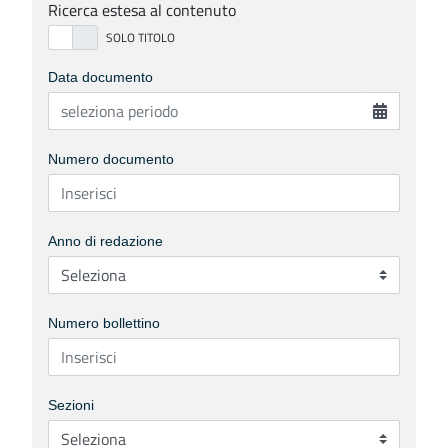
Ricerca estesa al contenuto
Data documento
Numero documento
Anno di redazione
Numero bollettino
Sezioni