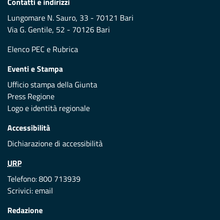
Contatti e indirizzi
Lungomare N. Sauro, 33 - 70121 Bari
Via G. Gentile, 52 - 70126 Bari
Elenco PEC
e
Rubrica
Eventi e Stampa
Ufficio stampa della Giunta
Press Regione
Logo e identità regionale
Accessibilità
Dichiarazione di accessibilità
URP
Telefono: 800 713939
Scrivici:
email
Redazione