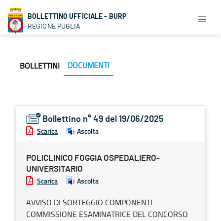
BOLLETTINO UFFICIALE - BURP
REGIONE PUGLIA
DOCUMENTI
BOLLETTINI
Bollettino n° 49 del 19/06/2025
Scarica
Ascolta
POLICLINICO FOGGIA OSPEDALIERO-
UNIVERSITARIO
Scarica
Ascolta
AVVISO DI SORTEGGIO COMPONENTI
COMMISSIONE ESAMINATRICE DEL CONCORSO