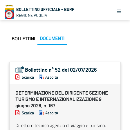
BOLLETTINO UFFICIALE - BURP
REGIONE PUGLIA
DOCUMENTI
BOLLETTINI
Bollettino n° 52 del 02/07/2026
Scarica
Ascolta
DETERMINAZIONE DEL DIRIGENTE SEZIONE
TURISMO E INTERNAZIONALIZZAZIONE 9
giugno 2026, n. 167
Scarica
Ascolta
Direttore tecnico agenzia di viaggio e turismo.