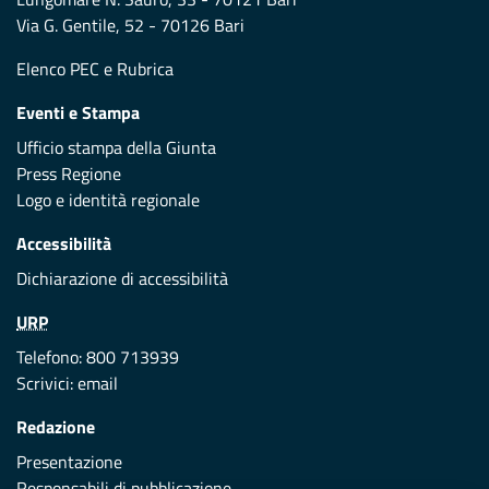
Via G. Gentile, 52 - 70126 Bari
Elenco PEC
e
Rubrica
Eventi e Stampa
Ufficio stampa della Giunta
Press Regione
Logo e identità regionale
Accessibilità
Dichiarazione di accessibilità
URP
Telefono: 800 713939
Scrivici:
email
Redazione
Presentazione
Responsabili di pubblicazione