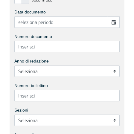
Data documento
Numero documento
Anno di redazione
Numero bollettino
Sezioni