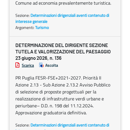
Comune ad economia prevalentemente turistica.
Sezione:
Determinazioni dirigenziali aventi contenuto di
interesse generale
Argomenti:
Turismo
DETERMINAZIONE DEL DIRIGENTE SEZIONE
TUTELA E VALORIZZAZIONE DEL PAESAGGIO
23 giugno 2026, n. 136
Scarica
Ascolta
PR Puglia FESR-FSE+2021-2027. Priorità II
Azione 2.13 - Sub Azione 2.13.2 Avviso Pubblico
di selezione di proposte progettuali per la
realizzazione di infrastrutture verdi urbane e
periurbane– D.D. n. 198 del 11.12.2024.
Approvazione graduatoria definitiva.
Sezione:
Determinazioni dirigenziali aventi contenuto di