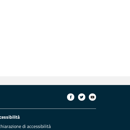
cessibilità
chiarazione di accessibilità