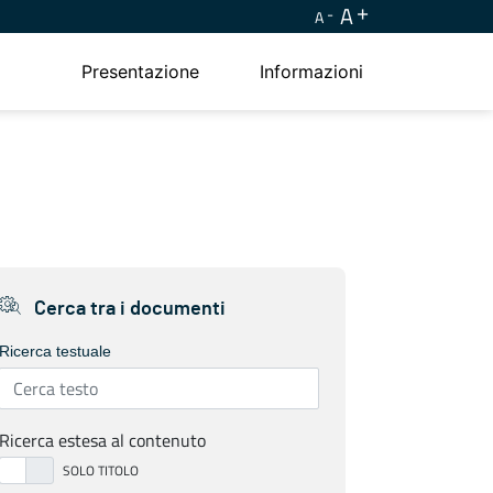
A
A
Presentazione
Informazioni
Cerca tra i documenti
Ricerca testuale
Ricerca estesa al contenuto