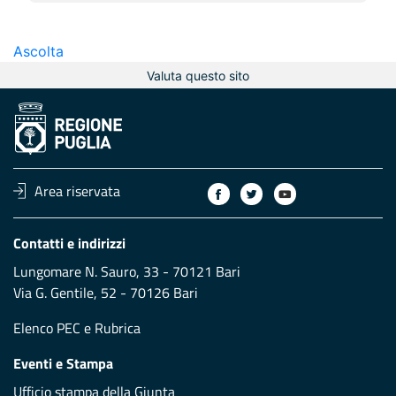
Ascolta
Valuta questo sito
Area riservata
Contatti e indirizzi
Lungomare N. Sauro, 33 - 70121 Bari
Via G. Gentile, 52 - 70126 Bari
Elenco PEC
e
Rubrica
Eventi e Stampa
Ufficio stampa della Giunta