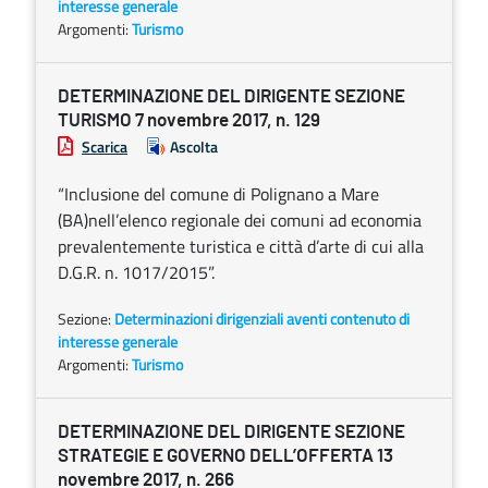
interesse generale
Argomenti:
Turismo
DETERMINAZIONE DEL DIRIGENTE SEZIONE
TURISMO 7 novembre 2017, n. 129
Scarica
Ascolta
“Inclusione del comune di Polignano a Mare
(BA)nell’elenco regionale dei comuni ad economia
prevalentemente turistica e città d’arte di cui alla
D.G.R. n. 1017/2015”.
Sezione:
Determinazioni dirigenziali aventi contenuto di
interesse generale
Argomenti:
Turismo
DETERMINAZIONE DEL DIRIGENTE SEZIONE
STRATEGIE E GOVERNO DELL’OFFERTA 13
novembre 2017, n. 266