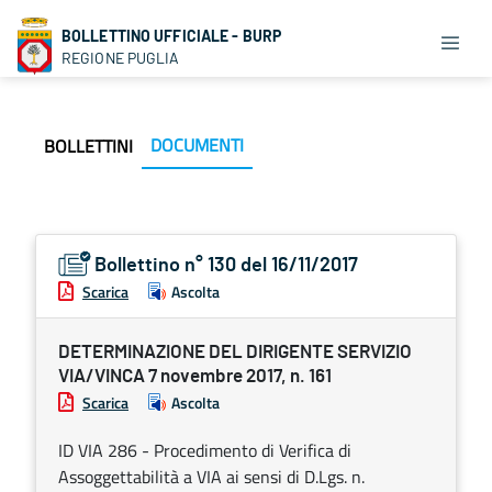
BOLLETTINO UFFICIALE - BURP
REGIONE PUGLIA
DOCUMENTI
BOLLETTINI
Bollettino n° 130 del 16/11/2017
Scarica
Ascolta
DETERMINAZIONE DEL DIRIGENTE SERVIZIO
VIA/VINCA 7 novembre 2017, n. 161
Scarica
Ascolta
ID VIA 286 - Procedimento di Verifica di
Assoggettabilità a VIA ai sensi di D.Lgs. n.