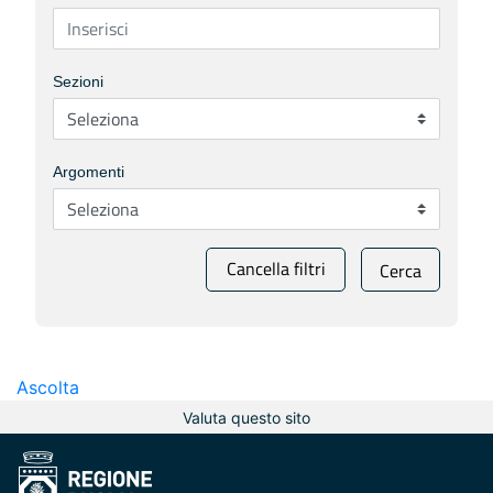
Sezioni
Argomenti
Cancella filtri
Cerca
Ascolta
Valuta questo sito