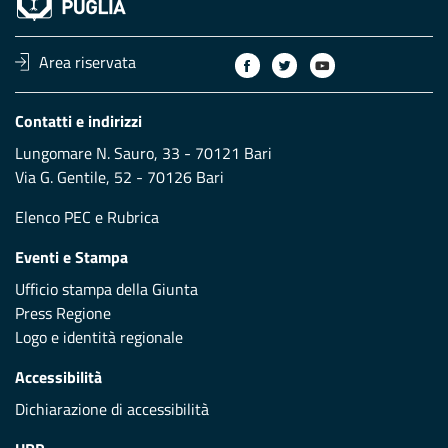
Area riservata
Contatti e indirizzi
Lungomare N. Sauro, 33 - 70121 Bari
Via G. Gentile, 52 - 70126 Bari
Elenco PEC
e
Rubrica
Eventi e Stampa
Ufficio stampa della Giunta
Press Regione
Logo e identità regionale
Accessibilità
Dichiarazione di accessibilità