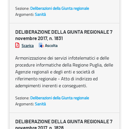
Sezione:
Deliberazioni della Giunta regionale
Argomenti:
Sanità
DELIBERAZIONE DELLA GIUNTA REGIONALE 7
novembre 2017, n. 1831
Scarica
Ascolta
Armonizzazione dei servizi infotelematici e delle
procedure informatiche della Regione Puglia, delle
Agenzie regionali e degli enti e società di
riferimento regionale - Atto di indirizzo ed
adempimenti inerenti e conseguenti.
Sezione:
Deliberazioni della Giunta regionale
Argomenti:
Sanità
DELIBERAZIONE DELLA GIUNTA REGIONALE 7
novembre 2017, n. 1828