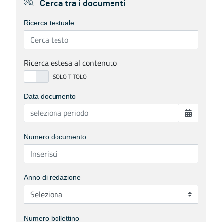
Cerca tra i documenti
Ricerca testuale
Ricerca estesa al contenuto
Data documento
Numero documento
Anno di redazione
Numero bollettino