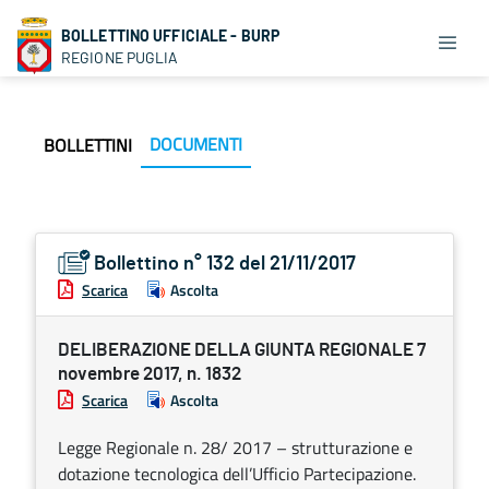
BOLLETTINO UFFICIALE - BURP
REGIONE PUGLIA
DOCUMENTI
BOLLETTINI
Bollettino n° 132 del 21/11/2017
Scarica
Ascolta
DELIBERAZIONE DELLA GIUNTA REGIONALE 7
novembre 2017, n. 1832
Scarica
Ascolta
Legge Regionale n. 28/ 2017 – strutturazione e
dotazione tecnologica dell’Ufficio Partecipazione.