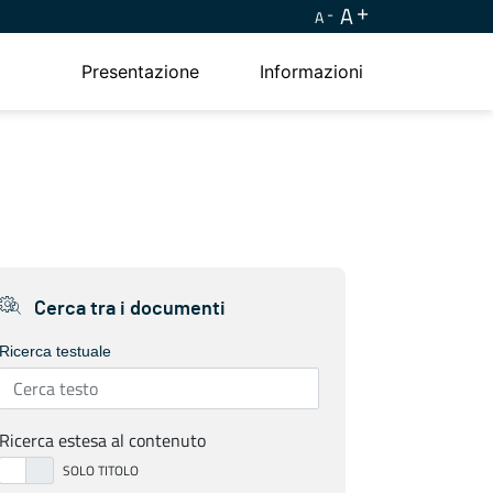
A
A
Presentazione
Informazioni
Cerca tra i documenti
Ricerca testuale
Ricerca estesa al contenuto