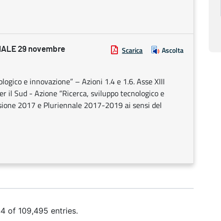
ALE 29 novembre
Scarica
Ascolta
logico e innovazione” – Azioni 1.4 e 1.6. Asse XIII
er il Sud - Azione “Ricerca, sviluppo tecnologico e
visione 2017 e Pluriennale 2017-2019 ai sensi del
 of 109,495 entries.