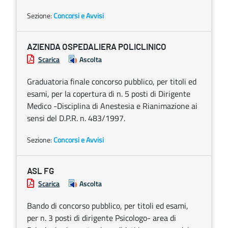
Sezione:
Concorsi e Avvisi
AZIENDA OSPEDALIERA POLICLINICO
Scarica
Ascolta
Graduatoria finale concorso pubblico, per titoli ed
esami, per la copertura di n. 5 posti di Dirigente
Medico -Disciplina di Anestesia e Rianimazione ai
sensi del D.P.R. n. 483/1997.
Sezione:
Concorsi e Avvisi
ASL FG
Scarica
Ascolta
Bando di concorso pubblico, per titoli ed esami,
per n. 3 posti di dirigente Psicologo- area di