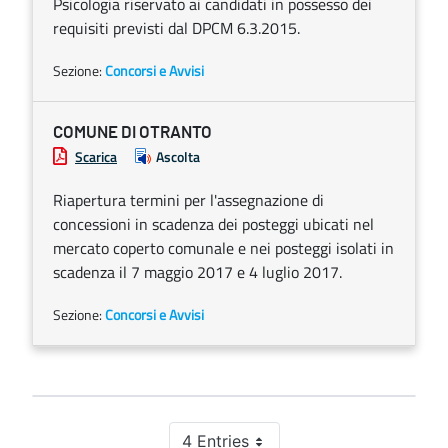
Psicologia riservato ai candidati in possesso dei
requisiti previsti dal DPCM 6.3.2015.
Sezione:
Concorsi e Avvisi
COMUNE DI OTRANTO
Scarica
Ascolta
Riapertura termini per l'assegnazione di
concessioni in scadenza dei posteggi ubicati nel
mercato coperto comunale e nei posteggi isolati in
scadenza il 7 maggio 2017 e 4 luglio 2017.
Sezione:
Concorsi e Avvisi
4 Entries