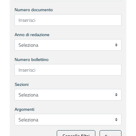
Numero documento
Anno di redazione
Numero bollettino
Sezioni
Argomenti