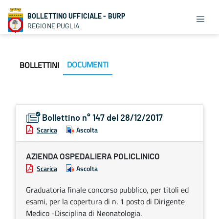
BOLLETTINO UFFICIALE - BURP
REGIONE PUGLIA
DOCUMENTI
BOLLETTINI
Bollettino n° 147 del 28/12/2017
Scarica
Ascolta
AZIENDA OSPEDALIERA POLICLINICO
Scarica
Ascolta
Graduatoria finale concorso pubblico, per titoli ed
esami, per la copertura di n. 1 posto di Dirigente
Medico -Disciplina di Neonatologia.