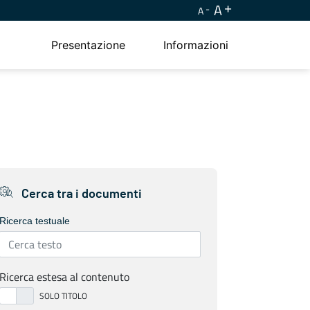
A
A
Presentazione
Informazioni
Cerca tra i documenti
Ricerca testuale
Ricerca estesa al contenuto