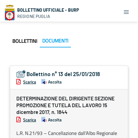
BOLLETTINO UFFICIALE - BURP
REGIONE PUGLIA
DOCUMENTI
BOLLETTINI
Bollettino n° 13 del 25/01/2018
Scarica
Ascolta
DETERMINAZIONE DEL DIRIGENTE SEZIONE
PROMOZIONE E TUTELA DEL LAVORO 15
dicembre 2017, n. 1844
Scarica
Ascolta
L.R. N.21/93 – Cancellazione dall’Albo Regionale