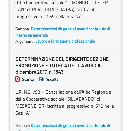
della Cooperativa sociale “IL MONDO DI PETER
PAN” di RUVO DI PUGLIA (BA) iscritta al
progressivo n. 1069 nella Sez. “A”.
Sezione:
Determinazioni dirigenziali aventi contenuto di
interesse generale
Argomenti:
Lavoro e formazione professionale
DETERMINAZIONE DEL DIRIGENTE SEZIONE
PROMOZIONE E TUTELA DEL LAVORO 15
dicembre 2017, n. 1843
Scarica
Ascolta
L.R. N.21/93 – Cancellazione dall’Albo Regionale
della Cooperativa sociale “SILLABANDO” di
MESAGNE (BR) iscritta al progressivo n. 678 nella
Sez. “A”.
Sezione:
Determinazioni dirigenziali aventi contenuto di