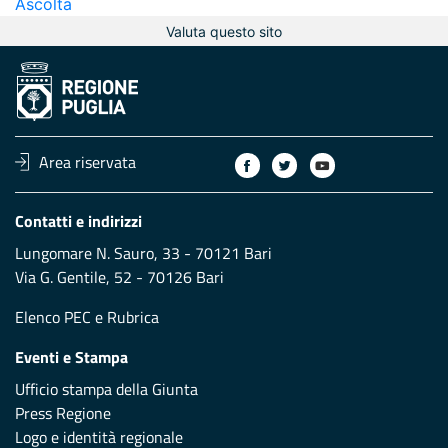
Ascolta
Valuta questo sito
Area riservata
Contatti e indirizzi
Lungomare N. Sauro, 33 - 70121 Bari
Via G. Gentile, 52 - 70126 Bari
Elenco PEC
e
Rubrica
Eventi e Stampa
Ufficio stampa della Giunta
Press Regione
Logo e identità regionale