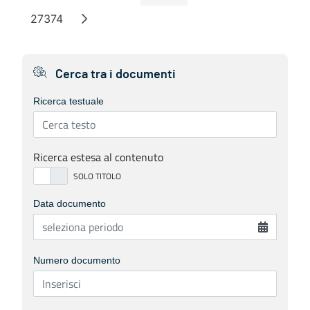
27374
Page
Cerca tra i documenti
Ricerca testuale
Ricerca estesa al contenuto
Data documento
Numero documento