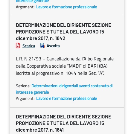
interesse generale
Argomenti:
Lavoro e formazione professionale
DETERMINAZIONE DEL DIRIGENTE SEZIONE
PROMOZIONE E TUTELA DEL LAVORO 15
dicembre 2017, n. 1842
Scarica
Ascolta
L.R. N.21/93 – Cancellazione dall’Albo Regionale
della Cooperativa sociale “MADI” di BARI (BA)
iscritta al progressivo n. 1044 nella Sez. “A”.
Sezione:
Determinazioni dirigenziali aventi contenuto di
interesse generale
Argomenti:
Lavoro e formazione professionale
DETERMINAZIONE DEL DIRIGENTE SEZIONE
PROMOZIONE E TUTELA DEL LAVORO 15
dicembre 2017, n. 1841