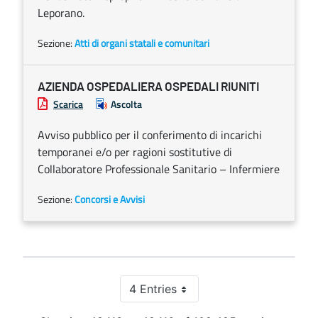
Leporano.
Sezione:
Atti di organi statali e comunitari
AZIENDA OSPEDALIERA OSPEDALI RIUNITI
Scarica
Ascolta
Avviso pubblico per il conferimento di incarichi
temporanei e/o per ragioni sostitutive di
Collaboratore Professionale Sanitario – Infermiere
Sezione:
Concorsi e Avvisi
4 Entries
Per Page