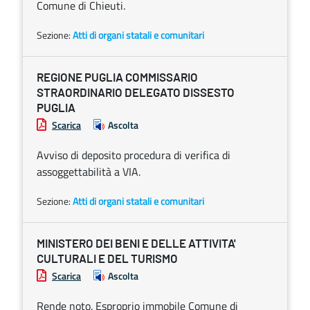
Comune di Chieuti.
Sezione:
Atti di organi statali e comunitari
REGIONE PUGLIA COMMISSARIO
STRAORDINARIO DELEGATO DISSESTO
PUGLIA
Scarica
Ascolta
Avviso di deposito procedura di verifica di
assoggettabilità a VIA.
Sezione:
Atti di organi statali e comunitari
MINISTERO DEI BENI E DELLE ATTIVITA'
CULTURALI E DEL TURISMO
Scarica
Ascolta
Rende noto. Esproprio immobile Comune di