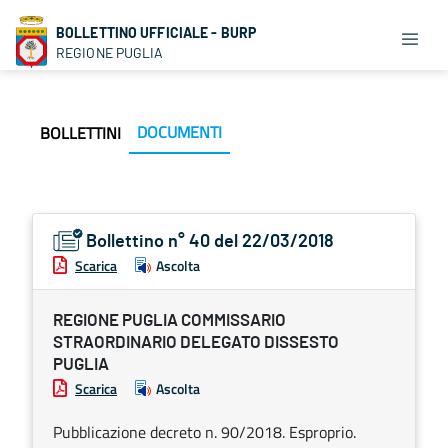
BOLLETTINO UFFICIALE - BURP
REGIONE PUGLIA
DOCUMENTI
BOLLETTINI
Bollettino n° 40 del 22/03/2018
Scarica
Ascolta
REGIONE PUGLIA COMMISSARIO
STRAORDINARIO DELEGATO DISSESTO
PUGLIA
Scarica
Ascolta
Pubblicazione decreto n. 90/2018. Esproprio.