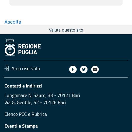
Ascolta
Valuta questo sito
Area riservata
Contatti e indirizzi
Lungomare N. Sauro, 33 - 70121 Bari
Via G. Gentile, 52 - 70126 Bari
Elenco PEC
e
Rubrica
Eventi e Stampa