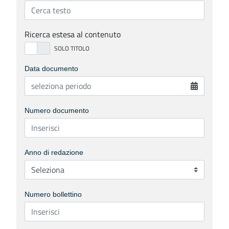
Ricerca estesa al contenuto
Data documento
Numero documento
Anno di redazione
Numero bollettino