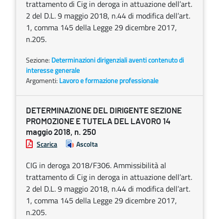
trattamento di Cig in deroga in attuazione dell’art.
2 del D.L. 9 maggio 2018, n.44 di modifica dell’art.
1, comma 145 della Legge 29 dicembre 2017,
n.205.
Sezione:
Determinazioni dirigenziali aventi contenuto di
interesse generale
Argomenti:
Lavoro e formazione professionale
DETERMINAZIONE DEL DIRIGENTE SEZIONE
PROMOZIONE E TUTELA DEL LAVORO 14
maggio 2018, n. 250
Scarica
Ascolta
CIG in deroga 2018/F306. Ammissibilità al
trattamento di Cig in deroga in attuazione dell’art.
2 del D.L. 9 maggio 2018, n.44 di modifica dell’art.
1, comma 145 della Legge 29 dicembre 2017,
n.205.