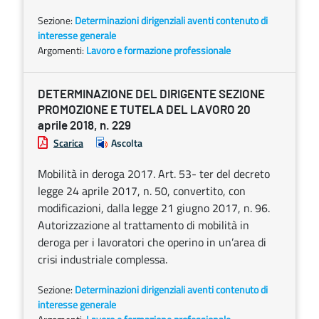
Sezione:
Determinazioni dirigenziali aventi contenuto di
interesse generale
Argomenti:
Lavoro e formazione professionale
DETERMINAZIONE DEL DIRIGENTE SEZIONE
PROMOZIONE E TUTELA DEL LAVORO 20
aprile 2018, n. 229
Scarica
Ascolta
Mobilità in deroga 2017. Art. 53- ter del decreto
legge 24 aprile 2017, n. 50, convertito, con
modificazioni, dalla legge 21 giugno 2017, n. 96.
Autorizzazione al trattamento di mobilità in
deroga per i lavoratori che operino in un’area di
crisi industriale complessa.
Sezione:
Determinazioni dirigenziali aventi contenuto di
interesse generale