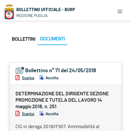
BOLLETTINO UFFICIALE - BURP
REGIONE PUGLIA
DOCUMENTI
BOLLETTINI
Bollettino n° 71 del 24/05/2018
Scarica
Ascolta
DETERMINAZIONE DEL DIRIGENTE SEZIONE
PROMOZIONE E TUTELA DEL LAVORO 14
maggio 2018, n. 251
Scarica
Ascolta
CIG in deroga 2018/F307. Ammissibilità al