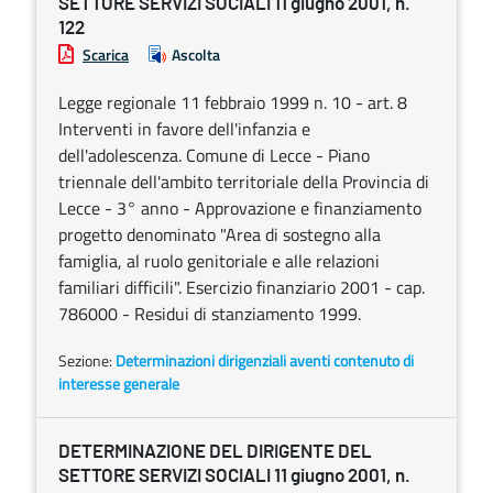
SETTORE SERVIZI SOCIALI 11 giugno 2001, n.
122
Scarica
Ascolta
Legge regionale 11 febbraio 1999 n. 10 - art. 8
Interventi in favore dell'infanzia e
dell'adolescenza. Comune di Lecce - Piano
triennale dell'ambito territoriale della Provincia di
Lecce - 3° anno - Approvazione e finanziamento
progetto denominato "Area di sostegno alla
famiglia, al ruolo genitoriale e alle relazioni
familiari difficili". Esercizio finanziario 2001 - cap.
786000 - Residui di stanziamento 1999.
Sezione:
Determinazioni dirigenziali aventi contenuto di
interesse generale
DETERMINAZIONE DEL DIRIGENTE DEL
SETTORE SERVIZI SOCIALI 11 giugno 2001, n.