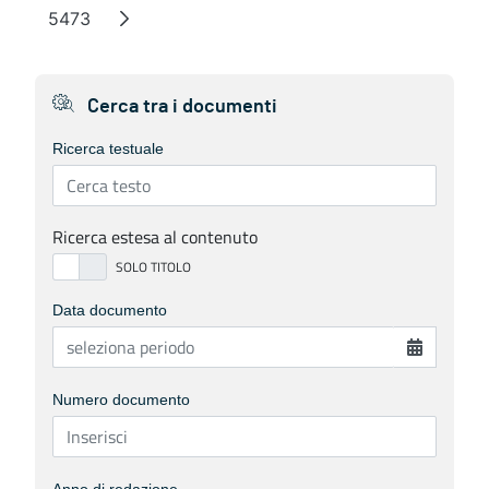
5473
Page
Cerca tra i documenti
Ricerca testuale
Ricerca estesa al contenuto
Data documento
Numero documento