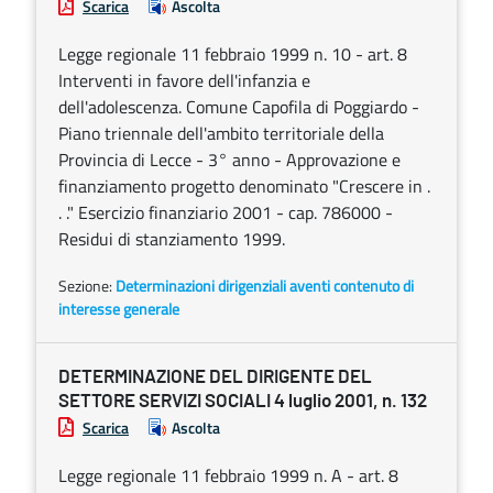
Scarica
Ascolta
Legge regionale 11 febbraio 1999 n. 10 - art. 8
Interventi in favore dell'infanzia e
dell'adolescenza. Comune Capofila di Poggiardo -
Piano triennale dell'ambito territoriale della
Provincia di Lecce - 3° anno - Approvazione e
finanziamento progetto denominato "Crescere in .
. ." Esercizio finanziario 2001 - cap. 786000 -
Residui di stanziamento 1999.
Sezione:
Determinazioni dirigenziali aventi contenuto di
interesse generale
DETERMINAZIONE DEL DIRIGENTE DEL
SETTORE SERVIZI SOCIALI 4 luglio 2001, n. 132
Scarica
Ascolta
Legge regionale 11 febbraio 1999 n. A - art. 8