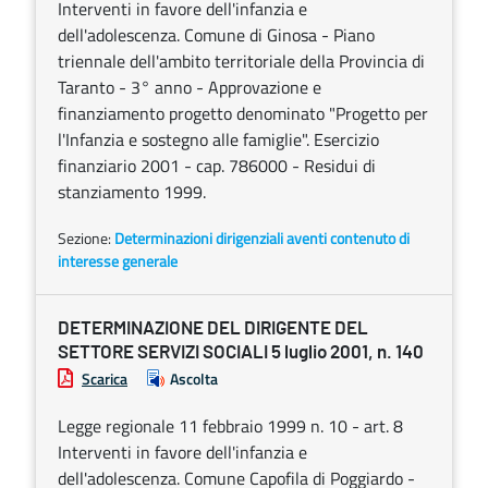
Interventi in favore dell'infanzia e
dell'adolescenza. Comune di Ginosa - Piano
triennale dell'ambito territoriale della Provincia di
Taranto - 3° anno - Approvazione e
finanziamento progetto denominato "Progetto per
l'Infanzia e sostegno alle famiglie". Esercizio
finanziario 2001 - cap. 786000 - Residui di
stanziamento 1999.
Sezione:
Determinazioni dirigenziali aventi contenuto di
interesse generale
DETERMINAZIONE DEL DIRIGENTE DEL
SETTORE SERVIZI SOCIALI 5 luglio 2001, n. 140
Scarica
Ascolta
Legge regionale 11 febbraio 1999 n. 10 - art. 8
Interventi in favore dell'infanzia e
dell'adolescenza. Comune Capofila di Poggiardo -