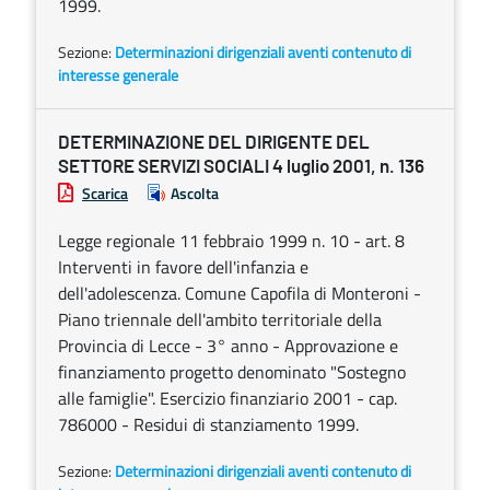
1999.
Sezione:
Determinazioni dirigenziali aventi contenuto di
interesse generale
DETERMINAZIONE DEL DIRIGENTE DEL
SETTORE SERVIZI SOCIALI 4 luglio 2001, n. 136
Scarica
Ascolta
Legge regionale 11 febbraio 1999 n. 10 - art. 8
Interventi in favore dell'infanzia e
dell'adolescenza. Comune Capofila di Monteroni -
Piano triennale dell'ambito territoriale della
Provincia di Lecce - 3° anno - Approvazione e
finanziamento progetto denominato "Sostegno
alle famiglie". Esercizio finanziario 2001 - cap.
786000 - Residui di stanziamento 1999.
Sezione:
Determinazioni dirigenziali aventi contenuto di