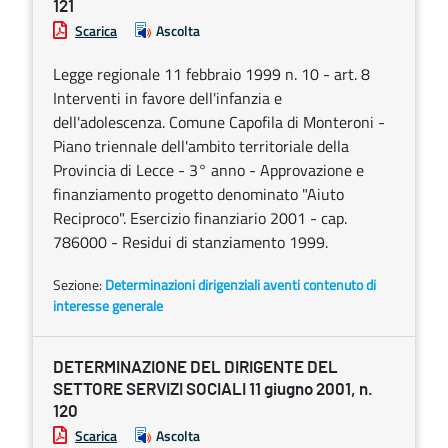
121
Scarica
Ascolta
Legge regionale 11 febbraio 1999 n. 10 - art. 8
Interventi in favore dell'infanzia e
dell'adolescenza. Comune Capofila di Monteroni -
Piano triennale dell'ambito territoriale della
Provincia di Lecce - 3° anno - Approvazione e
finanziamento progetto denominato "Aiuto
Reciproco". Esercizio finanziario 2001 - cap.
786000 - Residui di stanziamento 1999.
Sezione:
Determinazioni dirigenziali aventi contenuto di
interesse generale
DETERMINAZIONE DEL DIRIGENTE DEL
SETTORE SERVIZI SOCIALI 11 giugno 2001, n.
120
Scarica
Ascolta