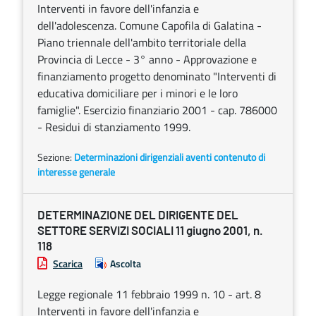
Interventi in favore dell'infanzia e
dell'adolescenza. Comune Capofila di Galatina -
Piano triennale dell'ambito territoriale della
Provincia di Lecce - 3° anno - Approvazione e
finanziamento progetto denominato "Interventi di
educativa domiciliare per i minori e le loro
famiglie". Esercizio finanziario 2001 - cap. 786000
- Residui di stanziamento 1999.
Sezione:
Determinazioni dirigenziali aventi contenuto di
interesse generale
DETERMINAZIONE DEL DIRIGENTE DEL
SETTORE SERVIZI SOCIALI 11 giugno 2001, n.
118
Scarica
Ascolta
Legge regionale 11 febbraio 1999 n. 10 - art. 8
Interventi in favore dell'infanzia e