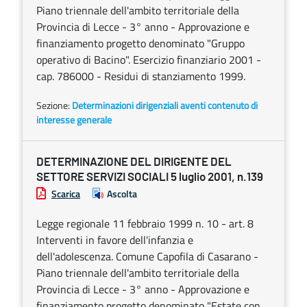
Piano triennale dell'ambito territoriale della
Provincia di Lecce - 3° anno - Approvazione e
finanziamento progetto denominato "Gruppo
operativo di Bacino". Esercizio finanziario 2001 -
cap. 786000 - Residui di stanziamento 1999.
Sezione:
Determinazioni dirigenziali aventi contenuto di
interesse generale
DETERMINAZIONE DEL DIRIGENTE DEL
SETTORE SERVIZI SOCIALI 5 luglio 2001, n.139
Scarica
Ascolta
Legge regionale 11 febbraio 1999 n. 10 - art. 8
Interventi in favore dell'infanzia e
dell'adolescenza. Comune Capofila di Casarano -
Piano triennale dell'ambito territoriale della
Provincia di Lecce - 3° anno - Approvazione e
finanziamento progetto denominato "Estate con