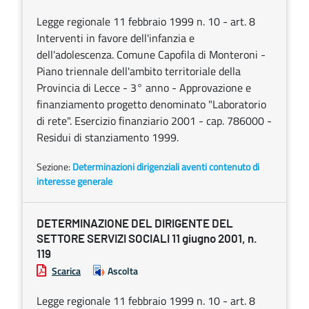
Legge regionale 11 febbraio 1999 n. 10 - art. 8
Interventi in favore dell'infanzia e
dell'adolescenza. Comune Capofila di Monteroni -
Piano triennale dell'ambito territoriale della
Provincia di Lecce - 3° anno - Approvazione e
finanziamento progetto denominato "Laboratorio
di rete". Esercizio finanziario 2001 - cap. 786000 -
Residui di stanziamento 1999.
Sezione:
Determinazioni dirigenziali aventi contenuto di
interesse generale
DETERMINAZIONE DEL DIRIGENTE DEL
SETTORE SERVIZI SOCIALI 11 giugno 2001, n.
119
Scarica
Ascolta
Legge regionale 11 febbraio 1999 n. 10 - art. 8