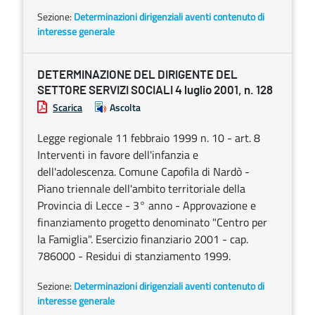
Sezione:
Determinazioni dirigenziali aventi contenuto di
interesse generale
DETERMINAZIONE DEL DIRIGENTE DEL
SETTORE SERVIZI SOCIALI 4 luglio 2001, n. 128
Scarica
Ascolta
Legge regionale 11 febbraio 1999 n. 10 - art. 8
Interventi in favore dell'infanzia e
dell'adolescenza. Comune Capofila di Nardò -
Piano triennale dell'ambito territoriale della
Provincia di Lecce - 3° anno - Approvazione e
finanziamento progetto denominato "Centro per
la Famiglia". Esercizio finanziario 2001 - cap.
786000 - Residui di stanziamento 1999.
Sezione:
Determinazioni dirigenziali aventi contenuto di
interesse generale