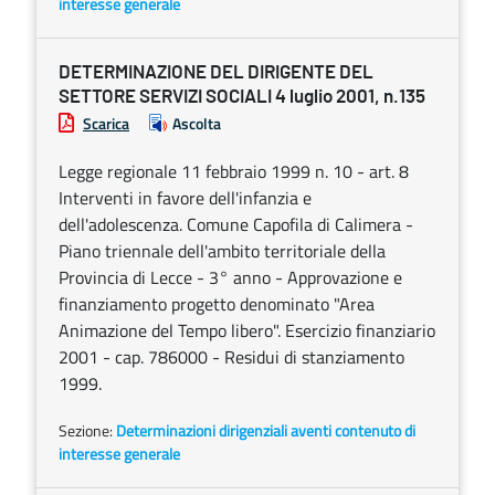
interesse generale
DETERMINAZIONE DEL DIRIGENTE DEL
SETTORE SERVIZI SOCIALI 4 luglio 2001, n.135
Scarica
Ascolta
Legge regionale 11 febbraio 1999 n. 10 - art. 8
Interventi in favore dell'infanzia e
dell'adolescenza. Comune Capofila di Calimera -
Piano triennale dell'ambito territoriale della
Provincia di Lecce - 3° anno - Approvazione e
finanziamento progetto denominato "Area
Animazione del Tempo libero". Esercizio finanziario
2001 - cap. 786000 - Residui di stanziamento
1999.
Sezione:
Determinazioni dirigenziali aventi contenuto di
interesse generale