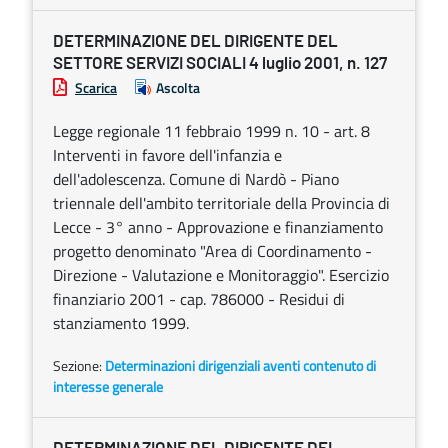
DETERMINAZIONE DEL DIRIGENTE DEL
SETTORE SERVIZI SOCIALI 4 luglio 2001, n. 127
Scarica
Ascolta
Legge regionale 11 febbraio 1999 n. 10 - art. 8
Interventi in favore dell'infanzia e
dell'adolescenza. Comune di Nardò - Piano
triennale dell'ambito territoriale della Provincia di
Lecce - 3° anno - Approvazione e finanziamento
progetto denominato "Area di Coordinamento -
Direzione - Valutazione e Monitoraggio". Esercizio
finanziario 2001 - cap. 786000 - Residui di
stanziamento 1999.
Sezione:
Determinazioni dirigenziali aventi contenuto di
interesse generale