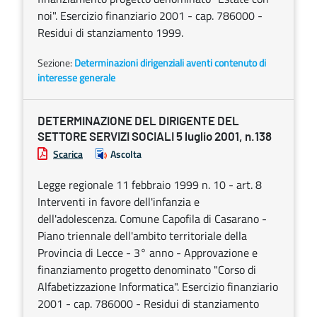
noi". Esercizio finanziario 2001 - cap. 786000 -
Residui di stanziamento 1999.
Sezione:
Determinazioni dirigenziali aventi contenuto di
interesse generale
DETERMINAZIONE DEL DIRIGENTE DEL
SETTORE SERVIZI SOCIALI 5 luglio 2001, n.138
Scarica
Ascolta
Legge regionale 11 febbraio 1999 n. 10 - art. 8
Interventi in favore dell'infanzia e
dell'adolescenza. Comune Capofila di Casarano -
Piano triennale dell'ambito territoriale della
Provincia di Lecce - 3° anno - Approvazione e
finanziamento progetto denominato "Corso di
Alfabetizzazione Informatica". Esercizio finanziario
2001 - cap. 786000 - Residui di stanziamento