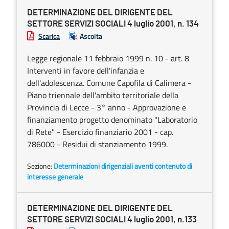
DETERMINAZIONE DEL DIRIGENTE DEL
SETTORE SERVIZI SOCIALI 4 luglio 2001, n. 134
Scarica
Ascolta
Legge regionale 11 febbraio 1999 n. 10 - art. 8
Interventi in favore dell'infanzia e
dell'adolescenza. Comune Capofila di Calimera -
Piano triennale dell'ambito territoriale della
Provincia di Lecce - 3° anno - Approvazione e
finanziamento progetto denominato "Laboratorio
di Rete" - Esercizio finanziario 2001 - cap.
786000 - Residui di stanziamento 1999.
Sezione:
Determinazioni dirigenziali aventi contenuto di
interesse generale
DETERMINAZIONE DEL DIRIGENTE DEL
SETTORE SERVIZI SOCIALI 4 luglio 2001, n.133