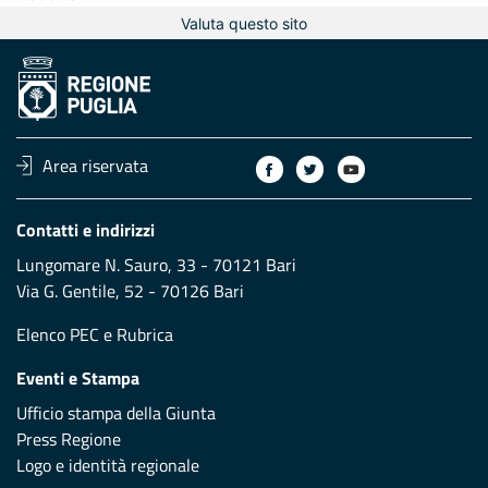
Valuta questo sito
Area riservata
Contatti e indirizzi
Lungomare N. Sauro, 33 - 70121 Bari
Via G. Gentile, 52 - 70126 Bari
Elenco PEC
e
Rubrica
Eventi e Stampa
Ufficio stampa della Giunta
Press Regione
Logo e identità regionale