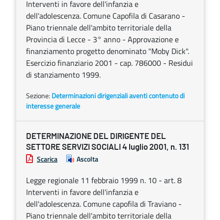
Interventi in favore dell'infanzia e
dell'adolescenza. Comune Capofila di Casarano -
Piano triennale dell'ambito territoriale della
Provincia di Lecce - 3° anno - Approvazione e
finanziamento progetto denominato "Moby Dick".
Esercizio finanziario 2001 - cap. 786000 - Residui
di stanziamento 1999.
Sezione:
Determinazioni dirigenziali aventi contenuto di
interesse generale
DETERMINAZIONE DEL DIRIGENTE DEL
SETTORE SERVIZI SOCIALI 4 luglio 2001, n. 131
Scarica
Ascolta
Legge regionale 11 febbraio 1999 n. 10 - art. 8
Interventi in favore dell'infanzia e
dell'adolescenza. Comune capofila di Traviano -
Piano triennale dell'ambito territoriale della