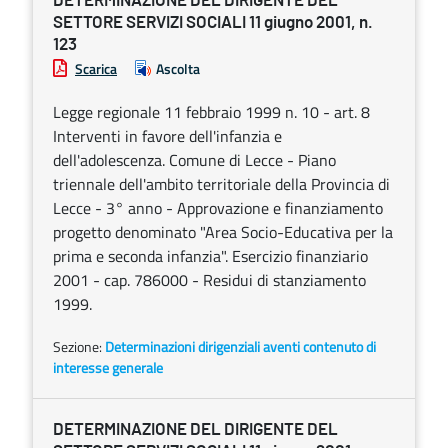
DETERMINAZIONE DEL DIRIGENTE DEL
SETTORE SERVIZI SOCIALI 11 giugno 2001, n.
123
Scarica
Ascolta
Legge regionale 11 febbraio 1999 n. 10 - art. 8
Interventi in favore dell'infanzia e
dell'adolescenza. Comune di Lecce - Piano
triennale dell'ambito territoriale della Provincia di
Lecce - 3° anno - Approvazione e finanziamento
progetto denominato "Area Socio-Educativa per la
prima e seconda infanzia". Esercizio finanziario
2001 - cap. 786000 - Residui di stanziamento
1999.
Sezione:
Determinazioni dirigenziali aventi contenuto di
interesse generale
DETERMINAZIONE DEL DIRIGENTE DEL