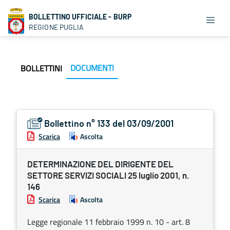
BOLLETTINO UFFICIALE - BURP
REGIONE PUGLIA
DOCUMENTI
BOLLETTINI
Bollettino n° 133 del 03/09/2001
Scarica
Ascolta
DETERMINAZIONE DEL DIRIGENTE DEL
SETTORE SERVIZI SOCIALI 25 luglio 2001, n.
146
Scarica
Ascolta
Legge regionale 11 febbraio 1999 n. 10 - art. 8