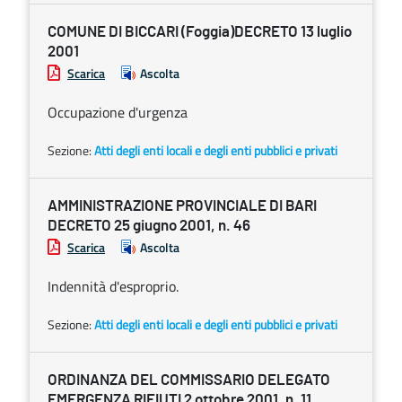
COMUNE DI BICCARI (Foggia)DECRETO 13 luglio
2001
Scarica
Ascolta
Occupazione d'urgenza
Sezione:
Atti degli enti locali e degli enti pubblici e privati
AMMINISTRAZIONE PROVINCIALE DI BARI
DECRETO 25 giugno 2001, n. 46
Scarica
Ascolta
Indennità d'esproprio.
Sezione:
Atti degli enti locali e degli enti pubblici e privati
ORDINANZA DEL COMMISSARIO DELEGATO
EMERGENZA RIFIUTI 2 ottobre 2001, n. 11