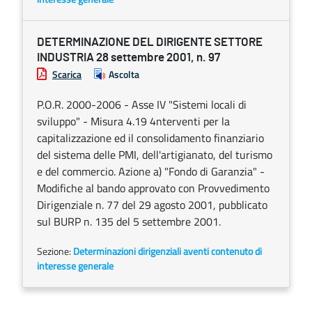
DETERMINAZIONE DEL DIRIGENTE SETTORE
INDUSTRIA 28 settembre 2001, n. 97
Scarica
Ascolta
P.O.R. 2000-2006 - Asse IV "Sistemi locali di
sviluppo" - Misura 4.19 4nterventi per la
capitalizzazione ed il consolidamento finanziario
del sistema delle PMI, dell'artigianato, del turismo
e del commercio. Azione a) "Fondo di Garanzia" -
Modifiche al bando approvato con Provvedimento
Dirigenziale n. 77 del 29 agosto 2001, pubblicato
sul BURP n. 135 del 5 settembre 2001.
Sezione:
Determinazioni dirigenziali aventi contenuto di
interesse generale