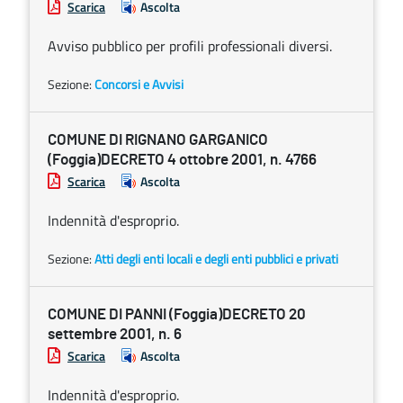
Scarica
Ascolta
Avviso pubblico per profili professionali diversi.
Sezione:
Concorsi e Avvisi
COMUNE DI RIGNANO GARGANICO
(Foggia)DECRETO 4 ottobre 2001, n. 4766
Scarica
Ascolta
Indennità d'esproprio.
Sezione:
Atti degli enti locali e degli enti pubblici e privati
COMUNE DI PANNI (Foggia)DECRETO 20
settembre 2001, n. 6
Scarica
Ascolta
Indennità d'esproprio.