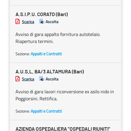
A.S.I.P.U. CORATO (Bari)
Scarica
Ascolta
Avviso di gara appalto fornitura autotelaio.
Riapertura termini.
Sezione:
Appalti e Contratti
A.U.S,L, BA/3 ALTAMURA (Bari)
Scarica
Ascolta
Avviso di gara lavori riconversione ex asilo nido in
Poggiorsini. Rettifica.
Sezione:
Appalti e Contratti
AZIENDA OSPEDALIERA "OSPEDALI RIUNITI"