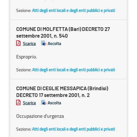
Sezione:
Atti degli enti locali e degli enti pubblici e privati
COMUNE DI MOLFETTA (Bari) DECRETO 27
settembre 2001, n. 540
Scarica
Ascolta
Esproprio.
Sezione:
Atti degli enti locali e degli enti pubblici e privati
COMUNE DI CEGLIE MESSAPICA (Brindisi)
DECRETO 17 settembre 2001, n. 2
Scarica
Ascolta
Occupazione d'urgenza
Sezione:
Atti degli enti locali e degli enti pubblici e privati