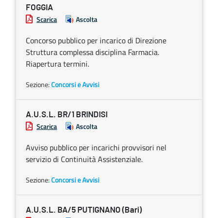
FOGGIA
Scarica
Ascolta
Concorso pubblico per incarico di Direzione
Struttura complessa disciplina Farmacia.
Riapertura termini.
Sezione:
Concorsi e Avvisi
A.U.S.L. BR/1 BRINDISI
Scarica
Ascolta
Avviso pubblico per incarichi provvisori nel
servizio di Continuità Assistenziale.
Sezione:
Concorsi e Avvisi
A.U.S.L. BA/5 PUTIGNANO (Bari)