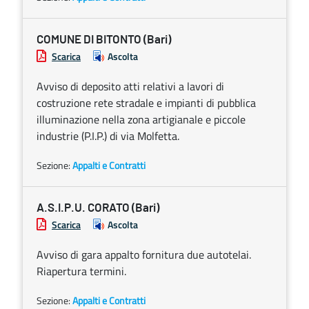
COMUNE DI BITONTO (Bari)
Scarica
Ascolta
Avviso di deposito atti relativi a lavori di
costruzione rete stradale e impianti di pubblica
illuminazione nella zona artigianale e piccole
industrie (P.I.P.) di via Molfetta.
Sezione:
Appalti e Contratti
A.S.I.P.U. CORATO (Bari)
Scarica
Ascolta
Avviso di gara appalto fornitura due autotelai.
Riapertura termini.
Sezione:
Appalti e Contratti