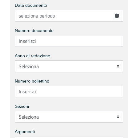
Data documento
Numero documento
Anno di redazione
Numero bollettino
Sezioni
Argomenti