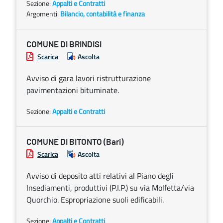
Sezione:
Appalti e Contratti
Argomenti:
Bilancio, contabilità e finanza
COMUNE DI BRINDISI
Scarica
Ascolta
Avviso di gara lavori ristrutturazione
pavimentazioni bituminate.
Sezione:
Appalti e Contratti
COMUNE DI BITONTO (Bari)
Scarica
Ascolta
Avviso di deposito atti relativi al Piano degli
Insediamenti, produttivi (P.I.P.) su via Molfetta/via
Quorchio. Espropriazione suoli edificabili.
Sezione:
Appalti e Contratti