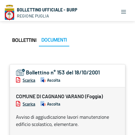
BOLLETTINO UFFICIALE - BURP
REGIONE PUGLIA
DOCUMENTI
BOLLETTINI
Bollettino n° 153 del 18/10/2001
Scarica
Ascolta
COMUNE DI CAGNANO VARANO (Foggia)
Scarica
Ascolta
Avviso di aggiudicazione lavori manutenzione
edificio scolastico, elementare.