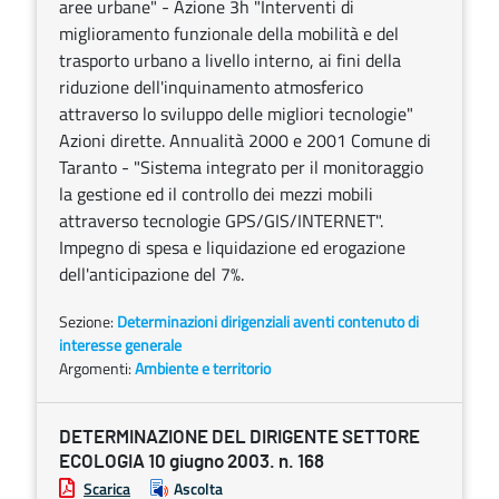
aree urbane" - Azione 3h "Interventi di
miglioramento funzionale della mobilità e del
trasporto urbano a livello interno, ai fini della
riduzione dell'inquinamento atmosferico
attraverso lo sviluppo delle migliori tecnologie"
Azioni dirette. Annualità 2000 e 2001 Comune di
Taranto - "Sistema integrato per il monitoraggio
la gestione ed il controllo dei mezzi mobili
attraverso tecnologie GPS/GIS/INTERNET".
Impegno di spesa e liquidazione ed erogazione
dell'anticipazione del 7%.
Sezione:
Determinazioni dirigenziali aventi contenuto di
interesse generale
Argomenti:
Ambiente e territorio
DETERMINAZIONE DEL DIRIGENTE SETTORE
ECOLOGIA 10 giugno 2003. n. 168
Scarica
Ascolta