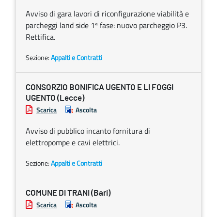
Avviso di gara lavori di riconfigurazione viabilità e
parcheggi land side 1ª fase: nuovo parcheggio P3.
Rettifica.
Sezione:
Appalti e Contratti
CONSORZIO BONIFICA UGENTO E LI FOGGI
UGENTO (Lecce)
Scarica
Ascolta
Avviso di pubblico incanto fornitura di
elettropompe e cavi elettrici.
Sezione:
Appalti e Contratti
COMUNE DI TRANI (Bari)
Scarica
Ascolta