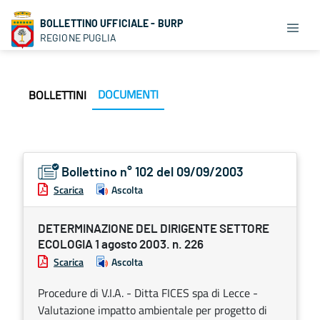
BOLLETTINO UFFICIALE - BURP
REGIONE PUGLIA
DOCUMENTI
BOLLETTINI
Bollettino n° 102 del 09/09/2003
Scarica
Ascolta
DETERMINAZIONE DEL DIRIGENTE SETTORE
ECOLOGIA 1 agosto 2003. n. 226
Scarica
Ascolta
Procedure di V.I.A. - Ditta FICES spa di Lecce -
Valutazione impatto ambientale per progetto di