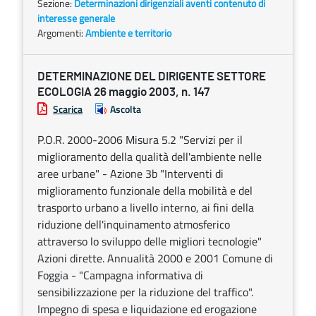
Sezione:
Determinazioni dirigenziali aventi contenuto di
interesse generale
Argomenti:
Ambiente e territorio
DETERMINAZIONE DEL DIRIGENTE SETTORE
ECOLOGIA 26 maggio 2003, n. 147
Scarica
Ascolta
P.O.R. 2000-2006 Misura 5.2 "Servizi per il
miglioramento della qualità dell'ambiente nelle
aree urbane" - Azione 3b "Interventi di
miglioramento funzionale della mobilità e del
trasporto urbano a livello interno, ai fini della
riduzione dell'inquinamento atmosferico
attraverso lo sviluppo delle migliori tecnologie"
Azioni dirette. Annualità 2000 e 2001 Comune di
Foggia - "Campagna informativa di
sensibilizzazione per la riduzione del traffico".
Impegno di spesa e liquidazione ed erogazione