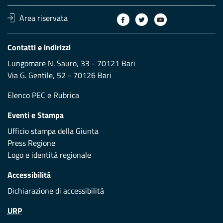
Area riservata
Contatti e indirizzi
Lungomare N. Sauro, 33 - 70121 Bari
Via G. Gentile, 52 - 70126 Bari
Elenco PEC
e
Rubrica
Eventi e Stampa
Ufficio stampa della Giunta
Press Regione
Logo e identità regionale
Accessibilità
Dichiarazione di accessibilità
URP