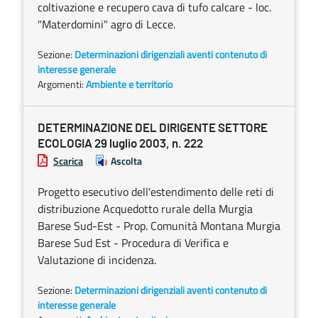
coltivazione e recupero cava di tufo calcare - loc.
"Materdomini" agro di Lecce.
Sezione:
Determinazioni dirigenziali aventi contenuto di
interesse generale
Argomenti:
Ambiente e territorio
DETERMINAZIONE DEL DIRIGENTE SETTORE
ECOLOGIA 29 luglio 2003, n. 222
Scarica
Ascolta
Progetto esecutivo dell'estendimento delle reti di
distribuzione Acquedotto rurale della Murgia
Barese Sud-Est - Prop. Comunità Montana Murgia
Barese Sud Est - Procedura di Verifica e
Valutazione di incidenza.
Sezione:
Determinazioni dirigenziali aventi contenuto di
interesse generale