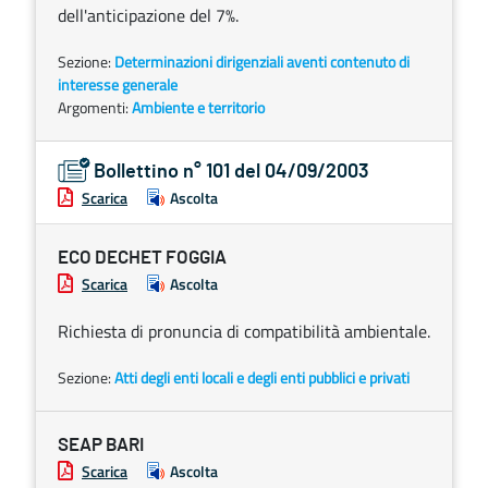
dell'anticipazione del 7%.
Sezione:
Determinazioni dirigenziali aventi contenuto di
interesse generale
Argomenti:
Ambiente e territorio
Bollettino n° 101 del 04/09/2003
Scarica
Ascolta
ECO DECHET FOGGIA
Scarica
Ascolta
Richiesta di pronuncia di compatibilità ambientale.
Sezione:
Atti degli enti locali e degli enti pubblici e privati
SEAP BARI
Scarica
Ascolta