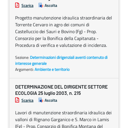
Scarica
Ascolta
Progetto manutenzione idraulica straordinaria del
Torrente Cervaro in agro dei comuni di
Castelluccio dei Sauri e Bovino (Fg) - Prop.
Consorzio per la Bonifica della Capitanata -
Procedura di verifica e valutazione di incidenza.
Sezione:
Determinazioni dirigenziali aventi contenuto di
interesse generale
Argomenti:
Ambiente e territorio
DETERMINAZIONE DEL DIRIGENTE SETTORE
ECOLOGIA 25 luglio 2003, n. 215
Scarica
Ascolta
Lavori di manutenzione straordinaria idraulica dei
valloni di Rignano Garganico e S. Marco in Lamis
(Fg) - Prop. Consorzio di Bonifica Montana del