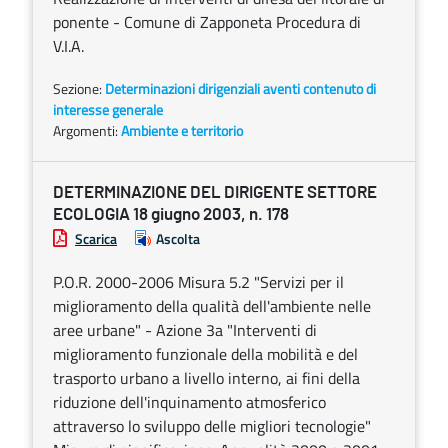
ponente - Comune di Zapponeta Procedura di
V.I.A.
Sezione:
Determinazioni dirigenziali aventi contenuto di
interesse generale
Argomenti:
Ambiente e territorio
DETERMINAZIONE DEL DIRIGENTE SETTORE
ECOLOGIA 18 giugno 2003, n. 178
Scarica
Ascolta
P.O.R. 2000-2006 Misura 5.2 "Servizi per il
miglioramento della qualità dell'ambiente nelle
aree urbane" - Azione 3a "Interventi di
miglioramento funzionale della mobilità e del
trasporto urbano a livello interno, ai fini della
riduzione dell'inquinamento atmosferico
attraverso lo sviluppo delle migliori tecnologie"