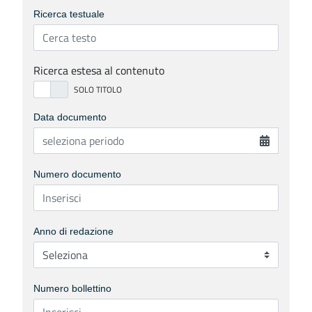
Ricerca testuale
Ricerca estesa al contenuto
Data documento
Numero documento
Anno di redazione
Numero bollettino