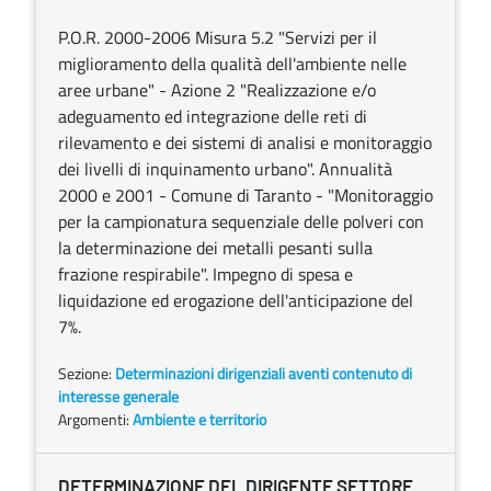
P.O.R. 2000-2006 Misura 5.2 "Servizi per il
miglioramento della qualità dell'ambiente nelle
aree urbane" - Azione 2 "Realizzazione e/o
adeguamento ed integrazione delle reti di
rilevamento e dei sistemi di analisi e monitoraggio
dei livelli di inquinamento urbano". Annualità
2000 e 2001 - Comune di Taranto - "Monitoraggio
per la campionatura sequenziale delle polveri con
la determinazione dei metalli pesanti sulla
frazione respirabile". Impegno di spesa e
liquidazione ed erogazione dell'anticipazione del
7%.
Sezione:
Determinazioni dirigenziali aventi contenuto di
interesse generale
Argomenti:
Ambiente e territorio
DETERMINAZIONE DEL DIRIGENTE SETTORE