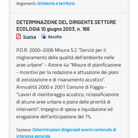
Argomenti:
Ambiente e territorio
DETERMINAZIONE DEL DIRIGENTE SETTORE
ECOLOGIA 10 giugno 2003, n. 166
Scarica
Ascolta
P.O.R. 2000-2006 Misura 5.2 "Servizi per il
miglioramento della qualità dell'ambiente nelle
aree urbane" - Azione 4a "Misure di pianificazione
- Incentivi per la redazione e attuazione dei piani
di zonizzazione e di risanamento acustico".
Annualità 2000 e 2001 Comune di Foggia -
"Lavori di monitoraggio acustico, riclassificazione
di alcune aree urbane e piano delle priorità di
interventi". Impegno di spesa e liquidazione ed
erogazione dell'anticipazione del 7%.
Sezione:
Determinazioni dirigenziali aventi contenuto di
interesse generale