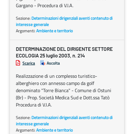
Gargano - Procedura di V.I.A.
Sezione:
Determinazioni dirigenziali aventi contenuto di
interesse generale
Argomenti:
Ambiente e territorio
DETERMINAZIONE DEL DIRIGENTE SETTORE
ECOLOGIA 25 luglio 2003, n. 214
Scarica
Ascolta
Realizzazione di un complesso turistico-
alberghiero con annesso campo da golf
denominato "Torre Bianca" - Comune di Ostuni
(Br) - Prop. Società Medica Sud e Dott.ssa Tatò
Procedura di V.I.A.
Sezione:
Determinazioni dirigenziali aventi contenuto di
interesse generale
Argomenti:
Ambiente e territorio