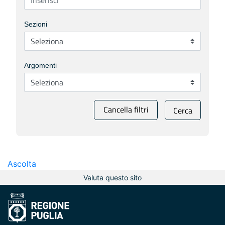
Sezioni
Argomenti
Cancella filtri
Cerca
Ascolta
Valuta questo sito