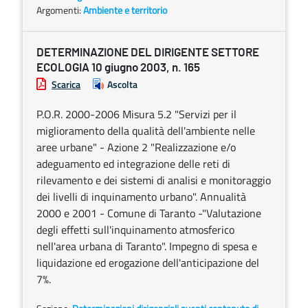
Argomenti:
Ambiente e territorio
DETERMINAZIONE DEL DIRIGENTE SETTORE
ECOLOGIA 10 giugno 2003, n. 165
Scarica
Ascolta
P.O.R. 2000-2006 Misura 5.2 "Servizi per il
miglioramento della qualità dell'ambiente nelle
aree urbane" - Azione 2 "Realizzazione e/o
adeguamento ed integrazione delle reti di
rilevamento e dei sistemi di analisi e monitoraggio
dei livelli di inquinamento urbano". Annualità
2000 e 2001 - Comune di Taranto -"Valutazione
degli effetti sull'inquinamento atmosferico
nell'area urbana di Taranto". Impegno di spesa e
liquidazione ed erogazione dell'anticipazione del
7%.