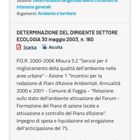
Sezione:
Determinazioni dirigenziali aventi contenuto di
interesse generale
Argomenti:
Ambiente e territorio
DETERMINAZIONE DEL DIRIGENTE SETTORE
ECOLOGIA 30 maggio 2003, n. 160
Scarica
Ascolta
P.O.R. 2000-2006 Misura 5.2 "Servizi per il
miglioramento della qualità dell'ambiente nelle
aree urbane" - Azione 1 "Incentivi per la
redazione di Piani d'Azione Ambientali. Annualità
2000 e 2001 - Comune di Foggia - "Relazione
sullo stato dell'ambiente attivazione del Forum -
Formazione del Piano di azione locale e
attivazione e controllo del Piano d'Azione".
Impegno di spesa e liquidazione ed erogazione
dell'anticipazione del 7%.