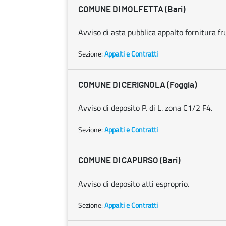
COMUNE DI MOLFETTA (Bari)
Avviso di asta pubblica appalto fornitura fr
Sezione:
Appalti e Contratti
COMUNE DI CERIGNOLA (Foggia)
Avviso di deposito P. di L. zona C1/2 F4.
Sezione:
Appalti e Contratti
COMUNE DI CAPURSO (Bari)
Avviso di deposito atti esproprio.
Sezione:
Appalti e Contratti