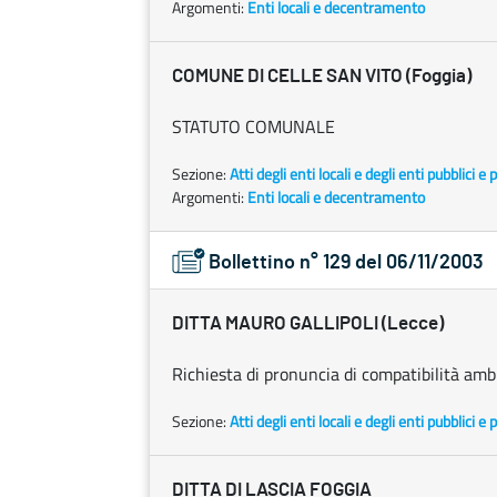
Argomenti:
Enti locali e decentramento
COMUNE DI CELLE SAN VITO (Foggia)
STATUTO COMUNALE
Sezione:
Atti degli enti locali e degli enti pubblici e p
Argomenti:
Enti locali e decentramento
Bollettino n° 129 del 06/11/2003
DITTA MAURO GALLIPOLI (Lecce)
Richiesta di pronuncia di compatibilità amb
Sezione:
Atti degli enti locali e degli enti pubblici e p
DITTA DI LASCIA FOGGIA