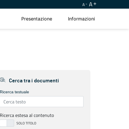
A
A
Presentazione
Informazioni
Cerca tra i documenti
Ricerca testuale
Ricerca estesa al contenuto