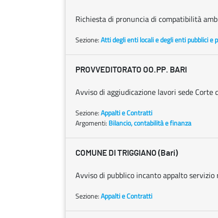
Richiesta di pronuncia di compatibilità amb
Sezione:
Atti degli enti locali e degli enti pubblici e p
PROVVEDITORATO OO.PP. BARI
Avviso di aggiudicazione lavori sede Corte d
Sezione:
Appalti e Contratti
Argomenti:
Bilancio, contabilità e finanza
COMUNE DI TRIGGIANO (Bari)
Avviso di pubblico incanto appalto servizio 
Sezione:
Appalti e Contratti