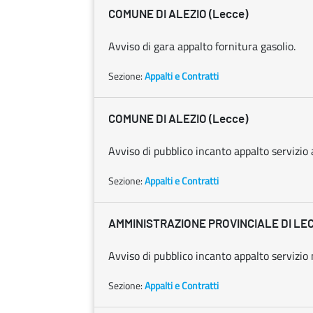
COMUNE DI ALEZIO (Lecce)
Avviso di gara appalto fornitura gasolio.
Sezione:
Appalti e Contratti
COMUNE DI ALEZIO (Lecce)
Avviso di pubblico incanto appalto servizio 
Sezione:
Appalti e Contratti
AMMINISTRAZIONE PROVINCIALE DI LE
Avviso di pubblico incanto appalto servizio
Sezione:
Appalti e Contratti