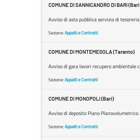
COMUNE DI SANNICANDRO DI BARI (Bari
Avviso di asta pubblica servizio di tesoreria
Sezione:
Appalti e Contratti
COMUNE DI MONTEMESOLA (Taranto)
Avviso di gara lavori recupero ambientale c
Sezione:
Appalti e Contratti
COMUNE DI MONOPOLI (Bari)
Avviso di deposito Piano Planovolumetrico.
Sezione:
Appalti e Contratti