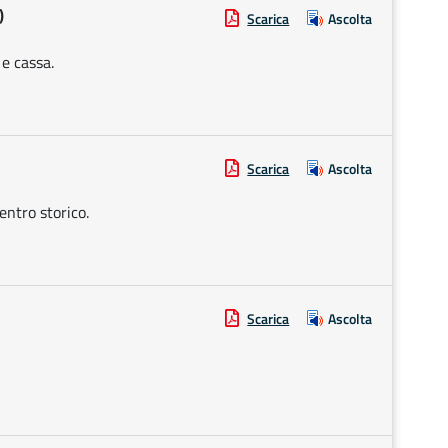
)
Scarica
Ascolta
 e cassa.
Scarica
Ascolta
entro storico.
Scarica
Ascolta