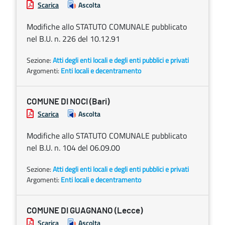
Scarica
Ascolta
Modifiche allo STATUTO COMUNALE pubblicato
nel B.U. n. 226 del 10.12.91
Sezione:
Atti degli enti locali e degli enti pubblici e privati
Argomenti:
Enti locali e decentramento
COMUNE DI NOCI (Bari)
Scarica
Ascolta
Modifiche allo STATUTO COMUNALE pubblicato
nel B.U. n. 104 del 06.09.00
Sezione:
Atti degli enti locali e degli enti pubblici e privati
Argomenti:
Enti locali e decentramento
COMUNE DI GUAGNANO (Lecce)
Scarica
Ascolta