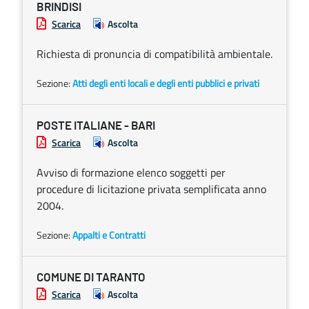
BRINDISI
Scarica
Ascolta
Richiesta di pronuncia di compatibilità ambientale.
Sezione:
Atti degli enti locali e degli enti pubblici e privati
POSTE ITALIANE - BARI
Scarica
Ascolta
Avviso di formazione elenco soggetti per
procedure di licitazione privata semplificata anno
2004.
Sezione:
Appalti e Contratti
COMUNE DI TARANTO
Scarica
Ascolta