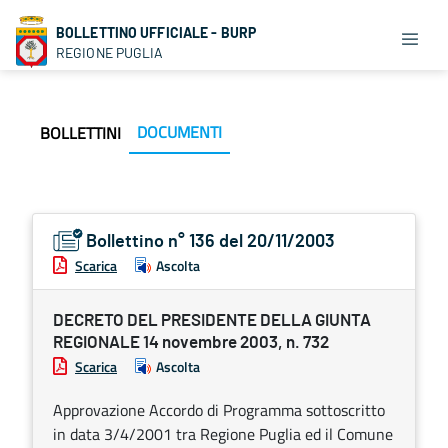
BOLLETTINO UFFICIALE - BURP
REGIONE PUGLIA
DOCUMENTI
BOLLETTINI
Bollettino n° 136 del 20/11/2003
Scarica
Ascolta
DECRETO DEL PRESIDENTE DELLA GIUNTA
REGIONALE 14 novembre 2003, n. 732
Scarica
Ascolta
Approvazione Accordo di Programma sottoscritto
in data 3/4/2001 tra Regione Puglia ed il Comune