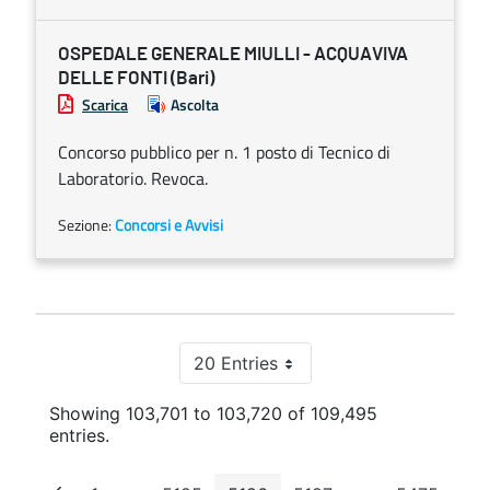
OSPEDALE GENERALE MIULLI - ACQUAVIVA
DELLE FONTI (Bari)
Scarica
Ascolta
Concorso pubblico per n. 1 posto di Tecnico di
Laboratorio. Revoca.
Sezione:
Concorsi e Avvisi
20 Entries
Per Page
Showing 103,701 to 103,720 of 109,495
entries.