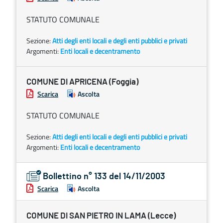
STATUTO COMUNALE
Sezione:
Atti degli enti locali e degli enti pubblici e privati
Argomenti:
Enti locali e decentramento
COMUNE DI APRICENA (Foggia)
Scarica
Ascolta
STATUTO COMUNALE
Sezione:
Atti degli enti locali e degli enti pubblici e privati
Argomenti:
Enti locali e decentramento
Bollettino n° 133 del 14/11/2003
Scarica
Ascolta
COMUNE DI SAN PIETRO IN LAMA (Lecce)