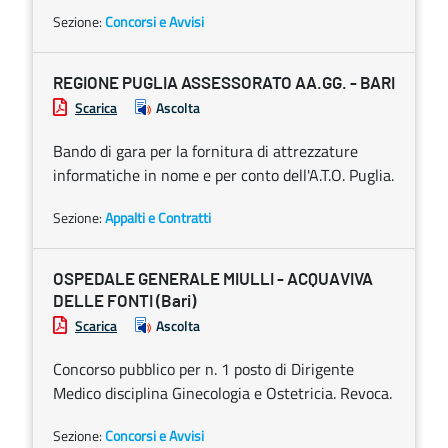
Sezione:
Concorsi e Avvisi
REGIONE PUGLIA ASSESSORATO AA.GG. - BARI
Scarica
Ascolta
Bando di gara per la fornitura di attrezzature
informatiche in nome e per conto dell'A.T.O. Puglia.
Sezione:
Appalti e Contratti
OSPEDALE GENERALE MIULLI - ACQUAVIVA
DELLE FONTI (Bari)
Scarica
Ascolta
Concorso pubblico per n. 1 posto di Dirigente
Medico disciplina Ginecologia e Ostetricia. Revoca.
Sezione:
Concorsi e Avvisi