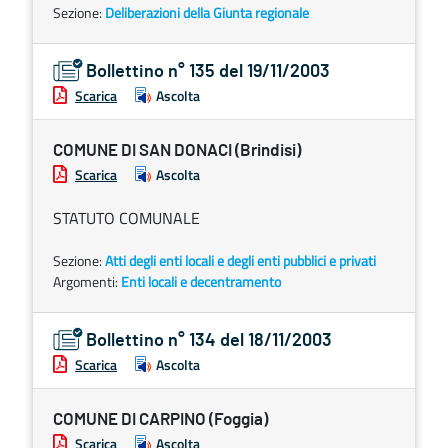
Sezione:
Deliberazioni della Giunta regionale
Bollettino n° 135 del 19/11/2003
Scarica
Ascolta
COMUNE DI SAN DONACI (Brindisi)
Scarica
Ascolta
STATUTO COMUNALE
Sezione:
Atti degli enti locali e degli enti pubblici e privati
Argomenti:
Enti locali e decentramento
Bollettino n° 134 del 18/11/2003
Scarica
Ascolta
COMUNE DI CARPINO (Foggia)
Scarica
Ascolta