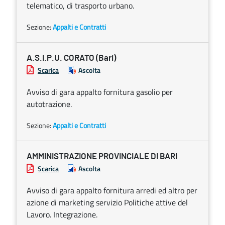
telematico, di trasporto urbano.
Sezione:
Appalti e Contratti
A.S.I.P.U. CORATO (Bari)
Scarica
Ascolta
Avviso di gara appalto fornitura gasolio per
autotrazione.
Sezione:
Appalti e Contratti
AMMINISTRAZIONE PROVINCIALE DI BARI
Scarica
Ascolta
Avviso di gara appalto fornitura arredi ed altro per
azione di marketing servizio Politiche attive del
Lavoro. Integrazione.