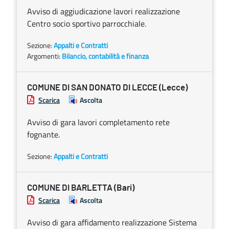
Avviso di aggiudicazione lavori realizzazione
Centro socio sportivo parrocchiale.
Sezione:
Appalti e Contratti
Argomenti:
Bilancio, contabilità e finanza
COMUNE DI SAN DONATO DI LECCE (Lecce)
Scarica
Ascolta
Avviso di gara lavori completamento rete
fognante.
Sezione:
Appalti e Contratti
COMUNE DI BARLETTA (Bari)
Scarica
Ascolta
Avviso di gara affidamento realizzazione Sistema