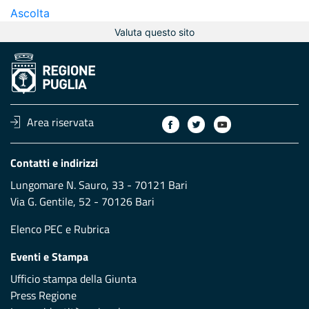
Ascolta
Valuta questo sito
Area riservata
Contatti e indirizzi
Lungomare N. Sauro, 33 - 70121 Bari
Via G. Gentile, 52 - 70126 Bari
Elenco PEC
e
Rubrica
Eventi e Stampa
Ufficio stampa della Giunta
Press Regione