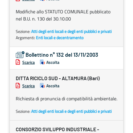
Modifiche allo STATUTO COMUNALE pubblicato
nel B.U. n. 130 del 30.10.00
Sezione:
Atti degli enti locali e degli enti pubblici e privati
Argomenti:
Enti locali e decentramento
Bollettino n° 132 del 13/11/2003
Scarica
Ascolta
DITTA RICICLO SUD - ALTAMURA (Bari)
Scarica
Ascolta
Richiesta di pronuncia di compatibilità ambientale.
Sezione:
Atti degli enti locali e degli enti pubblici e privati
CONSORZIO SVILUPPO INDUSTRIALE -