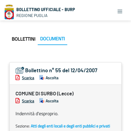
BOLLETTINO UFFICIALE - BURP
REGIONE PUGLIA
DOCUMENTI
BOLLETTINI
Bollettino n° 55 del 12/04/2007
Scarica
Ascolta
COMUNE DI SURBO (Lecce)
Scarica
Ascolta
Indennità d'esproprio.
Sezione:
Atti degli enti locali e degli enti pubblici e privati