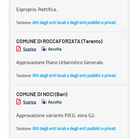
Esproprio. Rettifica.
Sezione:
Atti degli enti locali e degli enti pubblici e privati
COMUNE DI ROCCAFORZATA (Taranto)
Scarica
Ascolta
Approvazione Piano Urbanistico Generale.
Sezione:
Atti degli enti locali e degli enti pubblici e privati
COMUNE DI NOCI (Bari)
Scarica
Ascolta
Approvazione variante P.R.G. zona G2.
Sezione:
Atti degli enti locali e degli enti pubblici e privati