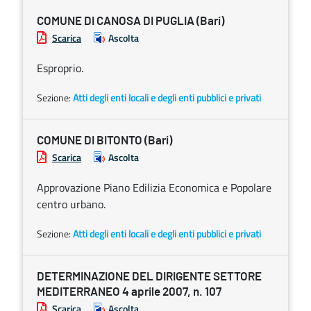
COMUNE DI CANOSA DI PUGLIA (Bari)
Scarica
Ascolta
Esproprio.
Sezione:
Atti degli enti locali e degli enti pubblici e privati
COMUNE DI BITONTO (Bari)
Scarica
Ascolta
Approvazione Piano Edilizia Economica e Popolare
centro urbano.
Sezione:
Atti degli enti locali e degli enti pubblici e privati
DETERMINAZIONE DEL DIRIGENTE SETTORE
MEDITERRANEO 4 aprile 2007, n. 107
Scarica
Ascolta