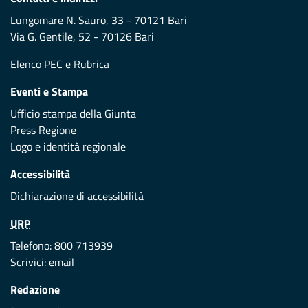
Lungomare N. Sauro, 33 - 70121 Bari
Via G. Gentile, 52 - 70126 Bari
Elenco PEC
e
Rubrica
Eventi e Stampa
Ufficio stampa della Giunta
Press Regione
Logo e identità regionale
Accessibilità
Dichiarazione di accessibilità
URP
Telefono: 800 713939
Scrivici:
email
Redazione