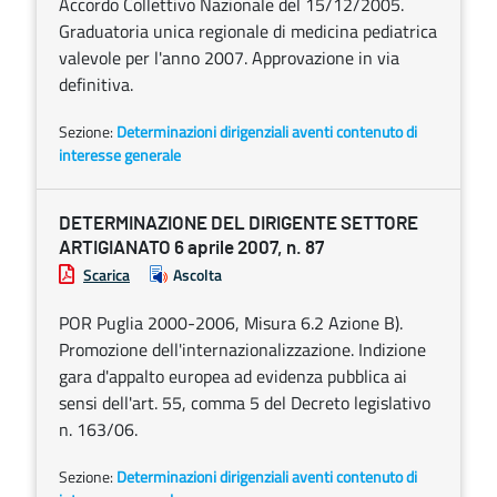
Accordo Collettivo Nazionale del 15/12/2005.
Graduatoria unica regionale di medicina pediatrica
valevole per l'anno 2007. Approvazione in via
definitiva.
Sezione:
Determinazioni dirigenziali aventi contenuto di
interesse generale
DETERMINAZIONE DEL DIRIGENTE SETTORE
ARTIGIANATO 6 aprile 2007, n. 87
Scarica
Ascolta
POR Puglia 2000-2006, Misura 6.2 Azione B).
Promozione dell'internazionalizzazione. Indizione
gara d'appalto europea ad evidenza pubblica ai
sensi dell'art. 55, comma 5 del Decreto legislativo
n. 163/06.
Sezione:
Determinazioni dirigenziali aventi contenuto di