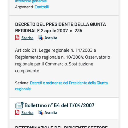
interesse generale
Argomenti:
Controlli
DECRETO DEL PRESIDENTE DELLA GIUNTA
REGIONALE 2 aprile 2007, n. 235
Scarica
Ascolta
Articolo 21, Legge regionale n. 11/2003 e
Regolamento regionale n. 10/2004: Osservatorio
regionale per il Commercio. Sostituzione
componente.
Sezione:
Decreti e ordinanze del Presidente della Giunta
regionale
Bollettino n° 54 del 11/04/2007
Scarica
Ascolta