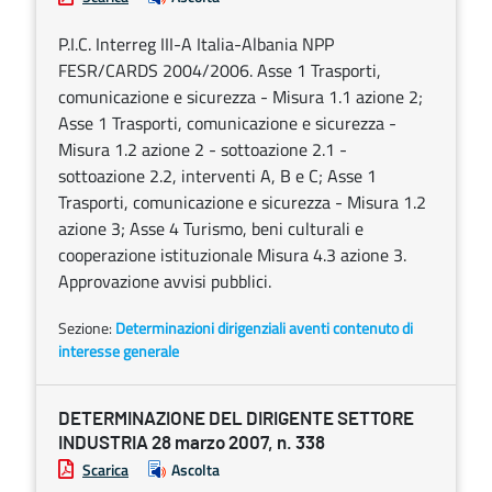
P.I.C. Interreg III-A Italia-Albania NPP
FESR/CARDS 2004/2006. Asse 1 Trasporti,
comunicazione e sicurezza - Misura 1.1 azione 2;
Asse 1 Trasporti, comunicazione e sicurezza -
Misura 1.2 azione 2 - sottoazione 2.1 -
sottoazione 2.2, interventi A, B e C; Asse 1
Trasporti, comunicazione e sicurezza - Misura 1.2
azione 3; Asse 4 Turismo, beni culturali e
cooperazione istituzionale Misura 4.3 azione 3.
Approvazione avvisi pubblici.
Sezione:
Determinazioni dirigenziali aventi contenuto di
interesse generale
DETERMINAZIONE DEL DIRIGENTE SETTORE
INDUSTRIA 28 marzo 2007, n. 338
Scarica
Ascolta