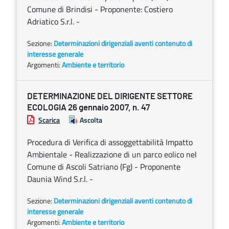
Comune di Brindisi - Proponente: Costiero
Adriatico S.r.l. -
Sezione:
Determinazioni dirigenziali aventi contenuto di
interesse generale
Argomenti:
Ambiente e territorio
DETERMINAZIONE DEL DIRIGENTE SETTORE
ECOLOGIA 26 gennaio 2007, n. 47
Scarica
Ascolta
Procedura di Verifica di assoggettabilità Impatto
Ambientale - Realizzazione di un parco eolico nel
Comune di Ascoli Satriano (Fg) - Proponente
Daunia Wind S.r.l. -
Sezione:
Determinazioni dirigenziali aventi contenuto di
interesse generale
Argomenti:
Ambiente e territorio