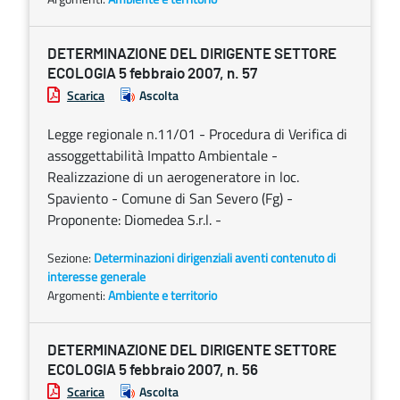
DETERMINAZIONE DEL DIRIGENTE SETTORE
ECOLOGIA 5 febbraio 2007, n. 57
Scarica
Ascolta
Legge regionale n.11/01 - Procedura di Verifica di
assoggettabilità Impatto Ambientale -
Realizzazione di un aerogeneratore in loc.
Spaviento - Comune di San Severo (Fg) -
Proponente: Diomedea S.r.l. -
Sezione:
Determinazioni dirigenziali aventi contenuto di
interesse generale
Argomenti:
Ambiente e territorio
DETERMINAZIONE DEL DIRIGENTE SETTORE
ECOLOGIA 5 febbraio 2007, n. 56
Scarica
Ascolta