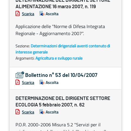
DETERMINAZIONE DEL DIRIGENTE SETTORE
ALIMENTAZIONE 16 marzo 2007, n. 119
Scarica
Ascolta
Applicazione delle "Norme di Difesa Integrata
Regionale - Aggiornamento 2007".
Sezione:
Determinazioni dirigenziali aventi contenuto di
interesse generale
Argomenti:
Agricoltura e sviluppo rurale
Bollettino n° 53 del 10/04/2007
Scarica
Ascolta
DETERMINAZIONE DEL DIRIGENTE SETTORE
ECOLOGIA 5 febbraio 2007, n. 62
Scarica
Ascolta
P.O.R. 2000-2006 Misura 5.2 "Servizi per il