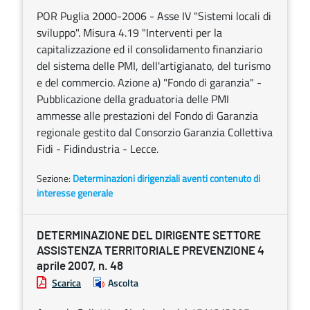
POR Puglia 2000-2006 - Asse IV "Sistemi locali di
sviluppo". Misura 4.19 "Interventi per la
capitalizzazione ed il consolidamento finanziario
del sistema delle PMI, dell'artigianato, del turismo
e del commercio. Azione a) "Fondo di garanzia" -
Pubblicazione della graduatoria delle PMI
ammesse alle prestazioni del Fondo di Garanzia
regionale gestito dal Consorzio Garanzia Collettiva
Fidi - Fidindustria - Lecce.
Sezione:
Determinazioni dirigenziali aventi contenuto di
interesse generale
DETERMINAZIONE DEL DIRIGENTE SETTORE
ASSISTENZA TERRITORIALE PREVENZIONE 4
aprile 2007, n. 48
Scarica
Ascolta