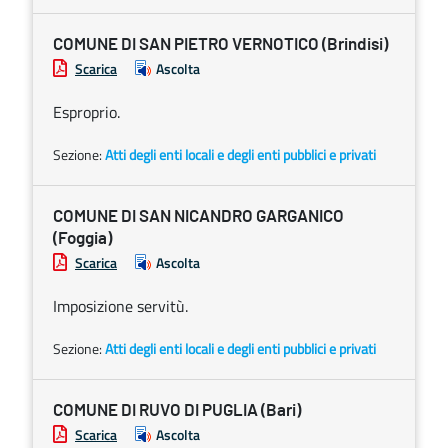
COMUNE DI SAN PIETRO VERNOTICO (Brindisi)
Scarica
Ascolta
Esproprio.
Sezione:
Atti degli enti locali e degli enti pubblici e privati
COMUNE DI SAN NICANDRO GARGANICO
(Foggia)
Scarica
Ascolta
Imposizione servitù.
Sezione:
Atti degli enti locali e degli enti pubblici e privati
COMUNE DI RUVO DI PUGLIA (Bari)
Scarica
Ascolta