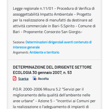
Legge regionale n.11/01 - Procedura di Verifica di
assoggettabilità Impatto Ambientale - Progetto
per la realizzazione di manufatti da destinare ad
attività commerciale in Bari-S.Spirito - Comune di
Bari - Proponente: Consorzio San Giorgio.-
Sezione:
Determinazioni dirigenziali aventi contenuto di
interesse generale
Argomenti:
Ambiente e territorio
DETERMINAZIONE DEL DIRIGENTE SETTORE
ECOLOGIA 30 gennaio 2007, n. 53
Scarica
Ascolta
P.O.R. 2000-2006 Misura 5.2 "Servizi per il
miglioramento della qualità dell'ambiente nelle
aree urbane" - Azione 5 - "Incentivi ai Comuni per
la realizzazione o l'adeguamento di impianti di