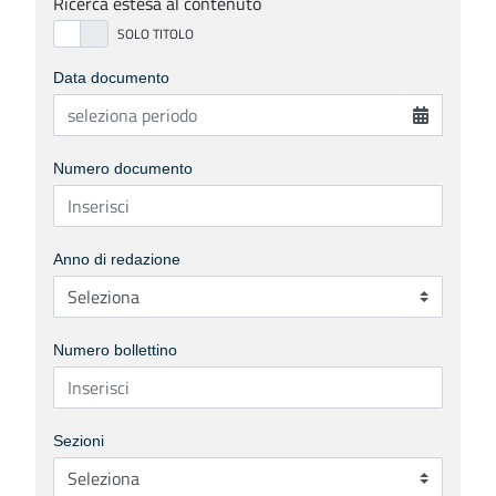
Ricerca estesa al contenuto
Data documento
Numero documento
Anno di redazione
Numero bollettino
Sezioni