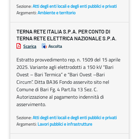
Sezione:
Atti degli enti locali e degli enti pubblici e privati
Argomenti:
Ambiente e territorio
TERNA RETE ITALIA S.P.A. PER CONTO DI
TERNA RETE ELETTRICA NAZIONALE S.P.A.
Scarica
Ascolta
Estratto provvedimento rep. n. 1509 del 15 aprile
2025. Variante agli elettrodotti a 150 kV “Bari
Ovest – Bari Termica” e “Bari Ovest –Bari
Circum”. Ditta BA36 Fondo asservito sito nel
Comune di Bari Fg. 4 Part.lla 13 Sez. C.
Autorizzazione al pagamento indennità di
asservimento.
Sezione:
Atti degli enti locali e degli enti pubblici e privati
Argomenti:
Lavori pubblici e infrastrutture