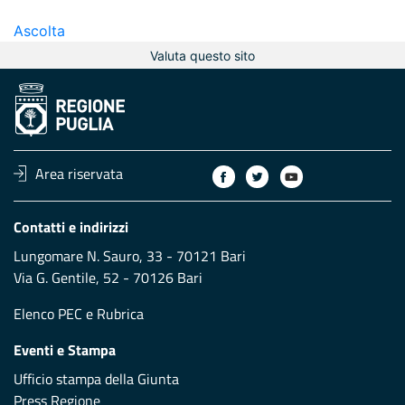
Ascolta
Valuta questo sito
Area riservata
Contatti e indirizzi
Lungomare N. Sauro, 33 - 70121 Bari
Via G. Gentile, 52 - 70126 Bari
Elenco PEC
e
Rubrica
Eventi e Stampa
Ufficio stampa della Giunta
Press Regione