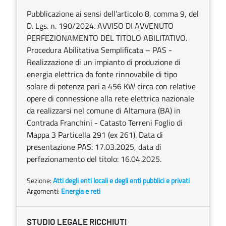
Pubblicazione ai sensi dell’articolo 8, comma 9, del
D. Lgs. n. 190/2024. AVVISO DI AVVENUTO
PERFEZIONAMENTO DEL TITOLO ABILITATIVO.
Procedura Abilitativa Semplificata – PAS -
Realizzazione di un impianto di produzione di
energia elettrica da fonte rinnovabile di tipo
solare di potenza pari a 456 KW circa con relative
opere di connessione alla rete elettrica nazionale
da realizzarsi nel comune di Altamura (BA) in
Contrada Franchini - Catasto Terreni Foglio di
Mappa 3 Particella 291 (ex 261). Data di
presentazione PAS: 17.03.2025, data di
perfezionamento del titolo: 16.04.2025.
Sezione:
Atti degli enti locali e degli enti pubblici e privati
Argomenti:
Energia e reti
STUDIO LEGALE RICCHIUTI