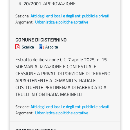
L.R. 20/2001. APPROVAZIONE.
Sezione:
Atti degli enti locali e degli enti pubblici e privati
Argomenti:
Urbanistica e politiche abitative
COMUNE DI CISTERNINO
Scarica
Ascolta
Estratto deliberazione C.C. 7 aprile 2025, n. 15
SDEMANIALIZZAZIONE E CONTESTUALE
CESSIONE A PRIVATI DI PORZIONE DI TERRENO
APPARTENENTE A DEMANIO STRADALE
COSTITUENTE PERTINENZA DI FABBRICATO A
TRULLI IN CONTRADA MARINELLI.
Sezione:
Atti degli enti locali e degli enti pubblici e privati
Argomenti:
Urbanistica e politiche abitative