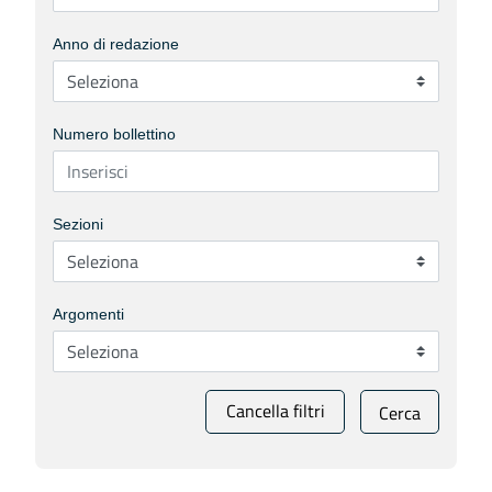
Anno di redazione
Numero bollettino
Sezioni
Argomenti
Cancella filtri
Cerca