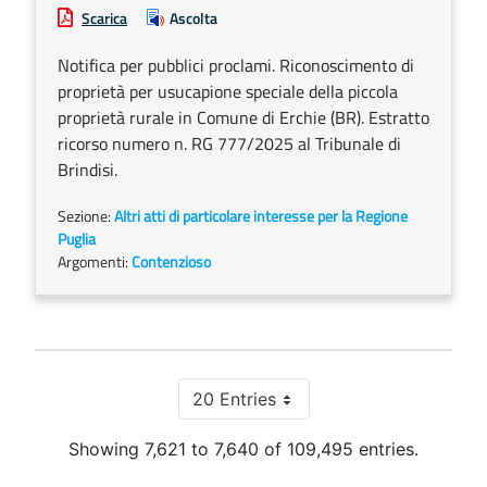
Scarica
Ascolta
Notifica per pubblici proclami. Riconoscimento di
proprietà per usucapione speciale della piccola
proprietà rurale in Comune di Erchie (BR). Estratto
ricorso numero n. RG 777/2025 al Tribunale di
Brindisi.
Sezione:
Altri atti di particolare interesse per la Regione
Puglia
Argomenti:
Contenzioso
20 Entries
Per Page
Showing 7,621 to 7,640 of 109,495 entries.