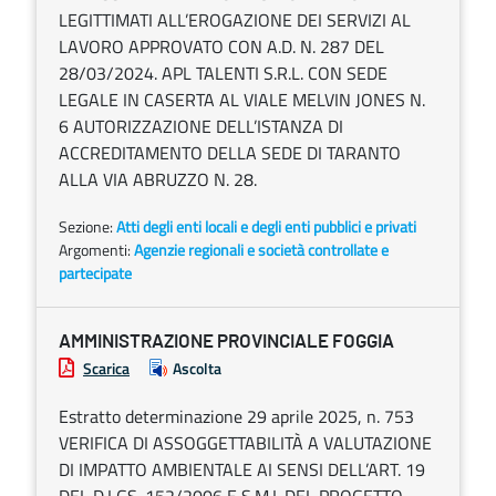
LEGITTIMATI ALL’EROGAZIONE DEI SERVIZI AL
LAVORO APPROVATO CON A.D. N. 287 DEL
28/03/2024. APL TALENTI S.R.L. CON SEDE
LEGALE IN CASERTA AL VIALE MELVIN JONES N.
6 AUTORIZZAZIONE DELL’ISTANZA DI
ACCREDITAMENTO DELLA SEDE DI TARANTO
ALLA VIA ABRUZZO N. 28.
Sezione:
Atti degli enti locali e degli enti pubblici e privati
Argomenti:
Agenzie regionali e società controllate e
partecipate
AMMINISTRAZIONE PROVINCIALE FOGGIA
Scarica
Ascolta
Estratto determinazione 29 aprile 2025, n. 753
VERIFICA DI ASSOGGETTABILITÀ A VALUTAZIONE
DI IMPATTO AMBIENTALE AI SENSI DELL’ART. 19