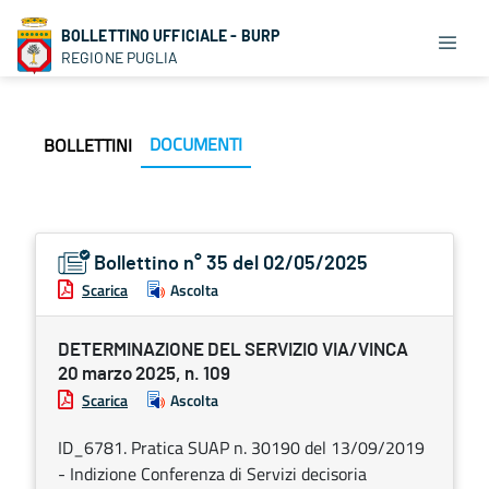
BOLLETTINO UFFICIALE - BURP
REGIONE PUGLIA
DOCUMENTI
BOLLETTINI
Bollettino n° 35 del 02/05/2025
Scarica
Ascolta
DETERMINAZIONE DEL SERVIZIO VIA/VINCA
20 marzo 2025, n. 109
Scarica
Ascolta
ID_6781. Pratica SUAP n. 30190 del 13/09/2019
- Indizione Conferenza di Servizi decisoria