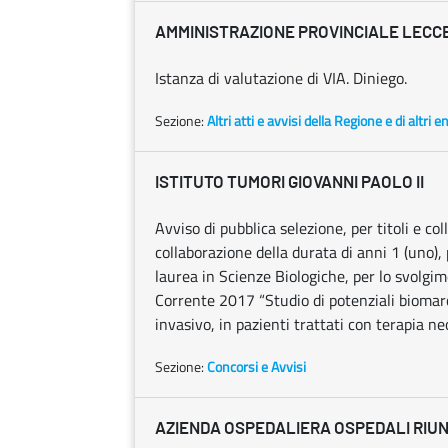
AMMINISTRAZIONE PROVINCIALE LECC
Istanza di valutazione di VIA. Diniego.
Sezione:
Altri atti e avvisi della Regione e di altri 
ISTITUTO TUMORI GIOVANNI PAOLO II
Avviso di pubblica selezione, per titoli e col
collaborazione della durata di anni 1 (uno), 
laurea in Scienze Biologiche, per lo svolgime
Corrente 2017 “Studio di potenziali bioma
invasivo, in pazienti trattati con terapia ne
Sezione:
Concorsi e Avvisi
AZIENDA OSPEDALIERA OSPEDALI RIUN