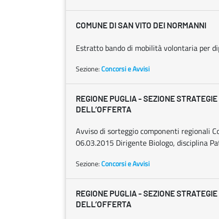
COMUNE DI SAN VITO DEI NORMANNI
Estratto bando di mobilità volontaria per d
Sezione:
Concorsi e Avvisi
REGIONE PUGLIA - SEZIONE STRATEGIE
DELL’OFFERTA
Avviso di sorteggio componenti regionali 
06.03.2015 Dirigente Biologo, disciplina Pa
Sezione:
Concorsi e Avvisi
REGIONE PUGLIA - SEZIONE STRATEGIE
DELL’OFFERTA