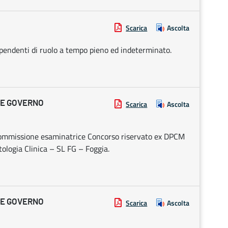
Scarica
Ascolta
ipendenti di ruolo a tempo pieno ed indeterminato.
 E GOVERNO
Scarica
Ascolta
Commissione esaminatrice Concorso riservato ex DPCM
tologia Clinica – SL FG – Foggia.
 E GOVERNO
Scarica
Ascolta