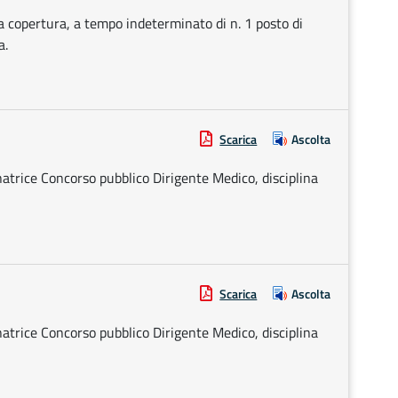
la copertura, a tempo indeterminato di n. 1 posto di
a.
Scarica
Ascolta
rice Concorso pubblico Dirigente Medico, disciplina
Scarica
Ascolta
rice Concorso pubblico Dirigente Medico, disciplina