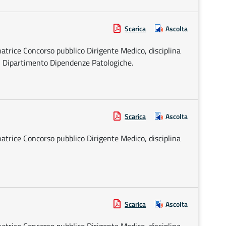
Scarica
Ascolta
rice Concorso pubblico Dirigente Medico, disciplina
l Dipartimento Dipendenze Patologiche.
Scarica
Ascolta
rice Concorso pubblico Dirigente Medico, disciplina
Scarica
Ascolta