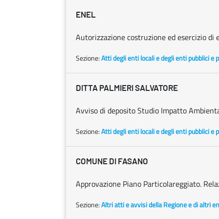
ENEL
Autorizzazione costruzione ed esercizio di 
Sezione:
Atti degli enti locali e degli enti pubblici e p
DITTA PALMIERI SALVATORE
Avviso di deposito Studio Impatto Ambienta
Sezione:
Atti degli enti locali e degli enti pubblici e p
COMUNE DI FASANO
Approvazione Piano Particolareggiato. Rela
Sezione:
Altri atti e avvisi della Regione e di altri 