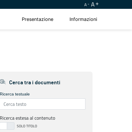
A
A
Presentazione
Informazioni
Cerca tra i documenti
Ricerca testuale
Ricerca estesa al contenuto