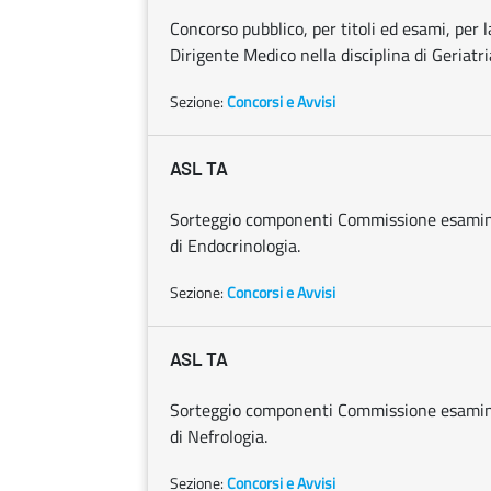
Concorso pubblico, per titoli ed esami, per 
Dirigente Medico nella disciplina di Geriatri
Sezione:
Concorsi e Avvisi
ASL TA
Sorteggio componenti Commissione esaminat
di Endocrinologia.
Sezione:
Concorsi e Avvisi
ASL TA
Sorteggio componenti Commissione esaminat
di Nefrologia.
Sezione:
Concorsi e Avvisi