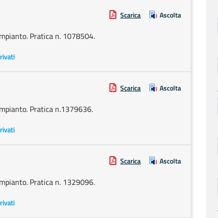
Scarica
Ascolta
impianto. Pratica n. 1078504.
rivati
Scarica
Ascolta
 impianto. Pratica n.1379636.
rivati
Scarica
Ascolta
impianto. Pratica n. 1329096.
rivati