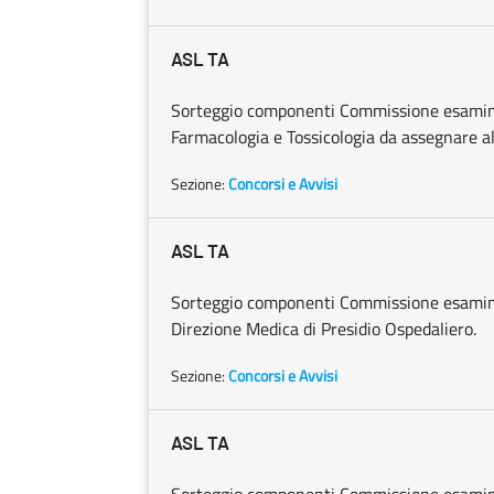
ASL TA
Sorteggio componenti Commissione esaminat
Farmacologia e Tossicologia da assegnare a
Sezione:
Concorsi e Avvisi
ASL TA
Sorteggio componenti Commissione esaminat
Direzione Medica di Presidio Ospedaliero.
Sezione:
Concorsi e Avvisi
ASL TA