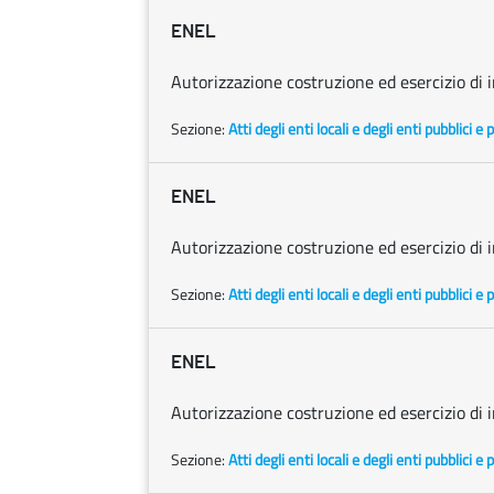
ENEL
Autorizzazione costruzione ed esercizio di 
Sezione:
Atti degli enti locali e degli enti pubblici e p
ENEL
Autorizzazione costruzione ed esercizio di
Sezione:
Atti degli enti locali e degli enti pubblici e p
ENEL
Autorizzazione costruzione ed esercizio di 
Sezione:
Atti degli enti locali e degli enti pubblici e p