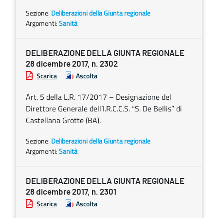
Sezione:
Deliberazioni della Giunta regionale
Argomenti:
Sanità
DELIBERAZIONE DELLA GIUNTA REGIONALE
28 dicembre 2017, n. 2302
Scarica
Ascolta
Art. 5 della L.R. 17/2017 – Designazione del
Direttore Generale dell’I.R.C.C.S. “S. De Bellis” di
Castellana Grotte (BA).
Sezione:
Deliberazioni della Giunta regionale
Argomenti:
Sanità
DELIBERAZIONE DELLA GIUNTA REGIONALE
28 dicembre 2017, n. 2301
Scarica
Ascolta