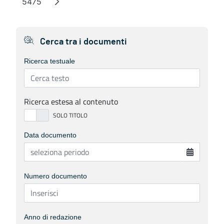
5475
Page
Cerca tra i documenti
Ricerca testuale
Ricerca estesa al contenuto
Data documento
Numero documento
Anno di redazione