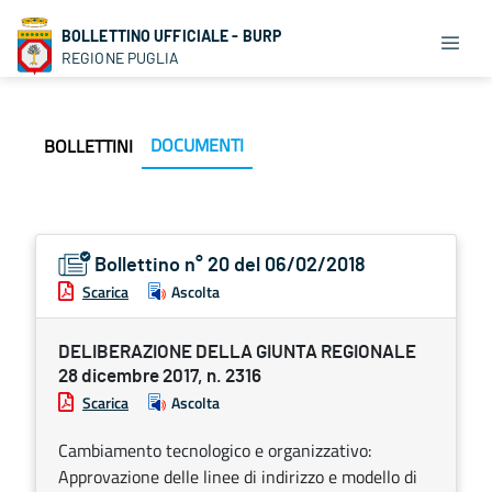
BOLLETTINO UFFICIALE - BURP
REGIONE PUGLIA
DOCUMENTI
BOLLETTINI
Bollettino n° 20 del 06/02/2018
Scarica
Ascolta
DELIBERAZIONE DELLA GIUNTA REGIONALE
28 dicembre 2017, n. 2316
Scarica
Ascolta
Cambiamento tecnologico e organizzativo:
Approvazione delle linee di indirizzo e modello di