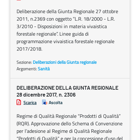
Deliberazione della Giunta Regionale 27 ottobre
2011, n.2369 con oggetto “L.R. 18/2000 - L.R.
3/2010 - Disposizioni in materia vivaistica
forestale regionale”. Linee guida di
programmazione vivaistica forestale regionale
2017/2018.
Sezione:
Deliberazioni della Giunta regionale
Argomenti:
Sanità
DELIBERAZIONE DELLA GIUNTA REGIONALE
28 dicembre 2017, n. 2306
Scarica
Ascolta
Regime di Qualità Regionale “Prodotti di Qualità”
(RQR). Approvazione dello Schema di Convenzione
per l’adesione al Regime di Qualità Regionale
“Prodotti di Qualità” e per la concessione d’uso del