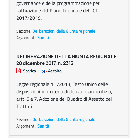
governance e della programmazione per
l’attuazione del Piano Triennale dell’ICT
2017/2019.
Sezione:
Deliberazioni della Giunta regionale
Argomenti:
Sanità
DELIBERAZIONE DELLA GIUNTA REGIONALE
28 dicembre 2017, n. 2315
Scarica
Ascolta
Legge regionale n.4/2013, Testo Unico delle
disposizioni in materia di demanio armentizio,
artt. 6 e 7. Adozione del Quadro di Assetto dei
Tratturi.
Sezione:
Deliberazioni della Giunta regionale
Argomenti:
Sanità