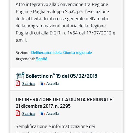
Atto integrativo alla Convenzione tra Regione
Puglia e Puglia Sviluppo S.p.A. per l’esecuzione
delle attività di interesse generale nell’ambito
della programmazione unitaria della Regione
Puglia di cui alla D.G.R. n. 1454 del 17/07/2012 e
s.m.ii.
Sezione:
Deliberazioni della Giunta regionale
Argomenti:
Sanità
Bollettino n° 19 del 05/02/2018
Scarica
Ascolta
DELIBERAZIONE DELLA GIUNTA REGIONALE
21 dicembre 2017, n. 2295
Scarica
Ascolta
Semplificazione e informatizzazione dei