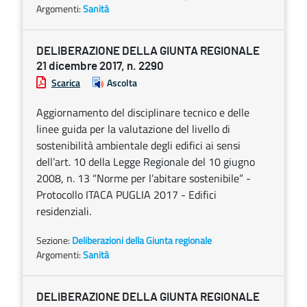
Argomenti:
Sanità
DELIBERAZIONE DELLA GIUNTA REGIONALE
21 dicembre 2017, n. 2290
Scarica
Ascolta
Aggiornamento del disciplinare tecnico e delle
linee guida per la valutazione del livello di
sostenibilità ambientale degli edifici ai sensi
dell’art. 10 della Legge Regionale del 10 giugno
2008, n. 13 “Norme per l’abitare sostenibile” -
Protocollo ITACA PUGLIA 2017 - Edifici
residenziali.
Sezione:
Deliberazioni della Giunta regionale
Argomenti:
Sanità
DELIBERAZIONE DELLA GIUNTA REGIONALE