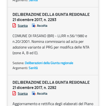
DELIBERAZIONE DELLA GIUNTA REGIONALE
21 dicembre 2017, n. 2293
Scarica
Ascolta
COMUNE DI FASANO (BR) - LLRR n.56/1980 e
n.20/2001. Nomina commissario ad acta per
adozione variante al PRG per modifica delle NTA
(zone A, B ed E).
Sezione:
Deliberazioni della Giunta regionale
Argomenti:
Sanità
DELIBERAZIONE DELLA GIUNTA REGIONALE
21 dicembre 2017, n. 2292
Scarica
Ascolta
Aggiornamento e rettifica degli elaborati del Piano