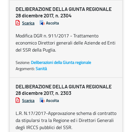
DELIBERAZIONE DELLA GIUNTA REGIONALE
28 dicembre 2017, n. 2304
Scarica
Ascolta
Modifica DGR n. 911/2017 - Trattamento
economico Direttori generali delle Aziende ed Enti
del SSR della Puglia.
Sezione:
Deliberazioni della Giunta regionale
Argomenti:
Sanità
DELIBERAZIONE DELLA GIUNTA REGIONALE
28 dicembre 2017, n. 2303
Scarica
Ascolta
L.R. N.17/2017-Approvazione schema di contratto
da stipularsi tra la Regione ed i Direttori Generali
degli IRCCS pubblici del SSR.