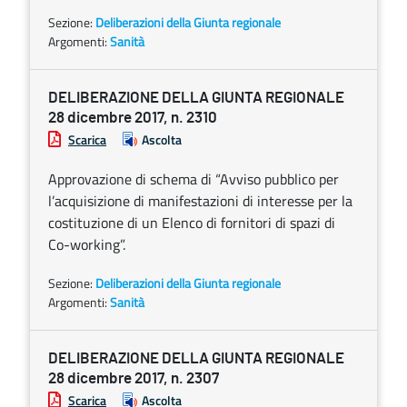
Sezione:
Deliberazioni della Giunta regionale
Argomenti:
Sanità
DELIBERAZIONE DELLA GIUNTA REGIONALE
28 dicembre 2017, n. 2310
Scarica
Ascolta
Approvazione di schema di “Avviso pubblico per
l’acquisizione di manifestazioni di interesse per la
costituzione di un Elenco di fornitori di spazi di
Co-working”.
Sezione:
Deliberazioni della Giunta regionale
Argomenti:
Sanità
DELIBERAZIONE DELLA GIUNTA REGIONALE
28 dicembre 2017, n. 2307
Scarica
Ascolta