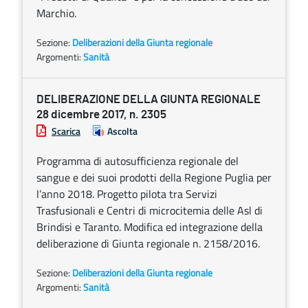
Marchio.
Sezione:
Deliberazioni della Giunta regionale
Argomenti:
Sanità
DELIBERAZIONE DELLA GIUNTA REGIONALE
28 dicembre 2017, n. 2305
Scarica
Ascolta
Programma di autosufficienza regionale del
sangue e dei suoi prodotti della Regione Puglia per
l’anno 2018. Progetto pilota tra Servizi
Trasfusionali e Centri di microcitemia delle Asl di
Brindisi e Taranto. Modifica ed integrazione della
deliberazione di Giunta regionale n. 2158/2016.
Sezione:
Deliberazioni della Giunta regionale
Argomenti:
Sanità