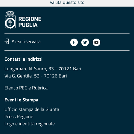
Valuta questo sito
Area riservata
Contatti e indirizzi
Lungomare N. Sauro, 33 - 70121 Bari
Via G. Gentile, 52 - 70126 Bari
Elenco PEC
e
Rubrica
Eventi e Stampa
Ufficio stampa della Giunta
Press Regione
Logo e identità regionale