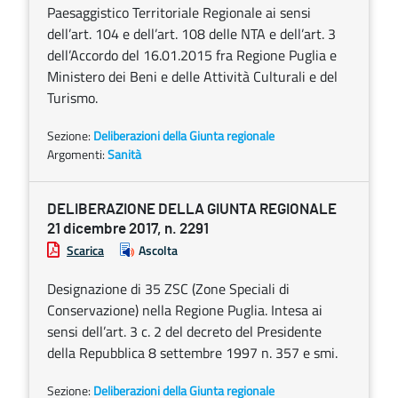
Paesaggistico Territoriale Regionale ai sensi
dell’art. 104 e dell’art. 108 delle NTA e dell’art. 3
dell’Accordo del 16.01.2015 fra Regione Puglia e
Ministero dei Beni e delle Attività Culturali e del
Turismo.
Sezione:
Deliberazioni della Giunta regionale
Argomenti:
Sanità
DELIBERAZIONE DELLA GIUNTA REGIONALE
21 dicembre 2017, n. 2291
Scarica
Ascolta
Designazione di 35 ZSC (Zone Speciali di
Conservazione) nella Regione Puglia. Intesa ai
sensi dell’art. 3 c. 2 del decreto del Presidente
della Repubblica 8 settembre 1997 n. 357 e smi.
Sezione:
Deliberazioni della Giunta regionale