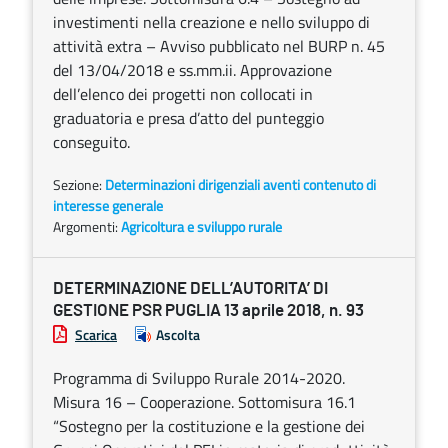
investimenti nella creazione e nello sviluppo di
attività extra – Avviso pubblicato nel BURP n. 45
del 13/04/2018 e ss.mm.ii. Approvazione
dell’elenco dei progetti non collocati in
graduatoria e presa d’atto del punteggio
conseguito.
Sezione:
Determinazioni dirigenziali aventi contenuto di
interesse generale
Argomenti:
Agricoltura e sviluppo rurale
DETERMINAZIONE DELL’AUTORITA’ DI
GESTIONE PSR PUGLIA 13 aprile 2018, n. 93
Scarica
Ascolta
Programma di Sviluppo Rurale 2014-2020.
Misura 16 – Cooperazione. Sottomisura 16.1
“Sostegno per la costituzione e la gestione dei