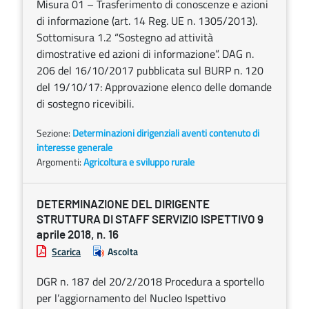
Misura 01 – Trasferimento di conoscenze e azioni
di informazione (art. 14 Reg. UE n. 1305/2013).
Sottomisura 1.2 “Sostegno ad attività
dimostrative ed azioni di informazione”. DAG n.
206 del 16/10/2017 pubblicata sul BURP n. 120
del 19/10/17: Approvazione elenco delle domande
di sostegno ricevibili.
Sezione:
Determinazioni dirigenziali aventi contenuto di
interesse generale
Argomenti:
Agricoltura e sviluppo rurale
DETERMINAZIONE DEL DIRIGENTE
STRUTTURA DI STAFF SERVIZIO ISPETTIVO 9
aprile 2018, n. 16
Scarica
Ascolta
DGR n. 187 del 20/2/2018 Procedura a sportello
per l’aggiornamento del Nucleo Ispettivo