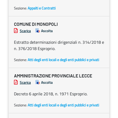
Sezione:
Appalti e Contratti
COMUNE DI MONOPOLI
Scarica
Ascolta
Estratto determinazioni dirigenziali n. 314/2018 e
n. 376/2018 Esproprio.
Sezione:
Atti degli enti locali e degli enti pubblici e privati
AMMINISTRAZIONE PROVINCIALE LECCE
Scarica
Ascolta
Decreto 6 aprile 2018, n. 1971 Esproprio.
Sezione:
Atti degli enti locali e degli enti pubblici e privati