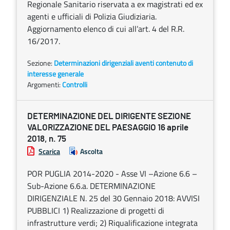
Regionale Sanitario riservata a ex magistrati ed ex
agenti e ufficiali di Polizia Giudiziaria.
Aggiornamento elenco di cui all’art. 4 del R.R.
16/2017.
Sezione:
Determinazioni dirigenziali aventi contenuto di
interesse generale
Argomenti:
Controlli
DETERMINAZIONE DEL DIRIGENTE SEZIONE
VALORIZZAZIONE DEL PAESAGGIO 16 aprile
2018, n. 75
Scarica
Ascolta
POR PUGLIA 2014-2020 - Asse VI –Azione 6.6 –
Sub-Azione 6.6.a. DETERMINAZIONE
DIRIGENZIALE N. 25 del 30 Gennaio 2018: AVVISI
PUBBLICI 1) Realizzazione di progetti di
infrastrutture verdi; 2) Riqualificazione integrata