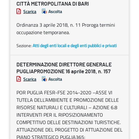
CITTÀ METROPOLITANA DI BARI
Scarica
Ascolta
Ordinanza 3 aprile 2018, n. 11 Proroga termini
occupazione temporanea.
Sezione:
Atti degli enti locali e degli enti pubblici e privati
DETERMINAZIONE DIRETTORE GENERALE
PUGLIAPROMOZIONE 16 aprile 2018, n. 157
Scarica
Ascolta
POR PUGLIA FESR-FSE 2014-2020 –ASSE VI
TUTELA DELL’AMBIENTE E PROMOZIONE DELLE
RISORSE NATURALI E CULTURALI – AZIONE 6.8
INTERVENTI PER IL RIPOSIZIONAMENTO
COMPETITIVO DELLE DESTINAZIONI TURISTICHE.
ATTUAZIONE DEL PROGETTO DI ATTUAZIONE DEL
PIANO STRATEGICO PUGLIA365: