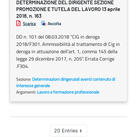
DETERMINAZIONE DEL DIRIGENTE SEZIONE
PROMOZIONE E TUTELA DEL LAVORO 13 aprile
2018, n. 163
Scarica
Ascolta
DD n. 101 del 08.03.2018 “CIG in deroga
2018/F301. Ammissibilità al trattamento di Cig in
deroga in attuazione dell’art. 1, comma 145 della
legge 29 dicembre 2017, n. 205”. Errata Corrige
.F304.
Sezione:
Determinazioni dirigenziali aventi contenuto di
interesse generale
Argomenti:
Lavoro e formazione professionale
20 Entries
Per Page