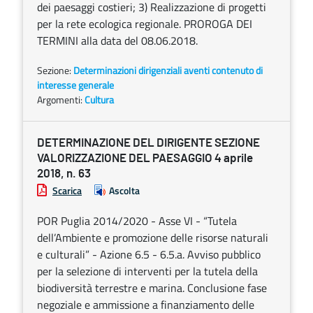
dei paesaggi costieri; 3) Realizzazione di progetti
per la rete ecologica regionale. PROROGA DEI
TERMINI alla data del 08.06.2018.
Sezione:
Determinazioni dirigenziali aventi contenuto di
interesse generale
Argomenti:
Cultura
DETERMINAZIONE DEL DIRIGENTE SEZIONE
VALORIZZAZIONE DEL PAESAGGIO 4 aprile
2018, n. 63
Scarica
Ascolta
POR Puglia 2014/2020 - Asse VI - “Tutela
dell’Ambiente e promozione delle risorse naturali
e culturali” - Azione 6.5 - 6.5.a. Avviso pubblico
per la selezione di interventi per la tutela della
biodiversità terrestre e marina. Conclusione fase
negoziale e ammissione a finanziamento delle