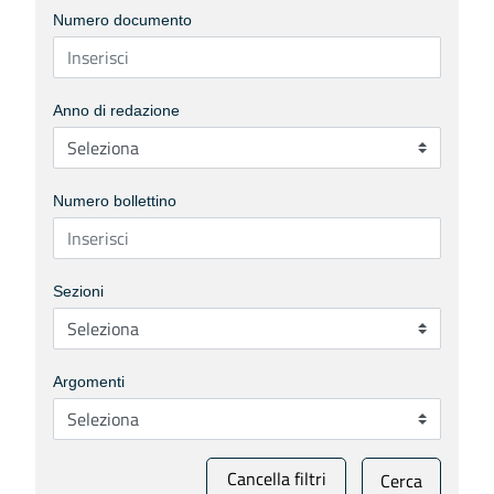
Numero documento
Anno di redazione
Numero bollettino
Sezioni
Argomenti
Cancella filtri
Cerca