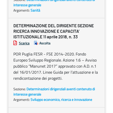
interesse generale
Argomenti:
Sanità
DETERMINAZIONE DEL DIRIGENTE SEZIONE
RICERCA INNOVAZIONE E CAPACITA’
ISTITUZIONALE 11 aprile 2018, n. 33
Scarica
Ascolta
POR Puglia FESR - FSE 2014-2020. Fondo
Europeo Sviluppo Regionale. Azione 1.6 – Avviso
pubblico “Manunet 2017” approvato con A.D. n.1
del 16/01/2017. Linee Guida per l’attuazione e la
rendicontazione dei progetti.
Sezione:
Determinazioni dirigenziali aventi contenuto di
interesse generale
Argomenti:
Sviluppo economico, ricerca e innovazione