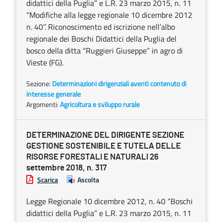
didattici della Puglia” e L.R. 23 marzo 2015, n. 11
“Modifiche alla legge regionale 10 dicembre 2012
n. 40’’. Riconoscimento ed iscrizione nell’albo
regionale dei Boschi Didattici della Puglia del
bosco della ditta “Ruggieri Giuseppe” in agro di
Vieste (FG).
Sezione:
Determinazioni dirigenziali aventi contenuto di
interesse generale
Argomenti:
Agricoltura e sviluppo rurale
DETERMINAZIONE DEL DIRIGENTE SEZIONE
GESTIONE SOSTENIBILE E TUTELA DELLE
RISORSE FORESTALI E NATURALI 26
settembre 2018, n. 317
Scarica
Ascolta
Legge Regionale 10 dicembre 2012, n. 40 “Boschi
didattici della Puglia” e L.R. 23 marzo 2015, n. 11