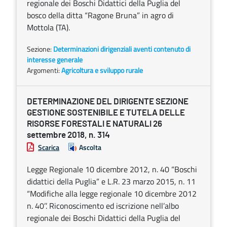
regionale dei Boschi Didattici della Puglia del
bosco della ditta “Ragone Bruna” in agro di
Mottola (TA).
Sezione:
Determinazioni dirigenziali aventi contenuto di
interesse generale
Argomenti:
Agricoltura e sviluppo rurale
DETERMINAZIONE DEL DIRIGENTE SEZIONE
GESTIONE SOSTENIBILE E TUTELA DELLE
RISORSE FORESTALI E NATURALI 26
settembre 2018, n. 314
Scarica
Ascolta
Legge Regionale 10 dicembre 2012, n. 40 “Boschi
didattici della Puglia” e L.R. 23 marzo 2015, n. 11
“Modifiche alla legge regionale 10 dicembre 2012
n. 40’’. Riconoscimento ed iscrizione nell’albo
regionale dei Boschi Didattici della Puglia del