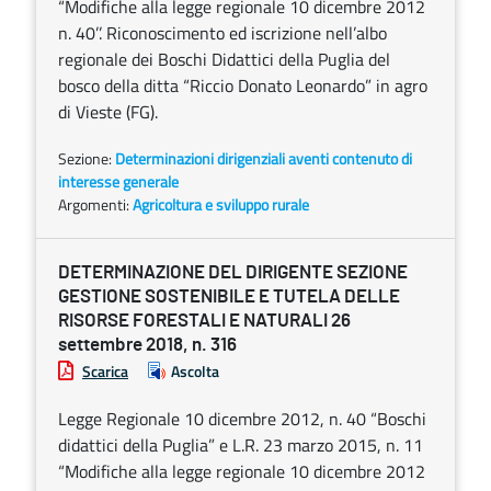
“Modifiche alla legge regionale 10 dicembre 2012
n. 40’’. Riconoscimento ed iscrizione nell’albo
regionale dei Boschi Didattici della Puglia del
bosco della ditta “Riccio Donato Leonardo” in agro
di Vieste (FG).
Sezione:
Determinazioni dirigenziali aventi contenuto di
interesse generale
Argomenti:
Agricoltura e sviluppo rurale
DETERMINAZIONE DEL DIRIGENTE SEZIONE
GESTIONE SOSTENIBILE E TUTELA DELLE
RISORSE FORESTALI E NATURALI 26
settembre 2018, n. 316
Scarica
Ascolta
Legge Regionale 10 dicembre 2012, n. 40 “Boschi
didattici della Puglia” e L.R. 23 marzo 2015, n. 11
“Modifiche alla legge regionale 10 dicembre 2012