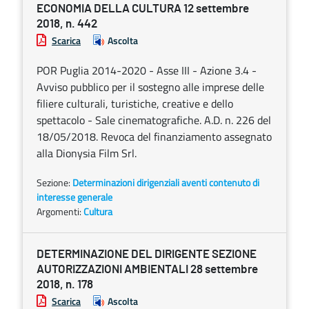
ECONOMIA DELLA CULTURA 12 settembre
2018, n. 442
Scarica
Ascolta
POR Puglia 2014-2020 - Asse III - Azione 3.4 -
Avviso pubblico per il sostegno alle imprese delle
filiere culturali, turistiche, creative e dello
spettacolo - Sale cinematografiche. A.D. n. 226 del
18/05/2018. Revoca del finanziamento assegnato
alla Dionysia Film Srl.
Sezione:
Determinazioni dirigenziali aventi contenuto di
interesse generale
Argomenti:
Cultura
DETERMINAZIONE DEL DIRIGENTE SEZIONE
AUTORIZZAZIONI AMBIENTALI 28 settembre
2018, n. 178
Scarica
Ascolta