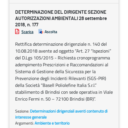
DETERMINAZIONE DEL DIRIGENTE SEZIONE
AUTORIZZAZIONI AMBIENTALI 28 settembre
2018, n. 177
Scarica
Ascolta
Rettifica determinazione dirigenziale n. 140 del
10.08.2018 avente ad oggetto “Art. 27 “Ispezioni”
del D.Lgs 105/2015 - Richiesta cronoprogramma
adempimento Prescrizioni e Raccomandazioni al
Sistema di Gestione della Sicurezza per la
Prevenzione degli Incidenti Rilevanti (SGS-PIR)
della Società “Basell Poliolefine Italia S.r.l.”
stabilimento di Brindisi con sede operativa in Viale
Enrico Fermi n. 50 – 72100 Brindisi (BR)”.
Sezione:
Determinazioni dirigenziali aventi contenuto di
interesse generale
Argomenti:
Ambiente e territorio