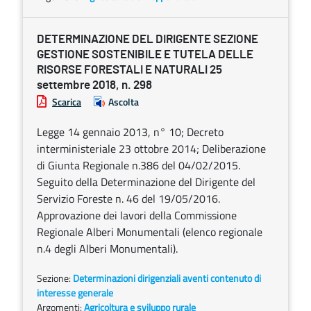
DETERMINAZIONE DEL DIRIGENTE SEZIONE
GESTIONE SOSTENIBILE E TUTELA DELLE
RISORSE FORESTALI E NATURALI 25
settembre 2018, n. 298
Scarica
Ascolta
Legge 14 gennaio 2013, n° 10; Decreto
interministeriale 23 ottobre 2014; Deliberazione
di Giunta Regionale n.386 del 04/02/2015.
Seguito della Determinazione del Dirigente del
Servizio Foreste n. 46 del 19/05/2016.
Approvazione dei lavori della Commissione
Regionale Alberi Monumentali (elenco regionale
n.4 degli Alberi Monumentali).
Sezione:
Determinazioni dirigenziali aventi contenuto di
interesse generale
Argomenti:
Agricoltura e sviluppo rurale