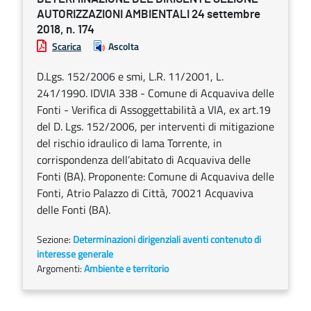
AUTORIZZAZIONI AMBIENTALI 24 settembre
2018, n. 174
Scarica
Ascolta
D.Lgs. 152/2006 e smi, L.R. 11/2001, L.
241/1990. IDVIA 338 - Comune di Acquaviva delle
Fonti - Verifica di Assoggettabilità a VIA, ex art.19
del D. Lgs. 152/2006, per interventi di mitigazione
del rischio idraulico di lama Torrente, in
corrispondenza dell’abitato di Acquaviva delle
Fonti (BA). Proponente: Comune di Acquaviva delle
Fonti, Atrio Palazzo di Città, 70021 Acquaviva
delle Fonti (BA).
Sezione:
Determinazioni dirigenziali aventi contenuto di
interesse generale
Argomenti:
Ambiente e territorio