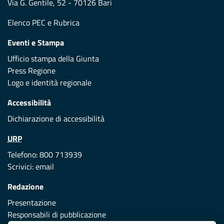
Via G. Gentile, 52 - 70126 Bari
Elenco PEC
e
Rubrica
Eventi e Stampa
Ufficio stampa della Giunta
Press Regione
Logo e identità regionale
Accessibilità
Dichiarazione di accessibilità
URP
Telefono: 800 713939
Scrivici:
email
Redazione
Presentazione
Responsabili di pubblicazione