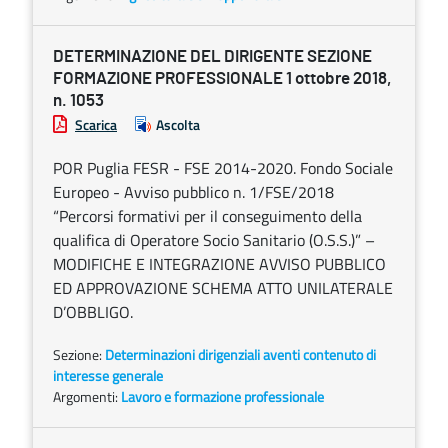
DETERMINAZIONE DEL DIRIGENTE SEZIONE
FORMAZIONE PROFESSIONALE 1 ottobre 2018,
n. 1053
Scarica
Ascolta
POR Puglia FESR - FSE 2014-2020. Fondo Sociale
Europeo - Avviso pubblico n. 1/FSE/2018
“Percorsi formativi per il conseguimento della
qualifica di Operatore Socio Sanitario (O.S.S.)” –
MODIFICHE E INTEGRAZIONE AVVISO PUBBLICO
ED APPROVAZIONE SCHEMA ATTO UNILATERALE
D’OBBLIGO.
Sezione:
Determinazioni dirigenziali aventi contenuto di
interesse generale
Argomenti:
Lavoro e formazione professionale