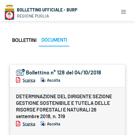
BOLLETTINO UFFICIALE - BURP
REGIONE PUGLIA
DOCUMENTI
BOLLETTINI
Bollettino n° 128 del 04/10/2018
Scarica
Ascolta
DETERMINAZIONE DEL DIRIGENTE SEZIONE
GESTIONE SOSTENIBILE E TUTELA DELLE
RISORSE FORESTALI E NATURALI 26
settembre 2018, n. 319
Scarica
Ascolta