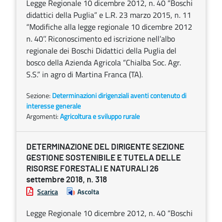
Legge Regionale 10 dicembre 2012, n. 40 “Boschi
didattici della Puglia” e L.R. 23 marzo 2015, n. 11
“Modifiche alla legge regionale 10 dicembre 2012
n. 40’’. Riconoscimento ed iscrizione nell’albo
regionale dei Boschi Didattici della Puglia del
bosco della Azienda Agricola “Chialba Soc. Agr.
S.S.” in agro di Martina Franca (TA).
Sezione:
Determinazioni dirigenziali aventi contenuto di
interesse generale
Argomenti:
Agricoltura e sviluppo rurale
DETERMINAZIONE DEL DIRIGENTE SEZIONE
GESTIONE SOSTENIBILE E TUTELA DELLE
RISORSE FORESTALI E NATURALI 26
settembre 2018, n. 318
Scarica
Ascolta
Legge Regionale 10 dicembre 2012, n. 40 “Boschi