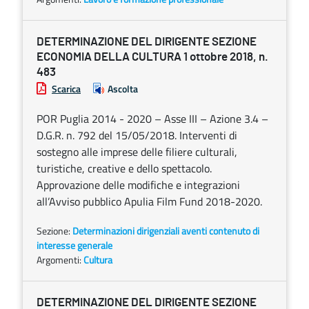
DETERMINAZIONE DEL DIRIGENTE SEZIONE
ECONOMIA DELLA CULTURA 1 ottobre 2018, n.
483
Scarica
Ascolta
POR Puglia 2014 - 2020 – Asse III – Azione 3.4 –
D.G.R. n. 792 del 15/05/2018. Interventi di
sostegno alle imprese delle filiere culturali,
turistiche, creative e dello spettacolo.
Approvazione delle modifiche e integrazioni
all’Avviso pubblico Apulia Film Fund 2018-2020.
Sezione:
Determinazioni dirigenziali aventi contenuto di
interesse generale
Argomenti:
Cultura
DETERMINAZIONE DEL DIRIGENTE SEZIONE