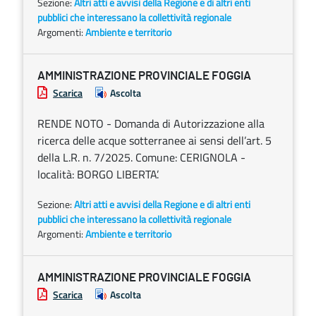
Sezione:
Altri atti e avvisi della Regione e di altri enti
pubblici che interessano la collettività regionale
Argomenti:
Ambiente e territorio
AMMINISTRAZIONE PROVINCIALE FOGGIA
Scarica
Ascolta
RENDE NOTO - Domanda di Autorizzazione alla
ricerca delle acque sotterranee ai sensi dell’art. 5
della L.R. n. 7/2025. Comune: CERIGNOLA -
località: BORGO LIBERTA’.
Sezione:
Altri atti e avvisi della Regione e di altri enti
pubblici che interessano la collettività regionale
Argomenti:
Ambiente e territorio
AMMINISTRAZIONE PROVINCIALE FOGGIA
Scarica
Ascolta