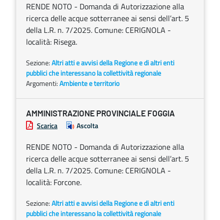
RENDE NOTO - Domanda di Autorizzazione alla
ricerca delle acque sotterranee ai sensi dell’art. 5
della L.R. n. 7/2025. Comune: CERIGNOLA -
località: Risega.
Sezione:
Altri atti e avvisi della Regione e di altri enti
pubblici che interessano la collettività regionale
Argomenti:
Ambiente e territorio
AMMINISTRAZIONE PROVINCIALE FOGGIA
Scarica
Ascolta
RENDE NOTO - Domanda di Autorizzazione alla
ricerca delle acque sotterranee ai sensi dell’art. 5
della L.R. n. 7/2025. Comune: CERIGNOLA -
località: Forcone.
Sezione:
Altri atti e avvisi della Regione e di altri enti
pubblici che interessano la collettività regionale