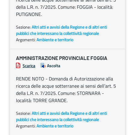
della L.R. n. 7/2025. Comune: FOGGIA - località:
PUTIGNONE.
Sezione:
Altri atti e avvisi della Regione e di altri enti
pubblici che interessano la collettività regionale
Argomenti:
Ambiente e territorio
AMMINISTRAZIONE PROVINCIALE FOGGIA
Scarica
Ascolta
RENDE NOTO - Domanda di Autorizzazione alla
ricerca delle acque sotterranee ai sensi dell’art. 5
della L.R. n. 7/2025. Comune: STORNARA -
località: TORRE GRANDE.
Sezione:
Altri atti e avvisi della Regione e di altri enti
pubblici che interessano la collettività regionale
Argomenti:
Ambiente e territorio