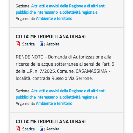
Sezione:
Altri atti e avvisi della Regione e di altri enti
pubblici che interessano la collettività regionale
Argomenti:
Ambiente e territorio
CITTA’ METROPOLITANA DI BARI
Scarica
Ascolta
RENDE NOTO - Domanda di Autorizzazione alla
ricerca delle acque sotterranee ai sensi dell’art. 5
della L.R. n. 7/2025. Comune: CASAMASSIMA -
località: contrada Russo o Via Serrone.
Sezione:
Altri atti e avvisi della Regione e di altri enti
pubblici che interessano la collettività regionale
Argomenti:
Ambiente e territorio
CITTA’ METROPOLITANA DI BARI
Scarica
Ascolta