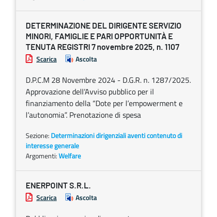
DETERMINAZIONE DEL DIRIGENTE SERVIZIO
MINORI, FAMIGLIE E PARI OPPORTUNITÀ E
TENUTA REGISTRI 7 novembre 2025, n. 1107
Scarica
Ascolta
D.P.C.M 28 Novembre 2024 - D.G.R. n. 1287/2025.
Approvazione dell’Avviso pubblico per il
finanziamento della “Dote per l’empowerment e
l’autonomia”. Prenotazione di spesa
Sezione:
Determinazioni dirigenziali aventi contenuto di
interesse generale
Argomenti:
Welfare
ENERPOINT S.R.L.
Scarica
Ascolta