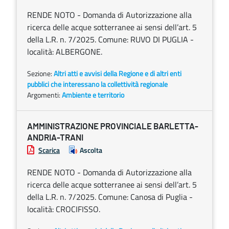
RENDE NOTO - Domanda di Autorizzazione alla
ricerca delle acque sotterranee ai sensi dell’art. 5
della L.R. n. 7/2025. Comune: RUVO DI PUGLIA -
località: ALBERGONE.
Sezione:
Altri atti e avvisi della Regione e di altri enti
pubblici che interessano la collettività regionale
Argomenti:
Ambiente e territorio
AMMINISTRAZIONE PROVINCIALE BARLETTA-
ANDRIA-TRANI
Scarica
Ascolta
RENDE NOTO - Domanda di Autorizzazione alla
ricerca delle acque sotterranee ai sensi dell’art. 5
della L.R. n. 7/2025. Comune: Canosa di Puglia -
località: CROCIFISSO.