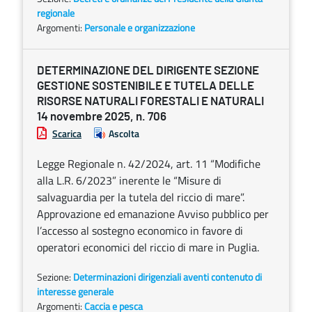
regionale
Argomenti:
Personale e organizzazione
DETERMINAZIONE DEL DIRIGENTE SEZIONE
GESTIONE SOSTENIBILE E TUTELA DELLE
RISORSE NATURALI FORESTALI E NATURALI
14 novembre 2025, n. 706
Scarica
Ascolta
Legge Regionale n. 42/2024, art. 11 “Modifiche
alla L.R. 6/2023” inerente le “Misure di
salvaguardia per la tutela del riccio di mare”.
Approvazione ed emanazione Avviso pubblico per
l’accesso al sostegno economico in favore di
operatori economici del riccio di mare in Puglia.
Sezione:
Determinazioni dirigenziali aventi contenuto di
interesse generale
Argomenti:
Caccia e pesca