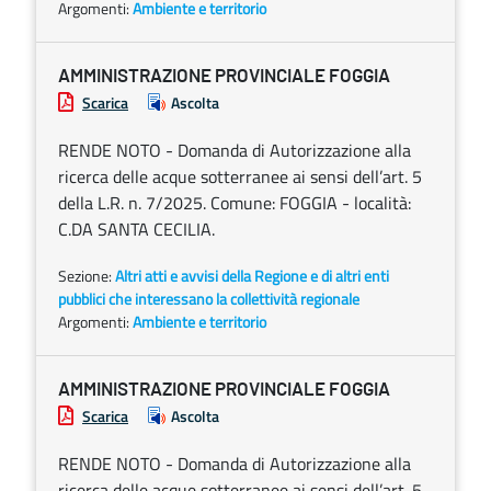
Argomenti:
Ambiente e territorio
AMMINISTRAZIONE PROVINCIALE FOGGIA
Scarica
Ascolta
RENDE NOTO - Domanda di Autorizzazione alla
ricerca delle acque sotterranee ai sensi dell’art. 5
della L.R. n. 7/2025. Comune: FOGGIA - località:
C.DA SANTA CECILIA.
Sezione:
Altri atti e avvisi della Regione e di altri enti
pubblici che interessano la collettività regionale
Argomenti:
Ambiente e territorio
AMMINISTRAZIONE PROVINCIALE FOGGIA
Scarica
Ascolta
RENDE NOTO - Domanda di Autorizzazione alla
ricerca delle acque sotterranee ai sensi dell’art. 5