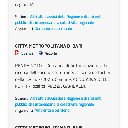
regionali”
Sezione:
Altri atti e avvisi della Regione e di altri enti
pubblici che interessano la collettività regionale
Argomenti:
Demanio e patrimonio
CITTA’ METROPOLITANA DI BARI
Scarica
Ascolta
RENDE NOTO - Domanda di Autorizzazione alla
ricerca delle acque sotterranee ai sensi dell’art. 5
della L.R. n. 7/2025. Comune: ACQUAVIVA DELLE
FONTI - località: PIAZZA GARIBALDI.
Sezione:
Altri atti e avvisi della Regione e di altri enti
pubblici che interessano la collettività regionale
Argomenti:
Ambiente e territorio
CITTA’ METROPOLITANA DI BARI