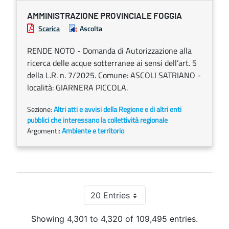
AMMINISTRAZIONE PROVINCIALE FOGGIA
Scarica
Ascolta
RENDE NOTO - Domanda di Autorizzazione alla
ricerca delle acque sotterranee ai sensi dell’art. 5
della L.R. n. 7/2025. Comune: ASCOLI SATRIANO -
località: GIARNERA PICCOLA.
Sezione:
Altri atti e avvisi della Regione e di altri enti
pubblici che interessano la collettività regionale
Argomenti:
Ambiente e territorio
20 Entries
Per Page
Showing 4,301 to 4,320 of 109,495 entries.