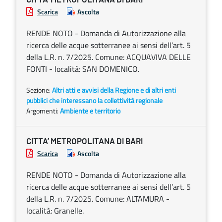
Scarica
Ascolta
RENDE NOTO - Domanda di Autorizzazione alla
ricerca delle acque sotterranee ai sensi dell’art. 5
della L.R. n. 7/2025. Comune: ACQUAVIVA DELLE
FONTI - località: SAN DOMENICO.
Sezione:
Altri atti e avvisi della Regione e di altri enti
pubblici che interessano la collettività regionale
Argomenti:
Ambiente e territorio
CITTA’ METROPOLITANA DI BARI
Scarica
Ascolta
RENDE NOTO - Domanda di Autorizzazione alla
ricerca delle acque sotterranee ai sensi dell’art. 5
della L.R. n. 7/2025. Comune: ALTAMURA -
località: Granelle.