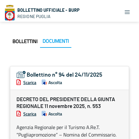
BOLLETTINO UFFICIALE - BURP
REGIONE PUGLIA
DOCUMENTI
BOLLETTINI
Bollettino n° 94 del 24/11/2025
Scarica
Ascolta
DECRETO DEL PRESIDENTE DELLA GIUNTA
REGIONALE 11 novembre 2025, n. 553
Scarica
Ascolta
Agenzia Regionale per il Turismo A.Re.T.
“Pugliapromozione” – Nomina del Commissario.