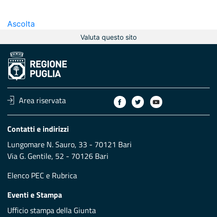
Ascolta
Valuta questo sito
Area riservata
Contatti e indirizzi
Lungomare N. Sauro, 33 - 70121 Bari
Via G. Gentile, 52 - 70126 Bari
Elenco PEC
e
Rubrica
Eventi e Stampa
Ufficio stampa della Giunta