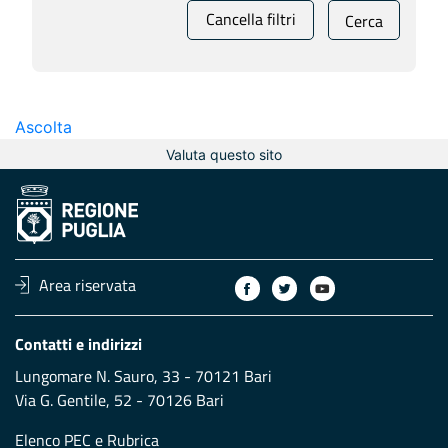
Cancella filtri
Cerca
Ascolta
Valuta questo sito
Area riservata
Contatti e indirizzi
Lungomare N. Sauro, 33 - 70121 Bari
Via G. Gentile, 52 - 70126 Bari
Elenco PEC
e
Rubrica