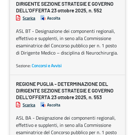
DIRIGENTE SEZIONE STRATEGIE E GOVERNO
DELL’OFFERTA 23 ottobre 2025, n. 552
Scarica
Ascolta
ASL BT - Designazione dei componenti regionali,
effettivo e supplenti, in seno alla Commissione
esaminatrice del Concorso pubblico per n. 1 posto
di Dirigente Medico – disciplina di Neurochirurgia.
Sezione:
Concorsi e Avvisi
REGIONE PUGLIA - DETERMINAZIONE DEL
DIRIGENTE SEZIONE STRATEGIE E GOVERNO
DELL’OFFERTA 23 ottobre 2025, n. 553
Scarica
Ascolta
ASL BA - Designazione dei componenti regionali,
effettivo e supplenti, in seno alla Commissione
esaminatrice del Concorso pubblico per n. 1 posto