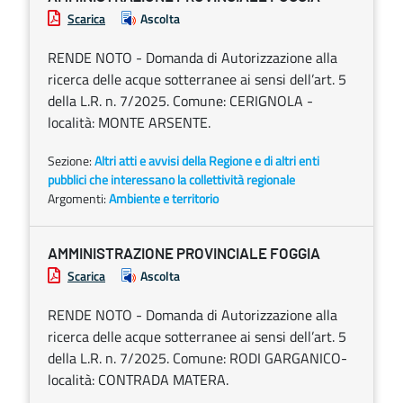
Scarica
Ascolta
RENDE NOTO - Domanda di Autorizzazione alla
ricerca delle acque sotterranee ai sensi dell’art. 5
della L.R. n. 7/2025. Comune: CERIGNOLA -
località: MONTE ARSENTE.
Sezione:
Altri atti e avvisi della Regione e di altri enti
pubblici che interessano la collettività regionale
Argomenti:
Ambiente e territorio
AMMINISTRAZIONE PROVINCIALE FOGGIA
Scarica
Ascolta
RENDE NOTO - Domanda di Autorizzazione alla
ricerca delle acque sotterranee ai sensi dell’art. 5
della L.R. n. 7/2025. Comune: RODI GARGANICO-
località: CONTRADA MATERA.