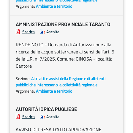
Argomenti:
Ambiente e territorio
AMMINISTRAZIONE PROVINCIALE TARANTO
Scarica
Ascolta
RENDE NOTO - Domanda di Autorizzazione alla
ricerca delle acque sotterranee ai sensi dell’art. 5
della L.R. n. 7/2025. Comune: GINOSA - località:
Cantore
Sezione:
Altri atti e avvisi della Regione e di altri enti
pubblici che interessano la collettività regionale
Argomenti:
Ambiente e territorio
AUTORITÀ IDRICA PUGLIESE
Scarica
Ascolta
AVVISO DI PRESA D’ATTO APPROVAZIONE