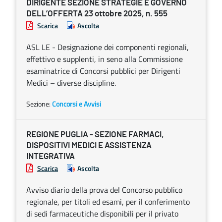
DIRIGENTE SEZIONE STRATEGIE E GOVERNO
DELL’OFFERTA 23 ottobre 2025, n. 555
Scarica
Ascolta
ASL LE - Designazione dei componenti regionali,
effettivo e supplenti, in seno alla Commissione
esaminatrice di Concorsi pubblici per Dirigenti
Medici – diverse discipline.
Sezione:
Concorsi e Avvisi
REGIONE PUGLIA - SEZIONE FARMACI,
DISPOSITIVI MEDICI E ASSISTENZA
INTEGRATIVA
Scarica
Ascolta
Avviso diario della prova del Concorso pubblico
regionale, per titoli ed esami, per il conferimento
di sedi farmaceutiche disponibili per il privato