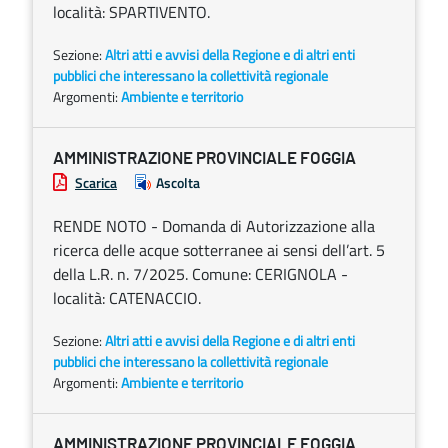
località: SPARTIVENTO.
Sezione:
Altri atti e avvisi della Regione e di altri enti
pubblici che interessano la collettività regionale
Argomenti:
Ambiente e territorio
AMMINISTRAZIONE PROVINCIALE FOGGIA
Scarica
Ascolta
RENDE NOTO - Domanda di Autorizzazione alla
ricerca delle acque sotterranee ai sensi dell’art. 5
della L.R. n. 7/2025. Comune: CERIGNOLA -
località: CATENACCIO.
Sezione:
Altri atti e avvisi della Regione e di altri enti
pubblici che interessano la collettività regionale
Argomenti:
Ambiente e territorio
AMMINISTRAZIONE PROVINCIALE FOGGIA