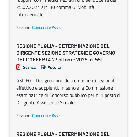
25.07.2024 art. 30 comma 6. Mobilità
intraziendale.
Sezione:
Concorsi e Avvisi
REGIONE PUGLIA - DETERMINAZIONE DEL
DIRIGENTE SEZIONE STRATEGIE E GOVERNO
DELL’OFFERTA 23 ottobre 2025, n. 551
Scarica
Ascolta
ASL FG - Designazione dei componenti regionali,
effettivo e supplenti, in seno alla Commissione
esaminatrice di Concorso pubblico per n. 1 posto di
Dirigente Assistente Sociale.
Sezione:
Concorsi e Avvisi
REGIONE PUGLIA - DETERMINAZIONE DEL