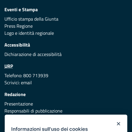
Eventi e Stampa
Ufficio stampa della Giunta
Press Regione
Logo e identità regionale
Accessibilità
Dichiarazione di accessibilità
URP
Telefono: 800 713939
Scrivici:
email
Redazione
Presentazione
Responsabili di pubblicazione
×
Protezione civile
Informazioni sull'uso dei cookies