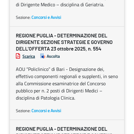
di Dirigente Medico – disciplina di Geriatria.
Sezione:
Concorsi e Avvisi
REGIONE PUGLIA - DETERMINAZIONE DEL
DIRIGENTE SEZIONE STRATEGIE E GOVERNO
DELL’OFFERTA 23 ottobre 2025, n. 554
Scarica
Ascolta
AOU “Policlinico” di Bari - Designazione dei,
effettivo componenti regionali e supplenti, in seno
alla Commissione esaminatrice del Concorso
pubblico per n. 2 posti di Dirigenti Medici –
disciplina di Patologia Clinica.
Sezione:
Concorsi e Avvisi
REGIONE PUGLIA - DETERMINAZIONE DEL