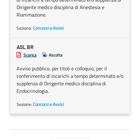
Dirigente medico disciplina di Anestesia e
Rianimazione.
Sezione:
Concorsi e Avvisi
ASL BR
Scarica
Ascolta
Avviso pubblico, per titoli e colloquio, per il
conferimento di incarichi a tempo determinato e/o
supplenza di Dirigente medico disciplina di
Endocrinologia.
Sezione:
Concorsi e Avvisi