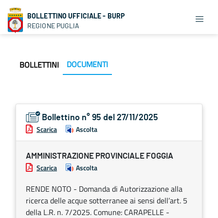
BOLLETTINO UFFICIALE - BURP
REGIONE PUGLIA
DOCUMENTI
BOLLETTINI
Bollettino n° 95 del 27/11/2025
Scarica
Ascolta
AMMINISTRAZIONE PROVINCIALE FOGGIA
Scarica
Ascolta
RENDE NOTO - Domanda di Autorizzazione alla
ricerca delle acque sotterranee ai sensi dell’art. 5
della L.R. n. 7/2025. Comune: CARAPELLE -