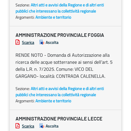
Sezione:
Altri atti e avvisi della Regione e di altri enti
pubblici che interessano la collettività regionale
Argomenti:
Ambiente e territorio
AMMINISTRAZIONE PROVINCIALE FOGGIA
Scarica
Ascolta
RENDE NOTO - Domanda di Autorizzazione alla
ricerca delle acque sotterranee ai sensi dell’art. 5
della L.R. n. 7/2025. Comune: VICO DEL
GARGANO- località: CONTRADA CALENELLA.
Sezione:
Altri atti e avvisi della Regione e di altri enti
pubblici che interessano la collettività regionale
Argomenti:
Ambiente e territorio
AMMINISTRAZIONE PROVINCIALE LECCE
Scarica
Ascolta