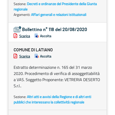
Sezione:
Decreti e ordinanze del Presidente della Giunta
regionale
Argomenti:
Affari generali e relazioni istituzionali
Bollettino n° 118 del 20/08/2020
Scarica
Ascolta
COMUNE DI LATIANO
Scarica
Ascolta
Estratto determinazione n. 165 del 31 marzo
2020. Procedimento di verifica di assoggettabilità
a VAS. Soggetto Proponente: VETRERIA DESERTO
S.r.l..
Sezione:
Altri atti e avvisi della Regione e di altri enti
pubblici che interessano la collettività regionale