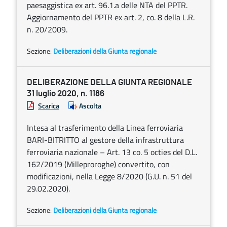
paesaggistica ex art. 96.1.a delle NTA del PPTR.
Aggiornamento del PPTR ex art. 2, co. 8 della L.R.
n. 20/2009.
Sezione:
Deliberazioni della Giunta regionale
DELIBERAZIONE DELLA GIUNTA REGIONALE
31 luglio 2020, n. 1186
Scarica
Ascolta
Intesa al trasferimento della Linea ferroviaria
BARI-BITRITTO al gestore della infrastruttura
ferroviaria nazionale – Art. 13 co. 5 octies del D.L.
162/2019 (Milleproroghe) convertito, con
modificazioni, nella Legge 8/2020 (G.U. n. 51 del
29.02.2020).
Sezione:
Deliberazioni della Giunta regionale