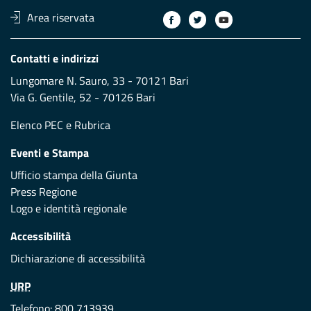
Area riservata
Contatti e indirizzi
Lungomare N. Sauro, 33 - 70121 Bari
Via G. Gentile, 52 - 70126 Bari
Elenco PEC
e
Rubrica
Eventi e Stampa
Ufficio stampa della Giunta
Press Regione
Logo e identità regionale
Accessibilità
Dichiarazione di accessibilità
URP
Telefono: 800 713939