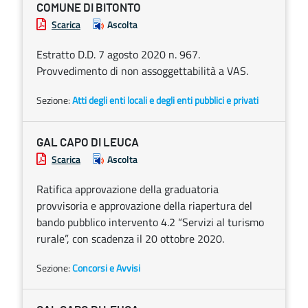
COMUNE DI BITONTO
Scarica
Ascolta
Estratto D.D. 7 agosto 2020 n. 967.
Provvedimento di non assoggettabilità a VAS.
Sezione:
Atti degli enti locali e degli enti pubblici e privati
GAL CAPO DI LEUCA
Scarica
Ascolta
Ratifica approvazione della graduatoria
provvisoria e approvazione della riapertura del
bando pubblico intervento 4.2 “Servizi al turismo
rurale”, con scadenza il 20 ottobre 2020.
Sezione:
Concorsi e Avvisi