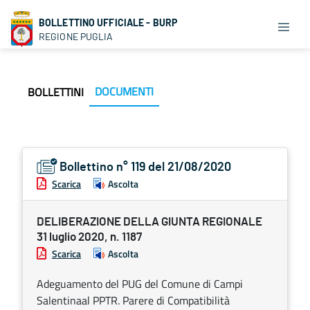
BOLLETTINO UFFICIALE - BURP
REGIONE PUGLIA
DOCUMENTI
BOLLETTINI
Bollettino n° 119 del 21/08/2020
Scarica
Ascolta
DELIBERAZIONE DELLA GIUNTA REGIONALE
31 luglio 2020, n. 1187
Scarica
Ascolta
Adeguamento del PUG del Comune di Campi
Salentinaal PPTR. Parere di Compatibilità