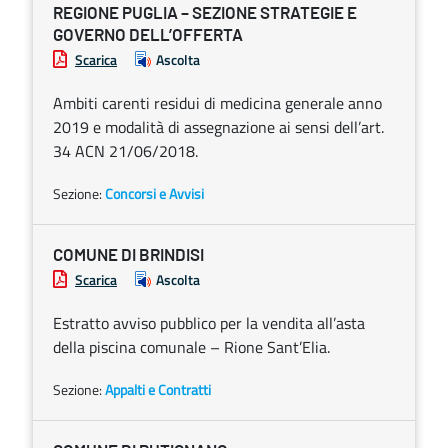
REGIONE PUGLIA – SEZIONE STRATEGIE E
GOVERNO DELL’OFFERTA
Scarica
Ascolta
Ambiti carenti residui di medicina generale anno
2019 e modalità di assegnazione ai sensi dell’art.
34 ACN 21/06/2018.
Sezione:
Concorsi e Avvisi
COMUNE DI BRINDISI
Scarica
Ascolta
Estratto avviso pubblico per la vendita all’asta
della piscina comunale – Rione Sant’Elia.
Sezione:
Appalti e Contratti