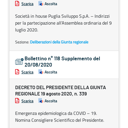
Scarica
Ascolta
Società in house Puglia Sviluppo S.p.A. – Indirizzi
per la partecipazione all’Assemblea ordinaria del 9
luglio 2020.
Sezione:
Deliberazioni della Giunta regionale
Bollettino n° 118 Supplemento del
20/08/2020
Scarica
Ascolta
DECRETO DEL PRESIDENTE DELLA GIUNTA
REGIONALE 19 agosto 2020, n. 339
Scarica
Ascolta
Emergenza epidemiologica da COVID – 19.
Nomina Consigliere Scientifico del Presidente.