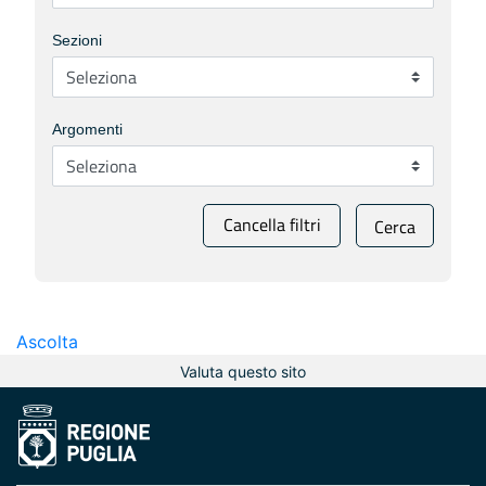
Sezioni
Argomenti
Cancella filtri
Cerca
Ascolta
Valuta questo sito