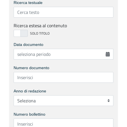
Ricerca testuale
Ricerca estesa al contenuto
Data documento
Numero documento
Anno di redazione
Numero bollettino