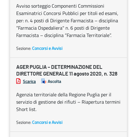
Avviso sorteggio Componenti Commissioni
Esaminatrici Concorsi Pubblici per titoli ed esami,
per: n. 4 posti di Dirigente Farmacista – disciplina
“Farmacia Ospedaliera" n. 6 posti di Dirigente
Farmacista – disciplina “Farmacia Territoriale”.
Sezione:
Concorsi e Avvisi
AGER PUGLIA – DETERMINAZIONE DEL
DIRETTORE GENERALE 11 agosto 2020, n. 328
Scarica
Ascolta
Agenzia territoriale della Regione Puglia per il
servizio di gestione dei rifiuti – Riapertura termini
Short list.
Sezione:
Concorsi e Avvisi