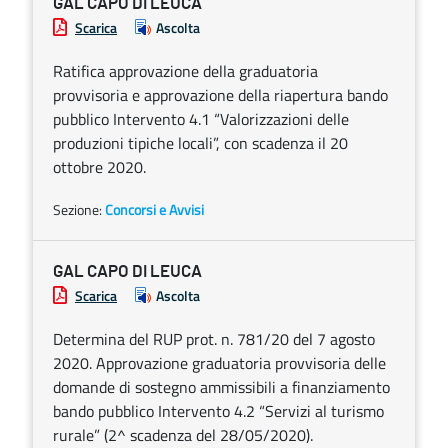
GAL CAPO DI LEUCA
Scarica
Ascolta
Ratifica approvazione della graduatoria
provvisoria e approvazione della riapertura bando
pubblico Intervento 4.1 “Valorizzazioni delle
produzioni tipiche locali”, con scadenza il 20
ottobre 2020.
Sezione:
Concorsi e Avvisi
GAL CAPO DI LEUCA
Scarica
Ascolta
Determina del RUP prot. n. 781/20 del 7 agosto
2020. Approvazione graduatoria provvisoria delle
domande di sostegno ammissibili a finanziamento
bando pubblico Intervento 4.2 “Servizi al turismo
rurale” (2^ scadenza del 28/05/2020).