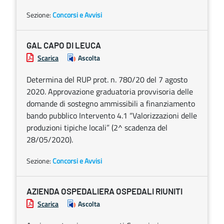
Sezione:
Concorsi e Avvisi
GAL CAPO DI LEUCA
Scarica
Ascolta
Determina del RUP prot. n. 780/20 del 7 agosto
2020. Approvazione graduatoria provvisoria delle
domande di sostegno ammissibili a finanziamento
bando pubblico Intervento 4.1 “Valorizzazioni delle
produzioni tipiche locali” (2^ scadenza del
28/05/2020).
Sezione:
Concorsi e Avvisi
AZIENDA OSPEDALIERA OSPEDALI RIUNITI
Scarica
Ascolta