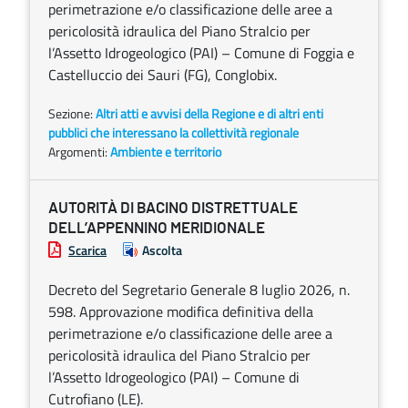
perimetrazione e/o classificazione delle aree a
pericolosità idraulica del Piano Stralcio per
l’Assetto Idrogeologico (PAI) – Comune di Foggia e
Castelluccio dei Sauri (FG), Conglobix.
Sezione:
Altri atti e avvisi della Regione e di altri enti
pubblici che interessano la collettività regionale
Argomenti:
Ambiente e territorio
AUTORITÀ DI BACINO DISTRETTUALE
DELL’APPENNINO MERIDIONALE
Scarica
Ascolta
Decreto del Segretario Generale 8 luglio 2026, n.
598. Approvazione modifica definitiva della
perimetrazione e/o classificazione delle aree a
pericolosità idraulica del Piano Stralcio per
l’Assetto Idrogeologico (PAI) – Comune di
Cutrofiano (LE).