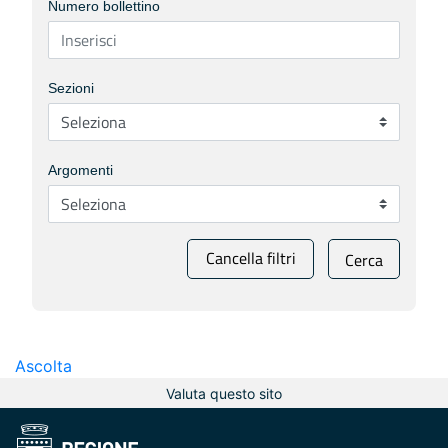
Numero bollettino
Sezioni
Argomenti
Cancella filtri
Cerca
Ascolta
Valuta questo sito