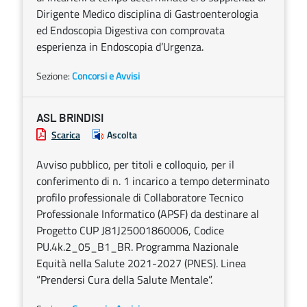
Dirigente Medico disciplina di Gastroenterologia
ed Endoscopia Digestiva con comprovata
esperienza in Endoscopia d’Urgenza.
Sezione:
Concorsi e Avvisi
ASL BRINDISI
Scarica
Ascolta
Avviso pubblico, per titoli e colloquio, per il
conferimento di n. 1 incarico a tempo determinato
profilo professionale di Collaboratore Tecnico
Professionale Informatico (APSF) da destinare al
Progetto CUP J81J25001860006, Codice
PU.4k.2_05_B1_BR. Programma Nazionale
Equità nella Salute 2021-2027 (PNES). Linea
“Prendersi Cura della Salute Mentale”.