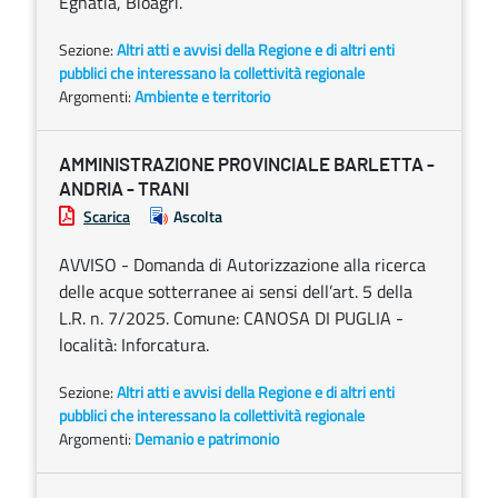
Egnatia, Bioagri.
Sezione:
Altri atti e avvisi della Regione e di altri enti
pubblici che interessano la collettività regionale
Argomenti:
Ambiente e territorio
AMMINISTRAZIONE PROVINCIALE BARLETTA -
ANDRIA - TRANI
Scarica
Ascolta
AVVISO - Domanda di Autorizzazione alla ricerca
delle acque sotterranee ai sensi dell’art. 5 della
L.R. n. 7/2025. Comune: CANOSA DI PUGLIA -
località: Inforcatura.
Sezione:
Altri atti e avvisi della Regione e di altri enti
pubblici che interessano la collettività regionale
Argomenti:
Demanio e patrimonio