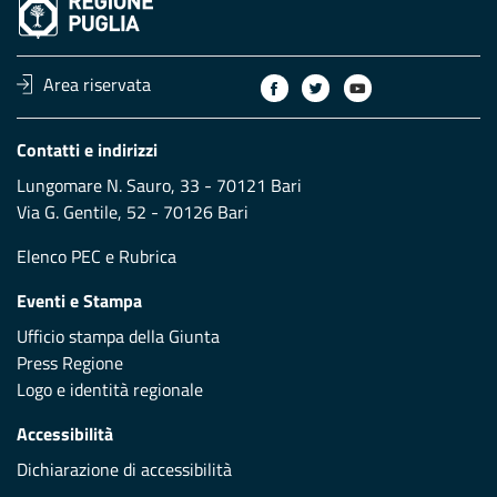
Area riservata
Contatti e indirizzi
Lungomare N. Sauro, 33 - 70121 Bari
Via G. Gentile, 52 - 70126 Bari
Elenco PEC
e
Rubrica
Eventi e Stampa
Ufficio stampa della Giunta
Press Regione
Logo e identità regionale
Accessibilità
Dichiarazione di accessibilità