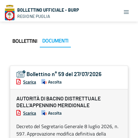
BOLLETTINO UFFICIALE - BURP
REGIONE PUGLIA
DOCUMENTI
BOLLETTINI
Bollettino n° 59 del 27/07/2026
Scarica
Ascolta
AUTORITÀ DI BACINO DISTRETTUALE
DELL’APPENNINO MERIDIONALE
Scarica
Ascolta
Decreto del Segretario Generale 8 luglio 2026, n.
597. Approvazione modifica definitiva della