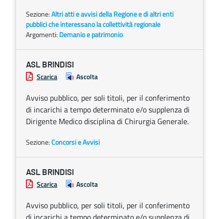
Sezione:
Altri atti e avvisi della Regione e di altri enti
pubblici che interessano la collettività regionale
Argomenti:
Demanio e patrimonio
ASL BRINDISI
Scarica
Ascolta
Avviso pubblico, per soli titoli, per il conferimento
di incarichi a tempo determinato e/o supplenza di
Dirigente Medico disciplina di Chirurgia Generale.
Sezione:
Concorsi e Avvisi
ASL BRINDISI
Scarica
Ascolta
Avviso pubblico, per soli titoli, per il conferimento
di incarichi a tempo determinato e/o supplenza di