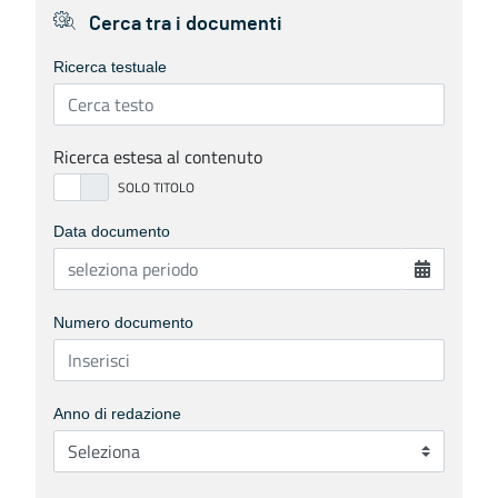
Cerca tra i documenti
Ricerca testuale
Ricerca estesa al contenuto
Data documento
Numero documento
Anno di redazione