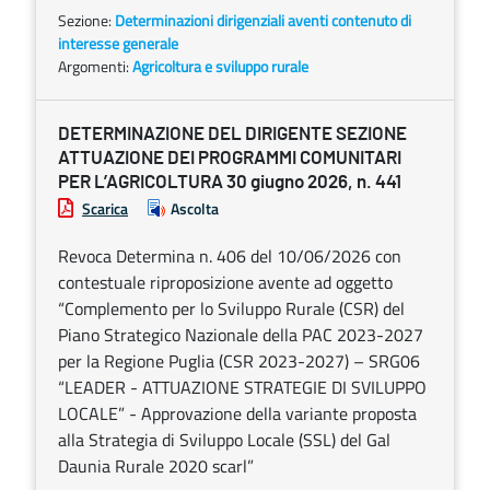
Sezione:
Determinazioni dirigenziali aventi contenuto di
interesse generale
Argomenti:
Agricoltura e sviluppo rurale
DETERMINAZIONE DEL DIRIGENTE SEZIONE
ATTUAZIONE DEI PROGRAMMI COMUNITARI
PER L’AGRICOLTURA 30 giugno 2026, n. 441
Scarica
Ascolta
Revoca Determina n. 406 del 10/06/2026 con
contestuale riproposizione avente ad oggetto
“Complemento per lo Sviluppo Rurale (CSR) del
Piano Strategico Nazionale della PAC 2023-2027
per la Regione Puglia (CSR 2023-2027) – SRG06
“LEADER - ATTUAZIONE STRATEGIE DI SVILUPPO
LOCALE” - Approvazione della variante proposta
alla Strategia di Sviluppo Locale (SSL) del Gal
Daunia Rurale 2020 scarl”