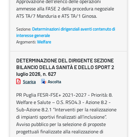
Approvazione dell’elenco delle operazioni
ammesse alla FASE 2 della procedura negoziale
ATS TA/7 Manduria e ATS TA/1 Ginosa.
Sezione:
Determinazioni dirigenziali aventi contenuto di
interesse generale
Argomenti:
Welfare
DETERMINAZIONE DEL DIRIGENTE SEZIONE
BILANCIO DELLA SANITÀ E DELLO SPORT 2
luglio 2026, n. 627
Scarica
Ascolta
PR Puglia FESR-FSE+ 2021-2027 - Priorità: 8.
Welfare e Salute – O.S. RSO4.3 - Azione 8.2 -
Sub-Azione 8.2.1 “Interventi per la realizzazione
di impianti sportivi finalizzati all’inclusione”.
Avviso pubblico per la selezione di proposte
progettuali finalizzate alla realizzazione di