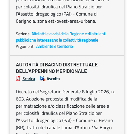
pericolosità idraulica del Piano Stralcio per
l’Assetto Idrogeologico (PAI) - Comune di
Cerignola, zona est-ovest-area-urbana.
Sezione:
Altri atti e avvisi della Regione e di altri enti
pubblici che interessano la collettività regionale
Argomenti:
Ambiente e territorio
AUTORITÀ DI BACINO DISTRETTUALE
DELL’APPENNINO MERIDIONALE
Scarica
Ascolta
Decreto del Segretario Generale 8 luglio 2026, n.
603. Adozione proposta di modifica della
perimetrazione e/o classificazione delle aree a
pericolosità idraulica del Piano Stralcio per
l’Assetto Idrogeologico (PAI) - Comune di Fasano
(BR), tratto del canale Lama d’Antico, Via Borgo