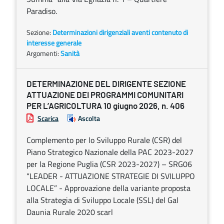
Paradiso.
Sezione:
Determinazioni dirigenziali aventi contenuto di
interesse generale
Argomenti:
Sanità
DETERMINAZIONE DEL DIRIGENTE SEZIONE
ATTUAZIONE DEI PROGRAMMI COMUNITARI
PER L’AGRICOLTURA 10 giugno 2026, n. 406
Scarica
Ascolta
Complemento per lo Sviluppo Rurale (CSR) del
Piano Strategico Nazionale della PAC 2023-2027
per la Regione Puglia (CSR 2023-2027) – SRG06
“LEADER - ATTUAZIONE STRATEGIE DI SVILUPPO
LOCALE” - Approvazione della variante proposta
alla Strategia di Sviluppo Locale (SSL) del Gal
Daunia Rurale 2020 scarl