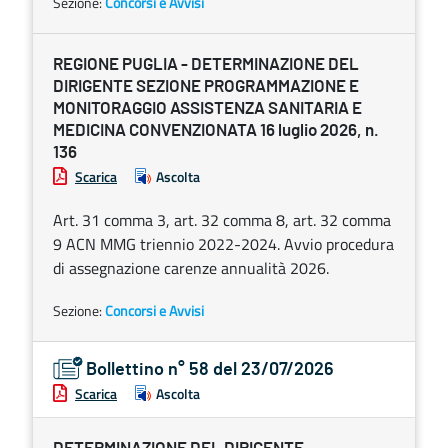
Sezione:
Concorsi e Avvisi
REGIONE PUGLIA - DETERMINAZIONE DEL
DIRIGENTE SEZIONE PROGRAMMAZIONE E
MONITORAGGIO ASSISTENZA SANITARIA E
MEDICINA CONVENZIONATA 16 luglio 2026, n.
136
Scarica
Ascolta
Art. 31 comma 3, art. 32 comma 8, art. 32 comma
9 ACN MMG triennio 2022-2024. Avvio procedura
di assegnazione carenze annualità 2026.
Sezione:
Concorsi e Avvisi
Bollettino n° 58 del 23/07/2026
Scarica
Ascolta