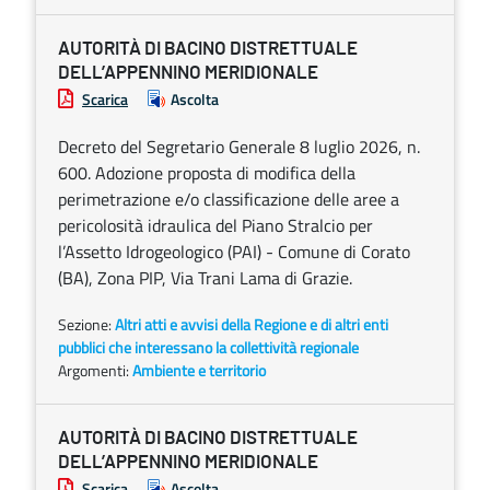
AUTORITÀ DI BACINO DISTRETTUALE
DELL’APPENNINO MERIDIONALE
Scarica
Ascolta
Decreto del Segretario Generale 8 luglio 2026, n.
600. Adozione proposta di modifica della
perimetrazione e/o classificazione delle aree a
pericolosità idraulica del Piano Stralcio per
l’Assetto Idrogeologico (PAI) - Comune di Corato
(BA), Zona PIP, Via Trani Lama di Grazie.
Sezione:
Altri atti e avvisi della Regione e di altri enti
pubblici che interessano la collettività regionale
Argomenti:
Ambiente e territorio
AUTORITÀ DI BACINO DISTRETTUALE
DELL’APPENNINO MERIDIONALE
Scarica
Ascolta