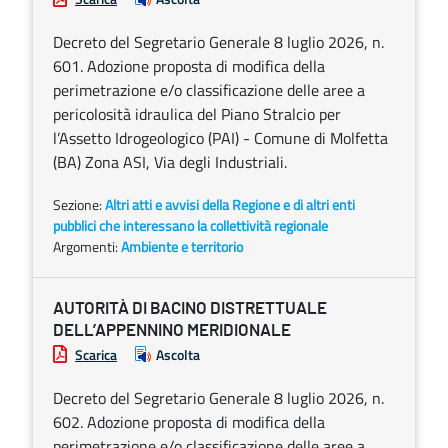
Decreto del Segretario Generale 8 luglio 2026, n.
601. Adozione proposta di modifica della
perimetrazione e/o classificazione delle aree a
pericolosità idraulica del Piano Stralcio per
l’Assetto Idrogeologico (PAI) - Comune di Molfetta
(BA) Zona ASI, Via degli Industriali.
Sezione:
Altri atti e avvisi della Regione e di altri enti
pubblici che interessano la collettività regionale
Argomenti:
Ambiente e territorio
AUTORITÀ DI BACINO DISTRETTUALE
DELL’APPENNINO MERIDIONALE
Scarica
Ascolta
Decreto del Segretario Generale 8 luglio 2026, n.
602. Adozione proposta di modifica della
perimetrazione e/o classificazione delle aree a