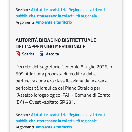
Sezione:
Altri atti e avvisi della Regione e di altri enti
pubblici che interessano la collettività regionale
Argomenti:
Ambiente e territorio
AUTORITÀ DI BACINO DISTRETTUALE
DELL’APPENNINO MERIDIONALE
Scarica
Ascolta
Decreto del Segretario Generale 8 luglio 2026, n .
599. Adozione proposta di modifica della
perimetrazione e/o classificazione delle aree a
pericolosità idraulica del Piano Stralcio per
l’Assetto Idrogeologico (PAI) - Comune di Corato
(BA) – Ovest -abitato SP 231.
Sezione:
Altri atti e avvisi della Regione e di altri enti
pubblici che interessano la collettività regionale
Argomenti:
Ambiente e territorio