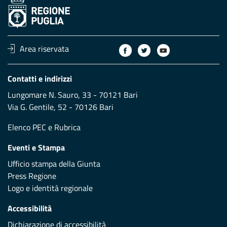
Area riservata
Contatti e indirizzi
Lungomare N. Sauro, 33 - 70121 Bari
Via G. Gentile, 52 - 70126 Bari
Elenco PEC
e
Rubrica
Eventi e Stampa
Ufficio stampa della Giunta
Press Regione
Logo e identità regionale
Accessibilità
Dichiarazione di accessibilità