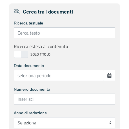
Cerca tra i documenti
Ricerca testuale
Ricerca estesa al contenuto
Data documento
Numero documento
Anno di redazione