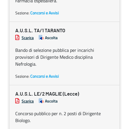
Farmacia ospedaliera.
Sezione:
Concorsi e Avvisi
A.U.S.L. TA/1 TARANTO
Scarica
Ascolta
Bando di selezione pubblica per incarichi
provvisori di Dirigente Medico disciplina
Nefrologia.
Sezione:
Concorsi e Avvisi
A.U.S.L. LE/2 MAGLIE (Lecce)
Scarica
Ascolta
Concorso pubblico per n. 2 posti di Dirigente
Biologo.