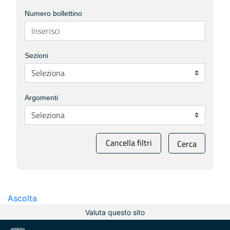
Numero bollettino
Sezioni
Argomenti
Cancella filtri
Cerca
Ascolta
Valuta questo sito