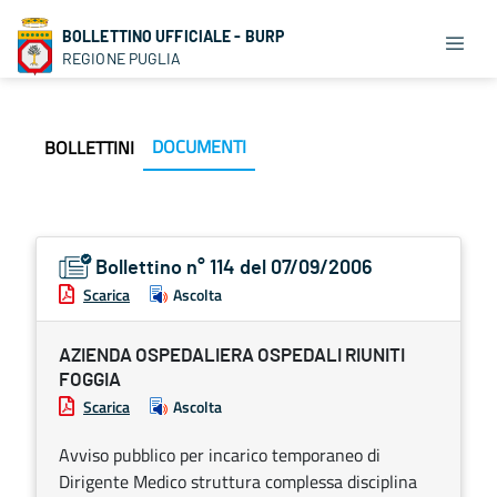
BOLLETTINO UFFICIALE - BURP
REGIONE PUGLIA
DOCUMENTI
BOLLETTINI
Bollettino n° 114 del 07/09/2006
Scarica
Ascolta
AZIENDA OSPEDALIERA OSPEDALI RIUNITI
FOGGIA
Scarica
Ascolta
Avviso pubblico per incarico temporaneo di
Dirigente Medico struttura complessa disciplina