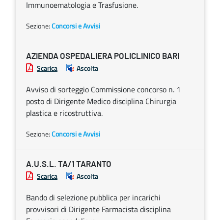
Immunoematologia e Trasfusione.
Sezione:
Concorsi e Avvisi
AZIENDA OSPEDALIERA POLICLINICO BARI
Scarica
Ascolta
Avviso di sorteggio Commissione concorso n. 1
posto di Dirigente Medico disciplina Chirurgia
plastica e ricostruttiva.
Sezione:
Concorsi e Avvisi
A.U.S.L. TA/1 TARANTO
Scarica
Ascolta
Bando di selezione pubblica per incarichi
provvisori di Dirigente Farmacista disciplina