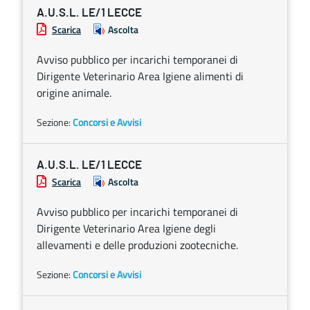
A.U.S.L. LE/1 LECCE
Scarica
Ascolta
Avviso pubblico per incarichi temporanei di
Dirigente Veterinario Area Igiene alimenti di
origine animale.
Sezione:
Concorsi e Avvisi
A.U.S.L. LE/1 LECCE
Scarica
Ascolta
Avviso pubblico per incarichi temporanei di
Dirigente Veterinario Area Igiene degli
allevamenti e delle produzioni zootecniche.
Sezione:
Concorsi e Avvisi