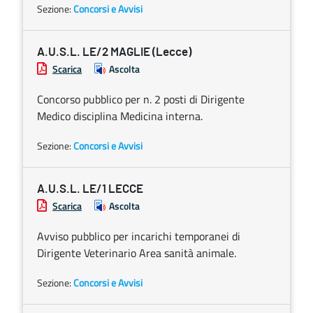
Sezione:
Concorsi e Avvisi
A.U.S.L. LE/2 MAGLIE (Lecce)
Scarica
Ascolta
Concorso pubblico per n. 2 posti di Dirigente
Medico disciplina Medicina interna.
Sezione:
Concorsi e Avvisi
A.U.S.L. LE/1 LECCE
Scarica
Ascolta
Avviso pubblico per incarichi temporanei di
Dirigente Veterinario Area sanità animale.
Sezione:
Concorsi e Avvisi