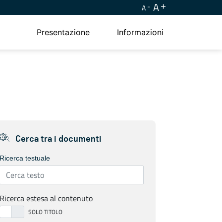
A
A
Presentazione
Informazioni
Cerca tra i documenti
Ricerca testuale
Ricerca estesa al contenuto