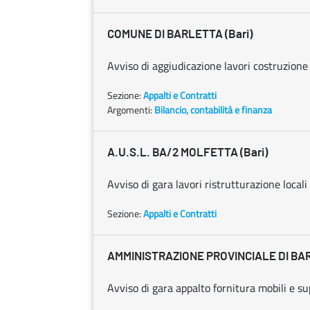
COMUNE DI BARLETTA (Bari)
Avviso di aggiudicazione lavori costruzione 
Sezione:
Appalti e Contratti
Argomenti:
Bilancio, contabilità e finanza
A.U.S.L. BA/2 MOLFETTA (Bari)
Avviso di gara lavori ristrutturazione locali c
Sezione:
Appalti e Contratti
AMMINISTRAZIONE PROVINCIALE DI BAR
Avviso di gara appalto fornitura mobili e sup