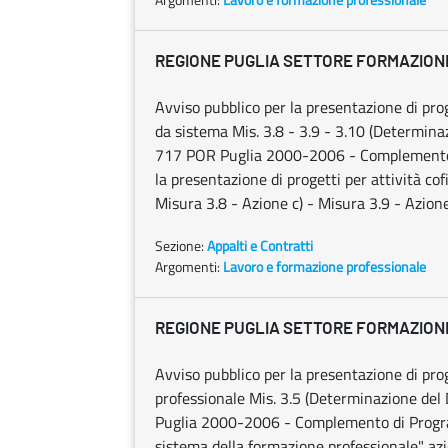
REGIONE PUGLIA SETTORE FORMAZIO
Avviso pubblico per la presentazione di pr
da sistema Mis. 3.8 - 3.9 - 3.10 (Determinaz
717 POR Puglia 2000-2006 - Complemento 
la presentazione di progetti per attività co
Misura 3.8 - Azione c) - Misura 3.9 - Azione
Sezione:
Appalti e Contratti
Argomenti:
Lavoro e formazione professionale
REGIONE PUGLIA SETTORE FORMAZIO
Avviso pubblico per la presentazione di pr
professionale Mis. 3.5 (Determinazione del 
Puglia 2000-2006 - Complemento di Progra
sistema della formazione professionale" azio