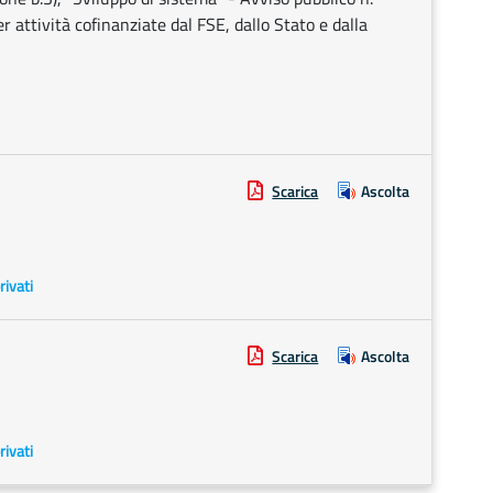
 attività cofinanziate dal FSE, dallo Stato e dalla
Scarica
Ascolta
rivati
Scarica
Ascolta
rivati