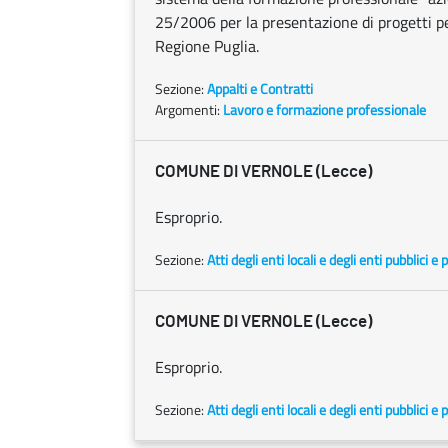
25/2006 per la presentazione di progetti per
Regione Puglia.
Sezione:
Appalti e Contratti
Argomenti:
Lavoro e formazione professionale
COMUNE DI VERNOLE (Lecce)
Esproprio.
Sezione:
Atti degli enti locali e degli enti pubblici e p
COMUNE DI VERNOLE (Lecce)
Esproprio.
Sezione:
Atti degli enti locali e degli enti pubblici e p