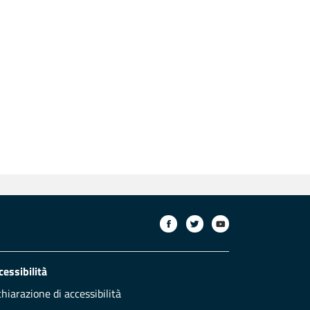
cessibilità
chiarazione di accessibilità