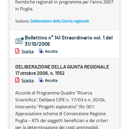
fieristiche regionali in programma per l'anno 2007
in Puglia.
Sezione:
Deliberazioni della Giunta regionale
Bollettino n° 141 Straordinario vol. 1 del
31/10/2006
Scarica
Ascolta
DELIBERAZIONE DELLA GIUNTA REGIONALE
17 ottobre 2006, n. 1552
Scarica
Ascolta
Accordo di Programma Quadro "Ricerca
Scientifica". Delibere CIPE n. 17/03 e n. 20/04.
Intervento "Progetti esplorativi" Ric 001.
Approvazione schema di Convenzione Regione
Puglia - ATS dei soggetti beneficiari e dei criteri
per la determinazione dei costi ammissibili.