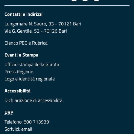
Contatti e indirizzi
Lungomare N. Sauro, 33 - 70121 Bari
Via G. Gentile, 52 - 70126 Bari
Elenco PEC
e
Rubrica
Eventi e Stampa
Ufficio stampa della Giunta
Press Regione
Logo e identità regionale
Accessibilità
Dichiarazione di accessibilità
URP
Telefono: 800 713939
Scrivici:
email