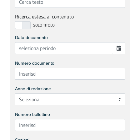
Ricerca estesa al contenuto
Data documento
Numero documento
Anno di redazione
Numero bollettino