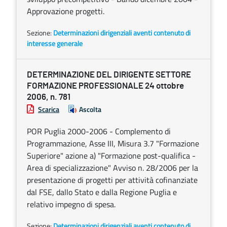
Approvazione progetti.
Sezione:
Determinazioni dirigenziali aventi contenuto di
interesse generale
DETERMINAZIONE DEL DIRIGENTE SETTORE
FORMAZIONE PROFESSIONALE 24 ottobre
2006, n. 781
Scarica
Ascolta
POR Puglia 2000-2006 - Complemento di
Programmazione, Asse III, Misura 3.7 "Formazione
Superiore" azione a) "Formazione post-qualifica -
Area di specializzazione" Avviso n. 28/2006 per la
presentazione di progetti per attività cofinanziate
dal FSE, dallo Stato e dalla Regione Puglia e
relativo impegno di spesa.
Sezione:
Determinazioni dirigenziali aventi contenuto di