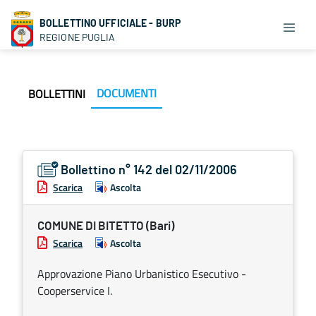
BOLLETTINO UFFICIALE - BURP
REGIONE PUGLIA
DOCUMENTI
BOLLETTINI
Bollettino n° 142 del 02/11/2006
Scarica
Ascolta
COMUNE DI BITETTO (Bari)
Scarica
Ascolta
Approvazione Piano Urbanistico Esecutivo -
Cooperservice I.