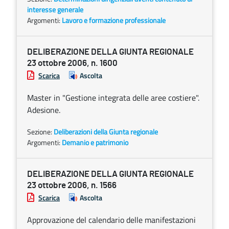
interesse generale
Argomenti:
Lavoro e formazione professionale
DELIBERAZIONE DELLA GIUNTA REGIONALE
23 ottobre 2006, n. 1600
Scarica
Ascolta
Master in "Gestione integrata delle aree costiere".
Adesione.
Sezione:
Deliberazioni della Giunta regionale
Argomenti:
Demanio e patrimonio
DELIBERAZIONE DELLA GIUNTA REGIONALE
23 ottobre 2006, n. 1566
Scarica
Ascolta
Approvazione del calendario delle manifestazioni