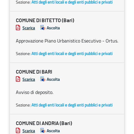
Sezione:
Atti degli enti locali e degli enti pubblici e privati
COMUNE DI BITETTO (Bari)
Scarica
Ascolta
Approvazione Piano Urbanistico Esecutivo - Ortus.
Sezione:
Atti degli enti locali e degli enti pubblici e privati
COMUNE DI BARI
Scarica
Ascolta
Avviso di deposito.
Sezione:
Atti degli enti locali e degli enti pubblici e privati
COMUNE DI ANDRIA (Bari)
Scarica
Ascolta