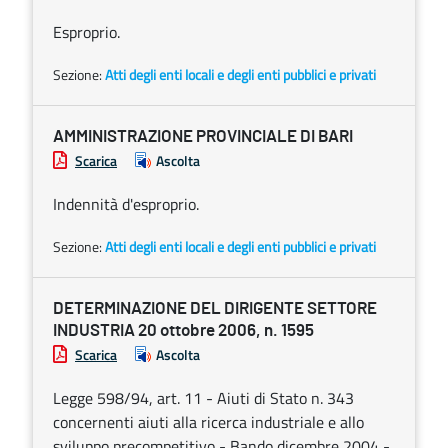
Esproprio.
Sezione:
Atti degli enti locali e degli enti pubblici e privati
AMMINISTRAZIONE PROVINCIALE DI BARI
Scarica
Ascolta
Indennità d'esproprio.
Sezione:
Atti degli enti locali e degli enti pubblici e privati
DETERMINAZIONE DEL DIRIGENTE SETTORE
INDUSTRIA 20 ottobre 2006, n. 1595
Scarica
Ascolta
Legge 598/94, art. 11 - Aiuti di Stato n. 343
concernenti aiuti alla ricerca industriale e allo
sviluppo precompetitivo - Bando dicembre 2004 -