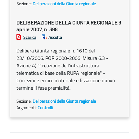
Sezione:
Deliberazioni della Giunta regionale
DELIBERAZIONE DELLA GIUNTA REGIONALE 3
aprile 2007, n. 398
Scarica
Ascolta
Delibera Giunta regionale n. 1610 del
23/10/2006. POR 2000-2006. Misura 6.3 -
Azione A) "Creazione dell'infrastruttura
telematica di base della RUPA regionale" -
Correzione errore materiale e fissazione nuovo
termine II fase premialità.
Sezione:
Deliberazioni della Giunta regionale
Argomenti:
Controlli