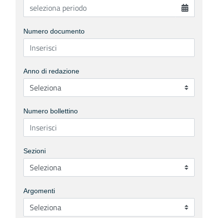
Numero documento
Anno di redazione
Numero bollettino
Sezioni
Argomenti