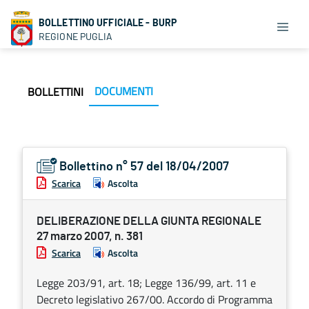
BOLLETTINO UFFICIALE - BURP
REGIONE PUGLIA
DOCUMENTI
BOLLETTINI
Bollettino n° 57 del 18/04/2007
Scarica
Ascolta
DELIBERAZIONE DELLA GIUNTA REGIONALE
27 marzo 2007, n. 381
Scarica
Ascolta
Legge 203/91, art. 18; Legge 136/99, art. 11 e
Decreto legislativo 267/00. Accordo di Programma