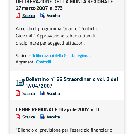
DELIBERAZIONE DELLA GIUNTA REGIONALE
27 marzo 2007, n. 373
Scarica
Ascolta
Accordo di programma Quadro "Politiche
Giovanili". Approvazione schema tipo di
disciplinare per soggetti attuatori.
Sezione:
Deliberazioni della Giunta regionale
Argomenti:
Controlli
Bollettino n° 56 Straordinario vol. 2 del
17/04/2007
Scarica
Ascolta
LEGGE REGIONALE 16 aprile 2007, n. 11
Scarica
Ascolta
"Bilancio di previsione per l'esercizio finanziario