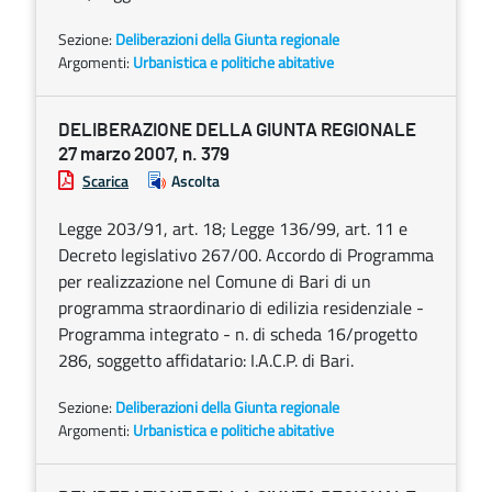
Sezione:
Deliberazioni della Giunta regionale
Argomenti:
Urbanistica e politiche abitative
DELIBERAZIONE DELLA GIUNTA REGIONALE
27 marzo 2007, n. 379
Scarica
Ascolta
Legge 203/91, art. 18; Legge 136/99, art. 11 e
Decreto legislativo 267/00. Accordo di Programma
per realizzazione nel Comune di Bari di un
programma straordinario di edilizia residenziale -
Programma integrato - n. di scheda 16/progetto
286, soggetto affidatario: I.A.C.P. di Bari.
Sezione:
Deliberazioni della Giunta regionale
Argomenti:
Urbanistica e politiche abitative