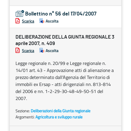
Bollettino n° 56 del 17/04/2007
Scarica
Ascolta
DELIBERAZIONE DELLA GIUNTA REGIONALE 3
aprile 2007, n. 409
Scarica
Ascolta
Legge regionale n. 20/99 e Legge regionale n.
14/01 art. 43 - Approvazione atti di alienazione a
prezzo determinato dall'Agenzia del Territorio di
immobili ex Ersap - atti dirigenziali nn. 813-814
del 2006 e nn. 1-2-29-30-48-49-50-51 del
2007.
Sezione:
Deliberazioni della Giunta regionale
Argomenti:
Agricoltura e sviluppo rurale