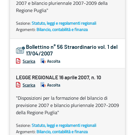
2007 e bilancio pluriennale 2007-2009 della
Regione Puglia"
Sezione:
Statuto, leggi e regolamenti regionali
Argomenti:
Bilancio, contabilità e finanza
Bollettino n° 56 Straordinario vol. 1 del
17/04/2007
Scarica
Ascolta
LEGGE REGIONALE 16 aprile 2007, n. 10
Scarica
Ascolta
"Disposizioni per la formazione del bilancio di
previsione 2007 e bilancio pluriennale 2007-2009
della Regione Puglia"
Sezione:
Statuto, leggi e regolamenti regionali
Argomenti:
Bilancio, contabilità e finanza