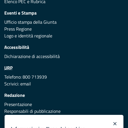
Elenco PEC
e
Rubrica
Eventi e Stampa
Ufficio stampa della Giunta
Press Regione
Logo e identità regionale
Accessibilità
Dichiarazione di accessibilità
URP
Telefono: 800 713939
Scrivici:
email
Redazione
Presentazione
Responsabili di pubblicazione
×
Protezione civile