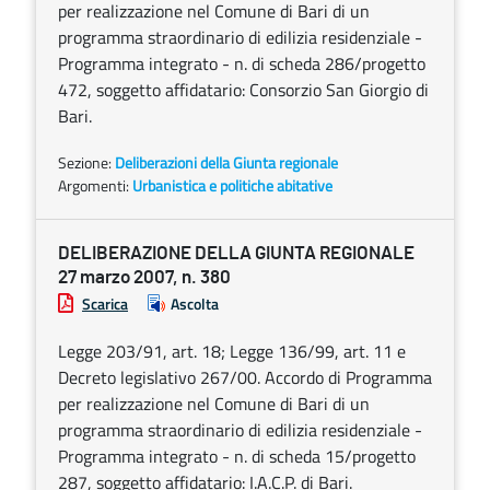
per realizzazione nel Comune di Bari di un
programma straordinario di edilizia residenziale -
Programma integrato - n. di scheda 286/progetto
472, soggetto affidatario: Consorzio San Giorgio di
Bari.
Sezione:
Deliberazioni della Giunta regionale
Argomenti:
Urbanistica e politiche abitative
DELIBERAZIONE DELLA GIUNTA REGIONALE
27 marzo 2007, n. 380
Scarica
Ascolta
Legge 203/91, art. 18; Legge 136/99, art. 11 e
Decreto legislativo 267/00. Accordo di Programma
per realizzazione nel Comune di Bari di un
programma straordinario di edilizia residenziale -
Programma integrato - n. di scheda 15/progetto
287, soggetto affidatario: I.A.C.P. di Bari.