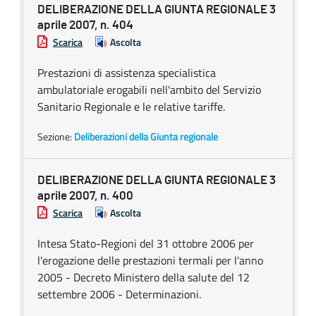
DELIBERAZIONE DELLA GIUNTA REGIONALE 3
aprile 2007, n. 404
Scarica
Ascolta
Prestazioni di assistenza specialistica
ambulatoriale erogabili nell'ambito del Servizio
Sanitario Regionale e le relative tariffe.
Sezione:
Deliberazioni della Giunta regionale
DELIBERAZIONE DELLA GIUNTA REGIONALE 3
aprile 2007, n. 400
Scarica
Ascolta
Intesa Stato-Regioni del 31 ottobre 2006 per
l'erogazione delle prestazioni termali per l'anno
2005 - Decreto Ministero della salute del 12
settembre 2006 - Determinazioni.