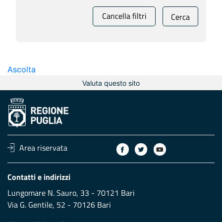
Cancella filtri
Cerca
Ascolta
Valuta questo sito
Area riservata
Contatti e indirizzi
Lungomare N. Sauro, 33 - 70121 Bari
Via G. Gentile, 52 - 70126 Bari