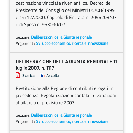
destinazione vincolata rivenienti dai Decreti del
Presidente del Consiglio dei Ministri 05/08/1999
e 14/12/2000. Capitolo di Entrata n. 2056208/07
e di Spesa n. 953090/07.
Sezione:
Deliberazioni della Giunta regionale
Argomenti:
Sviluppo economico, ricerca e innovazione
DELIBERAZIONE DELLA GIUNTA REGIONALE 11
luglio 2007, n. 1117
Scarica
Ascolta
Restituzione alla Regione di contributi erogati in
precedenza. Regolarizzazioni contabili e variazioni
al bilancio di previsione 2007.
Sezione:
Deliberazioni della Giunta regionale
Argomenti:
Sviluppo economico, ricerca e innovazione