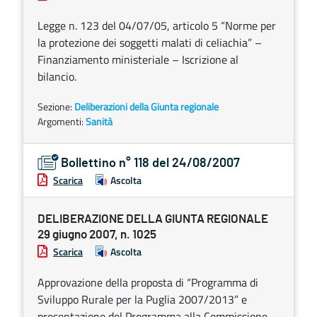
Legge n. 123 del 04/07/05, articolo 5 “Norme per
la protezione dei soggetti malati di celiachia” –
Finanziamento ministeriale – Iscrizione al
bilancio.
Sezione:
Deliberazioni della Giunta regionale
Argomenti:
Sanità
Bollettino n° 118 del 24/08/2007
Scarica
Ascolta
DELIBERAZIONE DELLA GIUNTA REGIONALE
29 giugno 2007, n. 1025
Scarica
Ascolta
Approvazione della proposta di “Programma di
Sviluppo Rurale per la Puglia 2007/2013” e
presentazione del Programma alla Commissione