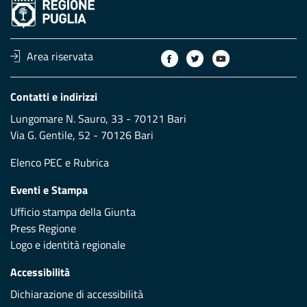
Area riservata
Contatti e indirizzi
Lungomare N. Sauro, 33 - 70121 Bari
Via G. Gentile, 52 - 70126 Bari
Elenco PEC
e
Rubrica
Eventi e Stampa
Ufficio stampa della Giunta
Press Regione
Logo e identità regionale
Accessibilità
Dichiarazione di accessibilità