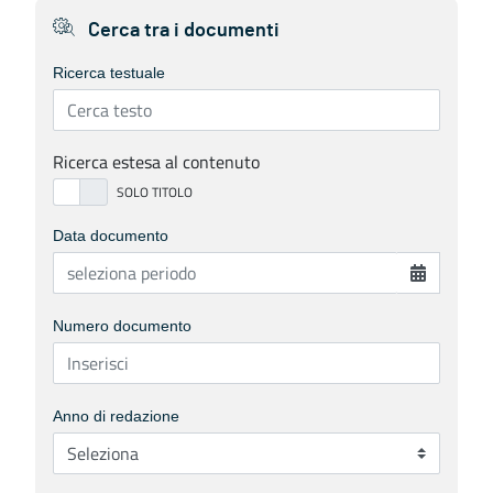
Cerca tra i documenti
Ricerca testuale
Ricerca estesa al contenuto
Data documento
Numero documento
Anno di redazione