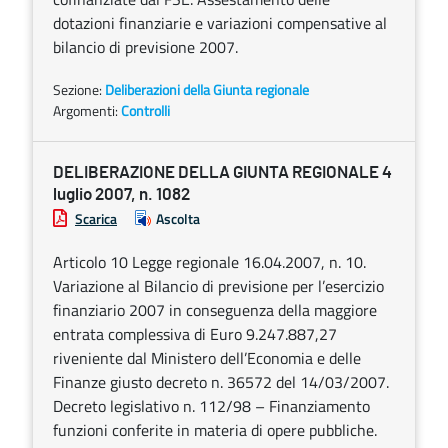
dotazioni finanziarie e variazioni compensative al
bilancio di previsione 2007.
Sezione:
Deliberazioni della Giunta regionale
Argomenti:
Controlli
DELIBERAZIONE DELLA GIUNTA REGIONALE 4
luglio 2007, n. 1082
Scarica
Ascolta
Articolo 10 Legge regionale 16.04.2007, n. 10.
Variazione al Bilancio di previsione per l’esercizio
finanziario 2007 in conseguenza della maggiore
entrata complessiva di Euro 9.247.887,27
riveniente dal Ministero dell’Economia e delle
Finanze giusto decreto n. 36572 del 14/03/2007.
Decreto legislativo n. 112/98 – Finanziamento
funzioni conferite in materia di opere pubbliche.