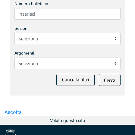
Numero bollettino
Sezioni
Argomenti
Cancella filtri
Cerca
Ascolta
Valuta questo sito