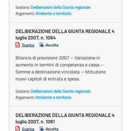
Sezione:
Deliberazioni della Giunta regionale
Argomenti:
Ambiente e territorio
DELIBERAZIONE DELLA GIUNTA REGIONALE 4
luglio 2007, n. 1064
Scarica
Ascolta
Bilancio di previsione 2007 – Variazione in
aumento in termini di competenza e cassa –
Somme a destinazione vincolata – Istituzione
nuovi capitoli di entrata e spesa.
Sezione:
Deliberazioni della Giunta regionale
Argomenti:
Ambiente e territorio
DELIBERAZIONE DELLA GIUNTA REGIONALE 4
luglio 2007, n. 1061
Scarica
Ascolta