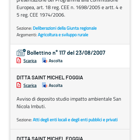
Europea, art. 18 reg. CEE n. 1698/2005 e artt. 4 e
5 reg. CEE 1974/2006.
Sezione:
Deliberazioni della Giunta regionale
Argomenti:
Agricoltura e sviluppo rurale
Bollettino n° 117 del 23/08/2007
Scarica
Ascolta
DITTA SAINT MICHEL FOGGIA
Scarica
Ascolta
Avviso di deposito studio impatto ambientale San
Nicola Imbuti.
Sezione:
Atti degli enti locali e degli enti pubblici e privati
DITTA SAINT MICHEL FOGGIA