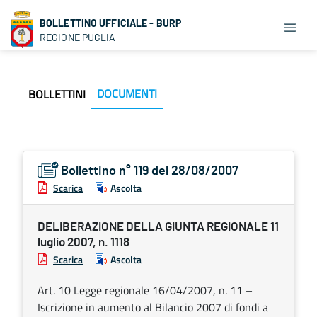
BOLLETTINO UFFICIALE - BURP
REGIONE PUGLIA
DOCUMENTI
BOLLETTINI
Bollettino n° 119 del 28/08/2007
Scarica
Ascolta
DELIBERAZIONE DELLA GIUNTA REGIONALE 11
luglio 2007, n. 1118
Scarica
Ascolta
Art. 10 Legge regionale 16/04/2007, n. 11 –
Iscrizione in aumento al Bilancio 2007 di fondi a