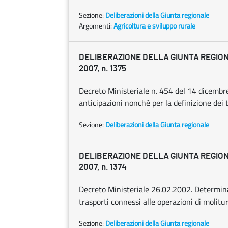
Sezione:
Deliberazioni della Giunta regionale
Argomenti:
Agricoltura e sviluppo rurale
DELIBERAZIONE DELLA GIUNTA REGION
2007, n. 1375
Decreto Ministeriale n. 454 del 14 dicembre
anticipazioni nonché per la definizione dei 
Sezione:
Deliberazioni della Giunta regionale
DELIBERAZIONE DELLA GIUNTA REGION
2007, n. 1374
Decreto Ministeriale 26.02.2002. Determina-
trasporti connessi alle operazioni di molitur
Sezione:
Deliberazioni della Giunta regionale