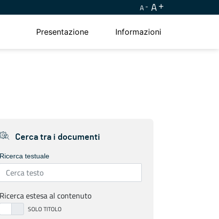
A
A
Presentazione
Informazioni
Cerca tra i documenti
Ricerca testuale
Ricerca estesa al contenuto