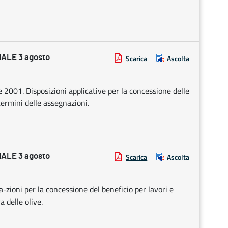
ALE 3 agosto
Scarica
Ascolta
 2001. Disposizioni applicative per la concessione delle
termini delle assegnazioni.
ALE 3 agosto
Scarica
Ascolta
zioni per la concessione del beneficio per lavori e
a delle olive.