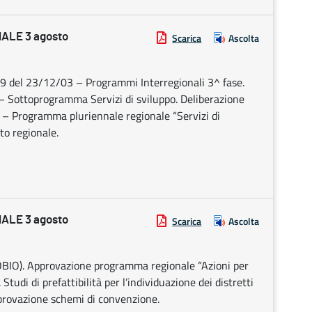
ALE 3 agosto
Scarica
Ascolta
79 del 23/12/03 – Programmi Interregionali 3^ fase.
– Sottoprogramma Servizi di sviluppo. Deliberazione
 – Programma pluriennale regionale “Servizi di
to regionale.
ALE 3 agosto
Scarica
Ascolta
BIO). Approvazione programma regionale “Azioni per
Studi di prefattibilità per l’individuazione dei distretti
Approvazione schemi di convenzione.