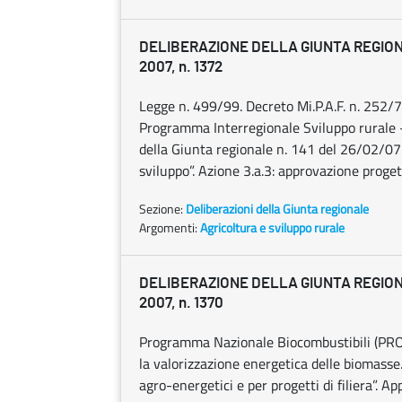
DELIBERAZIONE DELLA GIUNTA REGION
2007, n. 1372
Legge n. 499/99. Decreto Mi.P.A.F. n. 252/
Programma Interregionale Sviluppo rurale 
della Giunta regionale n. 141 del 26/02/07
sviluppo”. Azione 3.a.3: approvazione proget
Sezione:
Deliberazioni della Giunta regionale
Argomenti:
Agricoltura e sviluppo rurale
DELIBERAZIONE DELLA GIUNTA REGION
2007, n. 1370
Programma Nazionale Biocombustibili (PRO
la valorizzazione energetica delle biomasse. 
agro-energetici e per progetti di filiera”. 