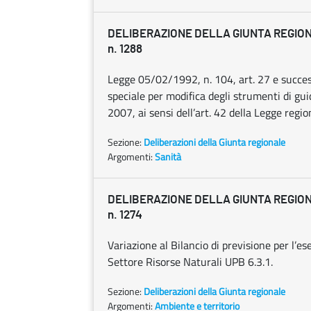
DELIBERAZIONE DELLA GIUNTA REGIONAL
n. 1288
Legge 05/02/1992, n. 104, art. 27 e successi
speciale per modifica degli strumenti di gu
2007, ai sensi dell’art. 42 della Legge regio
Sezione:
Deliberazioni della Giunta regionale
Argomenti:
Sanità
DELIBERAZIONE DELLA GIUNTA REGIONAL
n. 1274
Variazione al Bilancio di previsione per l’e
Settore Risorse Naturali UPB 6.3.1.
Sezione:
Deliberazioni della Giunta regionale
Argomenti:
Ambiente e territorio