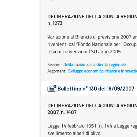
DELIBERAZIONE DELLA GIUNTA REGIONAL
n. 1273
Variazione al Bilancio di previsione 2007 
rivenienti dal “Fondo Nazionale per l’Occupa
residui convenzioni LSU anno 2005.
Sezione:
Deliberazioni della Giunta regionale
Argomenti:
Sviluppo economico, ricerca e innovaz
Bollettino n° 130 del 18/09/2007
DELIBERAZIONE DELLA GIUNTA REGION
2007, n. 1407
Legge 14 febbraio 1951, n. 144 e Legge reg
svellimento alberi di olivo.