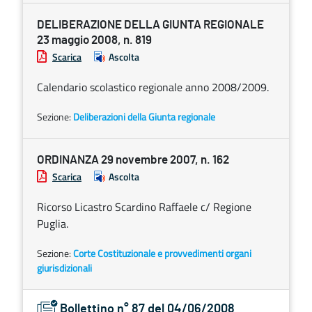
DELIBERAZIONE DELLA GIUNTA REGIONALE
23 maggio 2008, n. 819
Scarica
Ascolta
Calendario scolastico regionale anno 2008/2009.
Sezione:
Deliberazioni della Giunta regionale
ORDINANZA 29 novembre 2007, n. 162
Scarica
Ascolta
Ricorso Licastro Scardino Raffaele c/ Regione
Puglia.
Sezione:
Corte Costituzionale e provvedimenti organi
giurisdizionali
Bollettino n° 87 del 04/06/2008