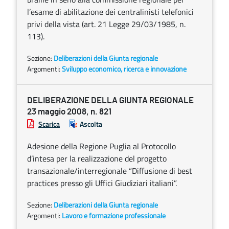
l’esame di abilitazione dei centralinisti telefonici
privi della vista (art. 21 Legge 29/03/1985, n.
113).
Sezione:
Deliberazioni della Giunta regionale
Argomenti:
Sviluppo economico, ricerca e innovazione
DELIBERAZIONE DELLA GIUNTA REGIONALE
23 maggio 2008, n. 821
Scarica
Ascolta
Adesione della Regione Puglia al Protocollo
d’intesa per la realizzazione del progetto
transazionale/interregionale “Diffusione di best
practices presso gli Uffici Giudiziari italiani”.
Sezione:
Deliberazioni della Giunta regionale
Argomenti:
Lavoro e formazione professionale