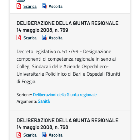
Scarica
Ascolta
DELIBERAZIONE DELLA GIUNTA REGIONALE
14 maggio 2008, n. 769
Scarica
Ascolta
Decreto legislativo n. 517/99 - Designazione
componenti di competenza regionale in seno ai
Collegi Sindacali delle Aziende Ospedaliero-
Universitarie Policlinico di Bari e Ospedali Riuniti
di Foggia.
Sezione:
Deliberazioni della Giunta regionale
Argomenti:
Sanità
DELIBERAZIONE DELLA GIUNTA REGIONALE
14 maggio 2008, n. 768
Scarica
Ascolta