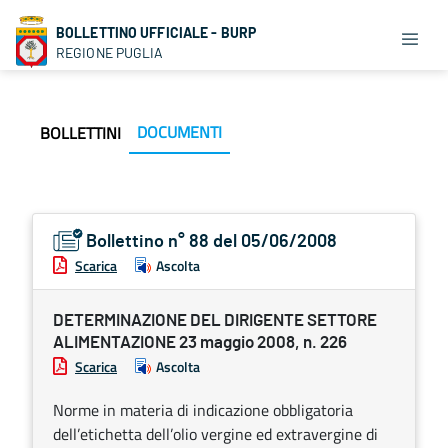
BOLLETTINO UFFICIALE - BURP
REGIONE PUGLIA
DOCUMENTI
BOLLETTINI
Bollettino n° 88 del 05/06/2008
Scarica
Ascolta
DETERMINAZIONE DEL DIRIGENTE SETTORE
ALIMENTAZIONE 23 maggio 2008, n. 226
Scarica
Ascolta
Norme in materia di indicazione obbligatoria
dell’etichetta dell’olio vergine ed extravergine di