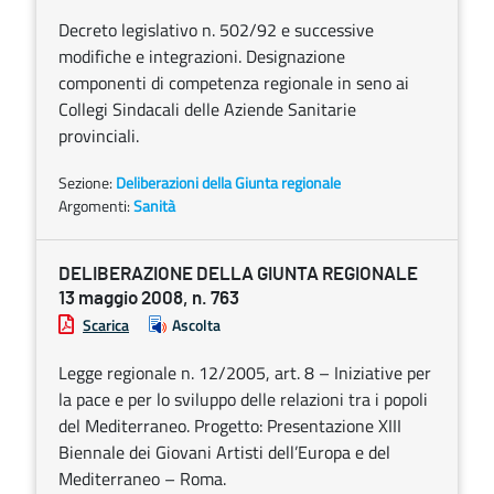
Decreto legislativo n. 502/92 e successive
modifiche e integrazioni. Designazione
componenti di competenza regionale in seno ai
Collegi Sindacali delle Aziende Sanitarie
provinciali.
Sezione:
Deliberazioni della Giunta regionale
Argomenti:
Sanità
DELIBERAZIONE DELLA GIUNTA REGIONALE
13 maggio 2008, n. 763
Scarica
Ascolta
Legge regionale n. 12/2005, art. 8 – Iniziative per
la pace e per lo sviluppo delle relazioni tra i popoli
del Mediterraneo. Progetto: Presentazione XIII
Biennale dei Giovani Artisti dell’Europa e del
Mediterraneo – Roma.