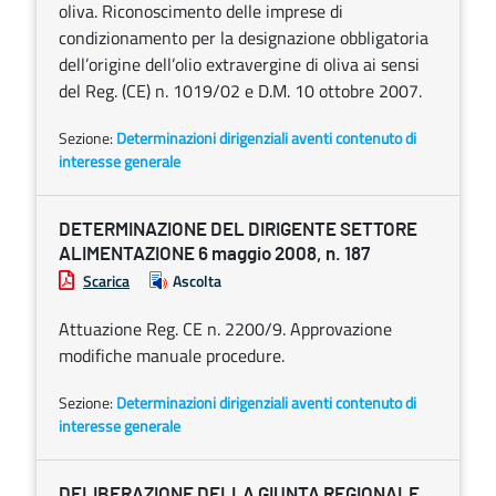
oliva. Riconoscimento delle imprese di
condizionamento per la designazione obbligatoria
dell’origine dell’olio extravergine di oliva ai sensi
del Reg. (CE) n. 1019/02 e D.M. 10 ottobre 2007.
Sezione:
Determinazioni dirigenziali aventi contenuto di
interesse generale
DETERMINAZIONE DEL DIRIGENTE SETTORE
ALIMENTAZIONE 6 maggio 2008, n. 187
Scarica
Ascolta
Attuazione Reg. CE n. 2200/9. Approvazione
modifiche manuale procedure.
Sezione:
Determinazioni dirigenziali aventi contenuto di
interesse generale
DELIBERAZIONE DELLA GIUNTA REGIONALE