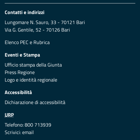
Contatti e indirizzi
Lungomare N. Sauro, 33 - 70121 Bari
Via G. Gentile, 52 - 70126 Bari
Elenco PEC
e
Rubrica
Eventi e Stampa
Ufficio stampa della Giunta
Press Regione
Logo e identità regionale
Accessibilità
Dichiarazione di accessibilità
URP
Telefono: 800 713939
Scrivici:
email