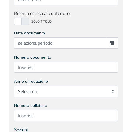
Ricerca estesa al contenuto
Data documento
Numero documento
Anno di redazione
Numero bollettino
Sezioni