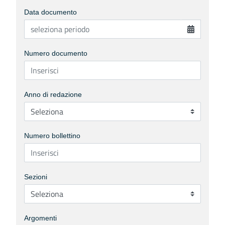
Data documento
Numero documento
Anno di redazione
Numero bollettino
Sezioni
Argomenti