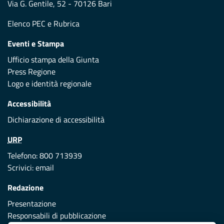
Via G. Gentile, 52 - 70126 Bari
Elenco PEC
e
Rubrica
Eventi e Stampa
Ufficio stampa della Giunta
Press Regione
Logo e identità regionale
Accessibilità
Dichiarazione di accessibilità
URP
Telefono: 800 713939
Scrivici:
email
Redazione
Presentazione
Responsabili di pubblicazione