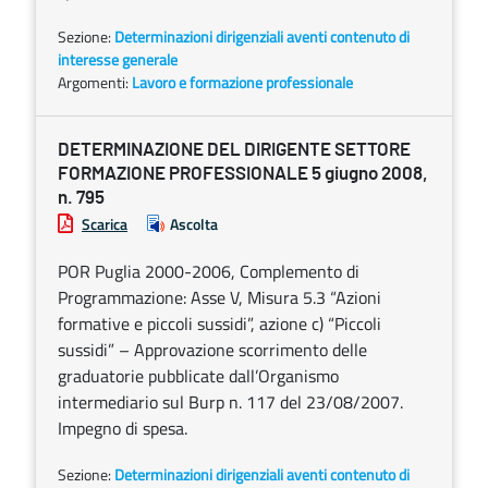
Sezione:
Determinazioni dirigenziali aventi contenuto di
interesse generale
Argomenti:
Lavoro e formazione professionale
DETERMINAZIONE DEL DIRIGENTE SETTORE
FORMAZIONE PROFESSIONALE 5 giugno 2008,
n. 795
Scarica
Ascolta
POR Puglia 2000-2006, Complemento di
Programmazione: Asse V, Misura 5.3 “Azioni
formative e piccoli sussidi”, azione c) “Piccoli
sussidi” – Approvazione scorrimento delle
graduatorie pubblicate dall’Organismo
intermediario sul Burp n. 117 del 23/08/2007.
Impegno di spesa.
Sezione:
Determinazioni dirigenziali aventi contenuto di