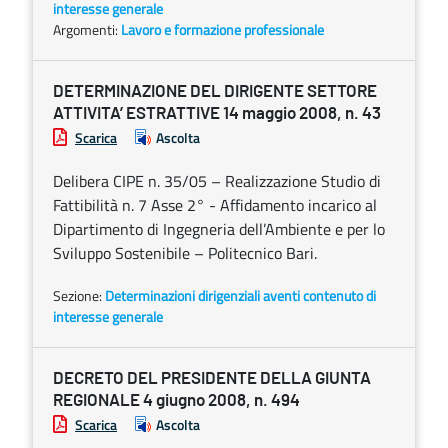
interesse generale
Argomenti:
Lavoro e formazione professionale
DETERMINAZIONE DEL DIRIGENTE SETTORE
ATTIVITA’ ESTRATTIVE 14 maggio 2008, n. 43
Scarica
Ascolta
Delibera CIPE n. 35/05 – Realizzazione Studio di
Fattibilità n. 7 Asse 2° - Affidamento incarico al
Dipartimento di Ingegneria dell’Ambiente e per lo
Sviluppo Sostenibile – Politecnico Bari.
Sezione:
Determinazioni dirigenziali aventi contenuto di
interesse generale
DECRETO DEL PRESIDENTE DELLA GIUNTA
REGIONALE 4 giugno 2008, n. 494
Scarica
Ascolta