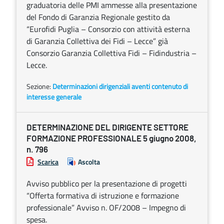
graduatoria delle PMI ammesse alla presentazione
del Fondo di Garanzia Regionale gestito da
“Eurofidi Puglia – Consorzio con attività esterna
di Garanzia Collettiva dei Fidi – Lecce” già
Consorzio Garanzia Collettiva Fidi – Fidindustria –
Lecce.
Sezione:
Determinazioni dirigenziali aventi contenuto di
interesse generale
DETERMINAZIONE DEL DIRIGENTE SETTORE
FORMAZIONE PROFESSIONALE 5 giugno 2008,
n. 796
Scarica
Ascolta
Avviso pubblico per la presentazione di progetti
“Offerta formativa di istruzione e formazione
professionale” Avviso n. OF/2008 – Impegno di
spesa.