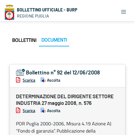
BOLLETTINO UFFICIALE - BURP
REGIONE PUGLIA
DOCUMENTI
BOLLETTINI
Bollettino n° 92 del 12/06/2008
Scarica
Ascolta
DETERMINAZIONE DEL DIRIGENTE SETTORE
INDUSTRIA 27 maggio 2008, n. 576
Scarica
Ascolta
POR Puglia 2000-2006, Misura 4.19 Azione A)
“Fondo di garanzia”. Pubblicazione della