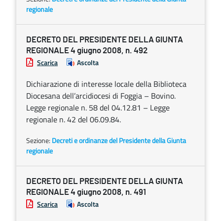
regionale
DECRETO DEL PRESIDENTE DELLA GIUNTA
REGIONALE 4 giugno 2008, n. 492
Scarica
Ascolta
Dichiarazione di interesse locale della Biblioteca
Diocesana dell’arcidiocesi di Foggia – Bovino.
Legge regionale n. 58 del 04.12.81 – Legge
regionale n. 42 del 06.09.84.
Sezione:
Decreti e ordinanze del Presidente della Giunta
regionale
DECRETO DEL PRESIDENTE DELLA GIUNTA
REGIONALE 4 giugno 2008, n. 491
Scarica
Ascolta