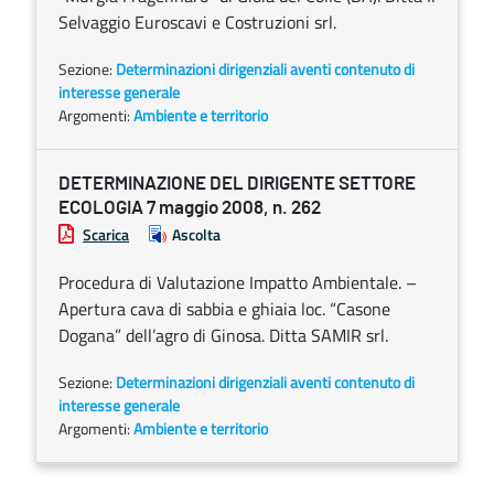
Selvaggio Euroscavi e Costruzioni srl.
Sezione:
Determinazioni dirigenziali aventi contenuto di
interesse generale
Argomenti:
Ambiente e territorio
DETERMINAZIONE DEL DIRIGENTE SETTORE
ECOLOGIA 7 maggio 2008, n. 262
Scarica
Ascolta
Procedura di Valutazione Impatto Ambientale. –
Apertura cava di sabbia e ghiaia loc. “Casone
Dogana” dell’agro di Ginosa. Ditta SAMIR srl.
Sezione:
Determinazioni dirigenziali aventi contenuto di
interesse generale
Argomenti:
Ambiente e territorio