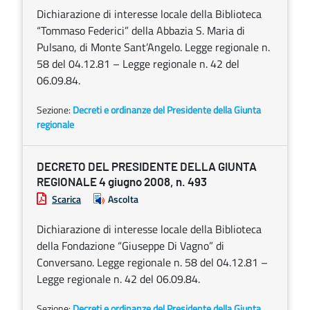
Dichiarazione di interesse locale della Biblioteca
“Tommaso Federici” della Abbazia S. Maria di
Pulsano, di Monte Sant’Angelo. Legge regionale n.
58 del 04.12.81 – Legge regionale n. 42 del
06.09.84.
Sezione:
Decreti e ordinanze del Presidente della Giunta
regionale
DECRETO DEL PRESIDENTE DELLA GIUNTA
REGIONALE 4 giugno 2008, n. 493
Scarica
Ascolta
Dichiarazione di interesse locale della Biblioteca
della Fondazione “Giuseppe Di Vagno” di
Conversano. Legge regionale n. 58 del 04.12.81 –
Legge regionale n. 42 del 06.09.84.
Sezione:
Decreti e ordinanze del Presidente della Giunta