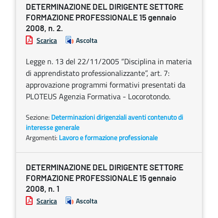
DETERMINAZIONE DEL DIRIGENTE SETTORE
FORMAZIONE PROFESSIONALE 15 gennaio
2008, n. 2.
Scarica
Ascolta
Legge n. 13 del 22/11/2005 “Disciplina in materia
di apprendistato professionalizzante”, art. 7:
approvazione programmi formativi presentati da
PLOTEUS Agenzia Formativa - Locorotondo.
Sezione:
Determinazioni dirigenziali aventi contenuto di
interesse generale
Argomenti:
Lavoro e formazione professionale
DETERMINAZIONE DEL DIRIGENTE SETTORE
FORMAZIONE PROFESSIONALE 15 gennaio
2008, n. 1
Scarica
Ascolta