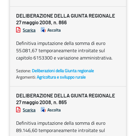
DELIBERAZIONE DELLA GIUNTA REGIONALE
27 maggio 2008, n. 866
Scarica
Ascolta
Definitiva imputazione della somma di euro
55.081,67 temporaneamente introitate sul
capitolo 6153300 e variazione amministrativa.
Sezione:
Deliberazioni della Giunta regionale
Argomenti:
Agricoltura e sviluppo rurale
DELIBERAZIONE DELLA GIUNTA REGIONALE
27 maggio 2008, n. 865
Scarica
Ascolta
Definitiva imputazione della somma di euro
89.146,60 temporaneamente introitate sul