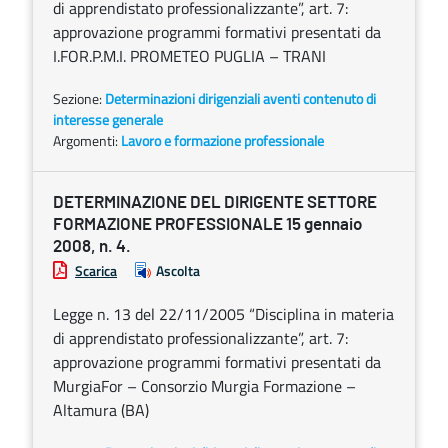
di apprendistato professionalizzante”, art. 7:
approvazione programmi formativi presentati da
I.FOR.P.M.I. PROMETEO PUGLIA – TRANI
Sezione:
Determinazioni dirigenziali aventi contenuto di
interesse generale
Argomenti:
Lavoro e formazione professionale
DETERMINAZIONE DEL DIRIGENTE SETTORE
FORMAZIONE PROFESSIONALE 15 gennaio
2008, n. 4.
Scarica
Ascolta
Legge n. 13 del 22/11/2005 “Disciplina in materia
di apprendistato professionalizzante”, art. 7:
approvazione programmi formativi presentati da
MurgiaFor – Consorzio Murgia Formazione –
Altamura (BA)