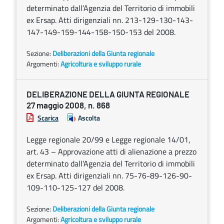
determinato dall’Agenzia del Territorio di immobili
ex Ersap. Atti dirigenziali nn. 213-129-130-143-
147-149-159-144-158-150-153 del 2008.
Sezione:
Deliberazioni della Giunta regionale
Argomenti:
Agricoltura e sviluppo rurale
DELIBERAZIONE DELLA GIUNTA REGIONALE
27 maggio 2008, n. 868
Scarica
Ascolta
Legge regionale 20/99 e Legge regionale 14/01,
art. 43 – Approvazione atti di alienazione a prezzo
determinato dall’Agenzia del Territorio di immobili
ex Ersap. Atti dirigenziali nn. 75-76-89-126-90-
109-110-125-127 del 2008.
Sezione:
Deliberazioni della Giunta regionale
Argomenti:
Agricoltura e sviluppo rurale