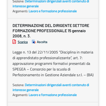
Sezione:
Determinazioni dirigenziali aventi contenuto di
interesse generale
Argomenti:
Lavoro e formazione professionale
DETERMINAZIONE DEL DIRIGENTE SETTORE
FORMAZIONE PROFESSIONALE 15 gennaio
2008, n. 3.
Scarica
Ascolta
Legge n. 13 del 22/11/2005 “Disciplina in materia
di apprendistato professionalizzante”, art. 7:
approvazione programmi formativi presentati da
SPEGEA – Consorzio per la scuola di
Perfezionamento in Gestione Aziendale s.r.l. – (BA)
Sezione:
Determinazioni dirigenziali aventi contenuto di
interesse generale
Argomenti:
Lavoro e formazione professionale