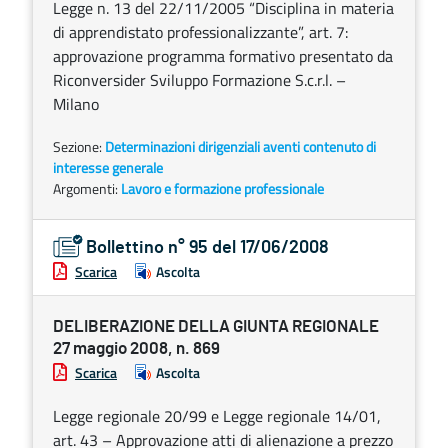
Legge n. 13 del 22/11/2005 “Disciplina in materia
di apprendistato professionalizzante”, art. 7:
approvazione programma formativo presentato da
Riconversider Sviluppo Formazione S.c.r.l. –
Milano
Sezione:
Determinazioni dirigenziali aventi contenuto di
interesse generale
Argomenti:
Lavoro e formazione professionale
Bollettino n° 95 del 17/06/2008
Scarica
Ascolta
DELIBERAZIONE DELLA GIUNTA REGIONALE
27 maggio 2008, n. 869
Scarica
Ascolta
Legge regionale 20/99 e Legge regionale 14/01,
art. 43 – Approvazione atti di alienazione a prezzo