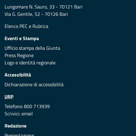
Lungomare N. Sauro, 33 - 70121 Bari
Via G. Gentile, 52 - 70126 Bari
Elenco PEC
e
Rubrica
Eventi e Stampa
Ufficio stampa della Giunta
Press Regione
Logo e identità regionale
Accessibilità
Dichiarazione di accessibilità
URP
Telefono: 800 713939
Scrivici:
email
Redazione
Presentazione