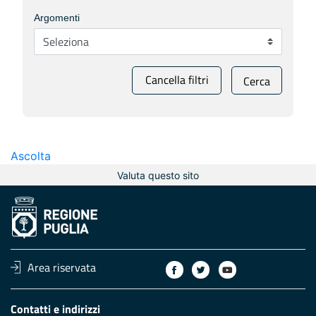
Argomenti
Cancella filtri
Cerca
Ascolta
Valuta questo sito
Area riservata
Contatti e indirizzi