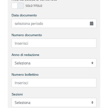
Data documento
Numero documento
Anno di redazione
Numero bollettino
Sezioni