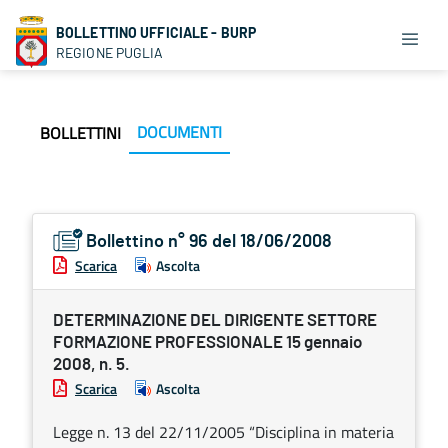
BOLLETTINO UFFICIALE - BURP
REGIONE PUGLIA
DOCUMENTI
BOLLETTINI
Bollettino n° 96 del 18/06/2008
Scarica
Ascolta
DETERMINAZIONE DEL DIRIGENTE SETTORE
FORMAZIONE PROFESSIONALE 15 gennaio
2008, n. 5.
Scarica
Ascolta
Legge n. 13 del 22/11/2005 “Disciplina in materia