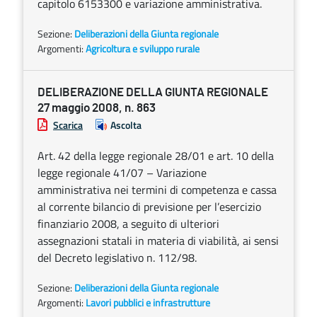
capitolo 6153300 e variazione amministrativa.
Sezione:
Deliberazioni della Giunta regionale
Argomenti:
Agricoltura e sviluppo rurale
DELIBERAZIONE DELLA GIUNTA REGIONALE
27 maggio 2008, n. 863
Scarica
Ascolta
Art. 42 della legge regionale 28/01 e art. 10 della
legge regionale 41/07 – Variazione
amministrativa nei termini di competenza e cassa
al corrente bilancio di previsione per l’esercizio
finanziario 2008, a seguito di ulteriori
assegnazioni statali in materia di viabilità, ai sensi
del Decreto legislativo n. 112/98.
Sezione:
Deliberazioni della Giunta regionale
Argomenti:
Lavori pubblici e infrastrutture